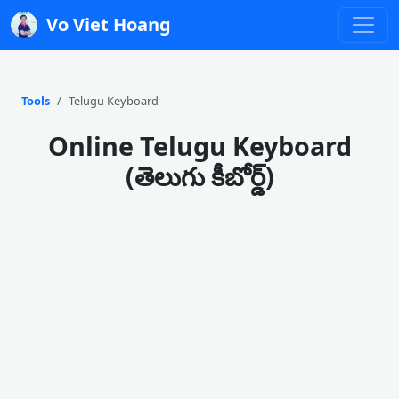
Vo Viet Hoang
Tools
Telugu Keyboard
Online Telugu Keyboard
(తెలుగు కీబోర్డ్)