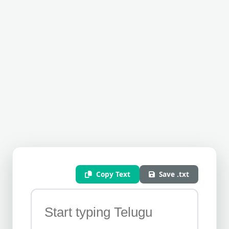
Copy Text
Save .txt