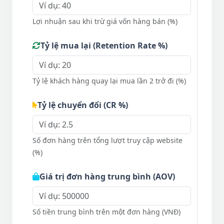
Lợi nhuận sau khi trừ giá vốn hàng bán (%)
Tỷ lệ mua lại (Retention Rate %)
Tỷ lệ khách hàng quay lại mua lần 2 trở đi (%)
Tỷ lệ chuyển đổi (CR %)
Số đơn hàng trên tổng lượt truy cập website
(%)
Giá trị đơn hàng trung bình (AOV)
Số tiền trung bình trên một đơn hàng (VNĐ)