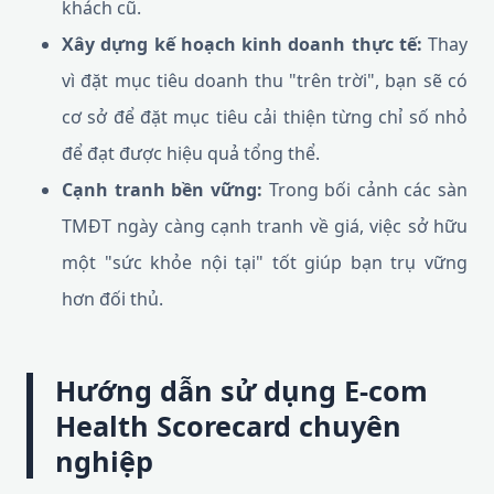
khách cũ.
Xây dựng kế hoạch kinh doanh thực tế:
Thay
vì đặt mục tiêu doanh thu "trên trời", bạn sẽ có
cơ sở để đặt mục tiêu cải thiện từng chỉ số nhỏ
để đạt được hiệu quả tổng thể.
Cạnh tranh bền vững:
Trong bối cảnh các sàn
TMĐT ngày càng cạnh tranh về giá, việc sở hữu
một "sức khỏe nội tại" tốt giúp bạn trụ vững
hơn đối thủ.
Hướng dẫn sử dụng E-com
Health Scorecard chuyên
nghiệp