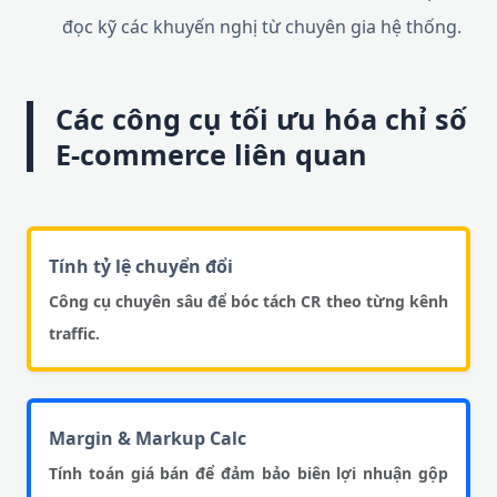
đọc kỹ các khuyến nghị từ chuyên gia hệ thống.
Các công cụ tối ưu hóa chỉ số
E-commerce liên quan
Tính tỷ lệ chuyển đổi
Công cụ chuyên sâu để bóc tách CR theo từng kênh
traffic.
Margin & Markup Calc
Tính toán giá bán để đảm bảo biên lợi nhuận gộp