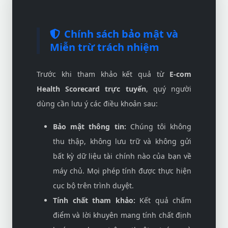
Chính sách bảo mật và
Miễn trừ trách nhiệm
Trước khi tham khảo kết quả từ
E-com
Health Scorecard trực tuyến
, quý người
dùng cần lưu ý các điều khoản sau:
Bảo mật thông tin:
Chúng tôi không
thu thập, không lưu trữ và không gửi
bất kỳ dữ liệu tài chính nào của bạn về
máy chủ. Mọi phép tính được thực hiện
cục bộ trên trình duyệt.
Tính chất tham khảo:
Kết quả chấm
điểm và lời khuyên mang tính chất định