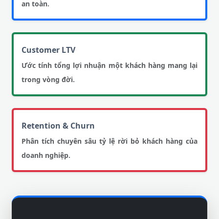
an toàn.
Customer LTV
Ước tính tổng lợi nhuận một khách hàng mang lại
trong vòng đời.
Retention & Churn
Phân tích chuyên sâu tỷ lệ rời bỏ khách hàng của
doanh nghiệp.