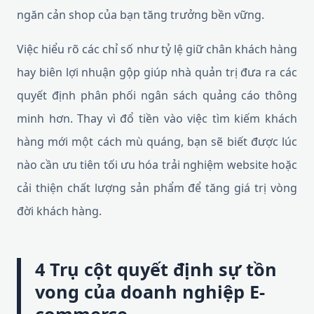
ngăn cản shop của bạn tăng trưởng bền vững.
Việc hiểu rõ các chỉ số như tỷ lệ giữ chân khách hàng
hay biên lợi nhuận gộp giúp nhà quản trị đưa ra các
quyết định phân phối ngân sách quảng cáo thông
minh hơn. Thay vì đổ tiền vào việc tìm kiếm khách
hàng mới một cách mù quáng, bạn sẽ biết được lúc
nào cần ưu tiên tối ưu hóa trải nghiệm website hoặc
cải thiện chất lượng sản phẩm để tăng giá trị vòng
đời khách hàng.
4 Trụ cột quyết định sự tồn
vong của doanh nghiệp E-