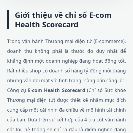
Giới thiệu về chỉ số E-com
Health Scorecard
Trong vận hành Thương mại điện tử (E-commerce),
doanh thu không phải là thước đo duy nhất để
khẳng định một doanh nghiệp đang hoạt động tốt.
Rất nhiều shop có doanh số hàng tỷ đồng mỗi tháng
nhưng vẫn đối mặt với tình trạng "càng bán càng lỗ".
Công cụ
E-com Health Scorecard
(Chỉ số Sức khỏe
Thương mại điện tử) được thiết kế nhằm mục đích
cung cấp một cái nhìn đa chiều về mô hình tài chính
của bạn. Dựa trên sự kết hợp của 4 trụ cột vận hành
cốt lõi, hệ thống sẽ chỉ ra đâu là điểm nghẽn đang