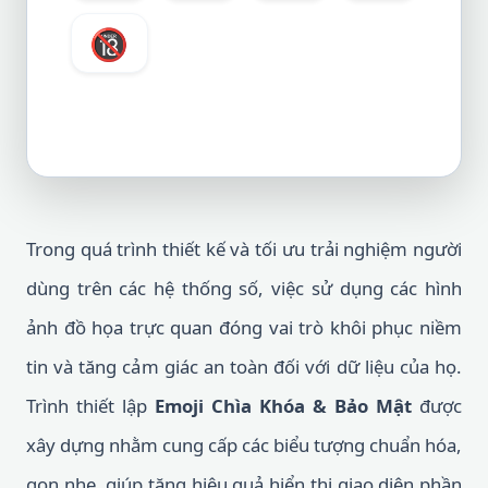
🔞
Trong quá trình thiết kế và tối ưu trải nghiệm người
dùng trên các hệ thống số, việc sử dụng các hình
ảnh đồ họa trực quan đóng vai trò khôi phục niềm
tin và tăng cảm giác an toàn đối với dữ liệu của họ.
Trình thiết lập
Emoji Chìa Khóa & Bảo Mật
được
xây dựng nhằm cung cấp các biểu tượng chuẩn hóa,
gọn nhẹ, giúp tăng hiệu quả hiển thị giao diện phần