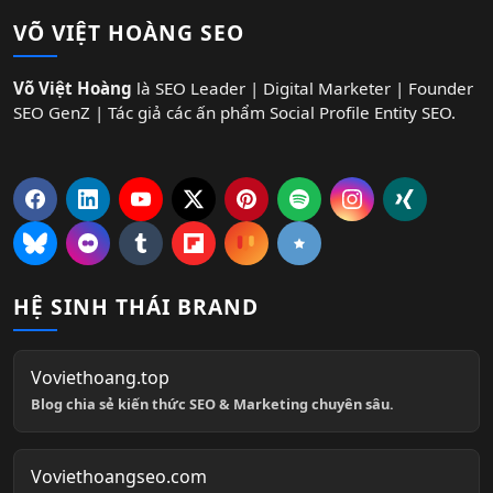
VÕ VIỆT HOÀNG SEO
Võ Việt Hoàng
là SEO Leader | Digital Marketer | Founder
SEO GenZ | Tác giả các ấn phẩm Social Profile Entity SEO.
HỆ SINH THÁI BRAND
Voviethoang.top
Blog chia sẻ kiến thức SEO & Marketing chuyên sâu.
Voviethoangseo.com