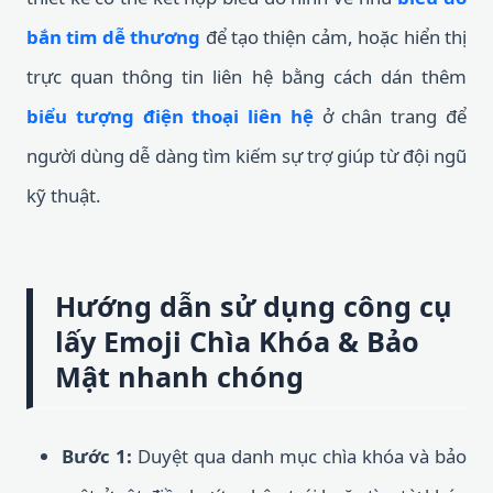
bắn tim dễ thương
để tạo thiện cảm, hoặc hiển thị
trực quan thông tin liên hệ bằng cách dán thêm
biểu tượng điện thoại liên hệ
ở chân trang để
người dùng dễ dàng tìm kiếm sự trợ giúp từ đội ngũ
kỹ thuật.
Hướng dẫn sử dụng công cụ
lấy Emoji Chìa Khóa & Bảo
Mật nhanh chóng
Bước 1:
Duyệt qua danh mục chìa khóa và bảo