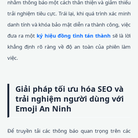
nhằm thông báo một cách thân thiện và giảm thiểu
trải nghiệm tiêu cực. Trái lại, khi quá trình xác minh
danh tính và khóa bảo mật diễn ra thành công, việc
đưa ra một
ký hiệu đồng tình tán thành
sẽ là lời
khẳng định rõ ràng về độ an toàn của phiên làm
việc.
Giải pháp tối ưu hóa SEO và
trải nghiệm người dùng với
Emoji An Ninh
Để truyền tải các thông báo quan trọng trên các