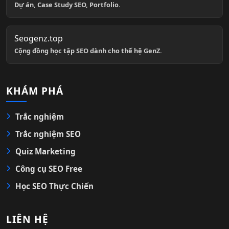
Dự án, Case Study SEO, Portfolio.
Seogenz.top
Cộng đồng học tập SEO dành cho thế hệ GenZ.
KHÁM PHÁ
Trắc nghiệm
Trắc nghiệm SEO
Quiz Marketing
Công cụ SEO Free
Học SEO Thực Chiến
LIÊN HỆ