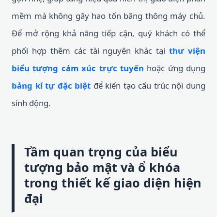
mềm mà không gây hao tốn băng thông máy chủ.
Để mở rộng khả năng tiếp cận, quý khách có thể
phối hợp thêm các tài nguyên khác tại
thư viện
biểu tượng cảm xúc trực tuyến
hoặc ứng dụng
bảng kí tự đặc biệt
để kiến tạo cấu trúc nội dung
sinh động.
Tầm quan trọng của biểu
tượng bảo mật và ổ khóa
trong thiết kế giao diện hiện
đại