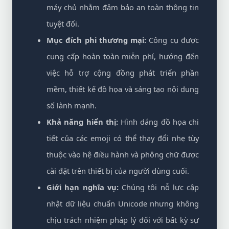
máy chủ nhằm đảm bảo an toàn thông tin
tuyệt đối.
Mục đích phi thương mại:
Công cụ được
cung cấp hoàn toàn miễn phí, hướng đến
việc hỗ trợ cộng đồng phát triển phần
mềm, thiết kế đồ họa và sáng tạo nội dung
số lành mạnh.
Khả năng hiển thị:
Hình dáng đồ họa chi
tiết của các emoji có thể thay đổi nhẹ tùy
thuộc vào hệ điều hành và phông chữ được
cài đặt trên thiết bị của người dùng cuối.
Giới hạn nghĩa vụ:
Chúng tôi nỗ lực cập
nhật dữ liệu chuẩn Unicode nhưng không
chịu trách nhiệm pháp lý đối với bất kỳ sự