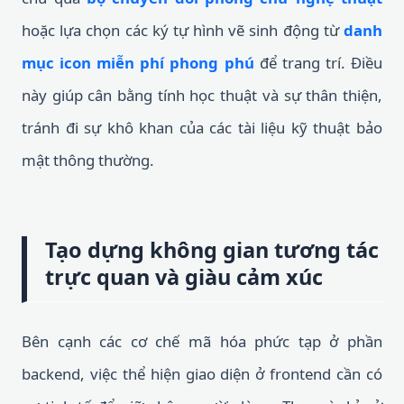
hoặc lựa chọn các ký tự hình vẽ sinh động từ
danh
mục icon miễn phí phong phú
để trang trí. Điều
này giúp cân bằng tính học thuật và sự thân thiện,
tránh đi sự khô khan của các tài liệu kỹ thuật bảo
mật thông thường.
Tạo dựng không gian tương tác
trực quan và giàu cảm xúc
Bên cạnh các cơ chế mã hóa phức tạp ở phần
backend, việc thể hiện giao diện ở frontend cần có