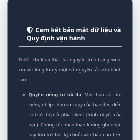
Cam kết bảo mật dữ liệu và
Quy định vận hành
Trước khi khai thác tài nguyên trên trang web,
xin vui lòng lưu ý một số nguyên tắc vận hành
sau:
Quyền riêng tư tối đa:
Mọi thao tác tìm
kiếm, nhấp chọn và copy của bạn đều diễn
ra trực tiếp ở phía client (trình duyệt của
bạn). Chúng tôi hoàn toàn không ghi nhận
hay lưu trữ bất kỳ chuỗi văn bản nào trên