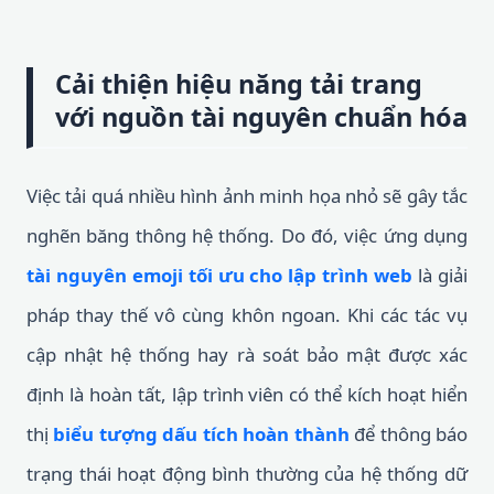
Cải thiện hiệu năng tải trang
với nguồn tài nguyên chuẩn hóa
Việc tải quá nhiều hình ảnh minh họa nhỏ sẽ gây tắc
nghẽn băng thông hệ thống. Do đó, việc ứng dụng
tài nguyên emoji tối ưu cho lập trình web
là giải
pháp thay thế vô cùng khôn ngoan. Khi các tác vụ
cập nhật hệ thống hay rà soát bảo mật được xác
định là hoàn tất, lập trình viên có thể kích hoạt hiển
thị
biểu tượng dấu tích hoàn thành
để thông báo
trạng thái hoạt động bình thường của hệ thống dữ