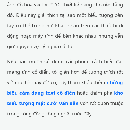
ảnh đồ họa vector được thiết kế riêng cho nền tảng
đó. Điều này giải thích tại sao một biểu tượng bàn
tay có thể trông hơi khác nhau trên các thiết bị di
động hoặc máy tính để bàn khác nhau nhưng vẫn
giữ nguyên vẹn ý nghĩa cốt lõi.
Nếu bạn muốn sử dụng các phong cách biểu đạt
mang tính cổ điển, tối giản hơn để tương thích tốt
với mọi hệ máy đời cũ, hãy tham khảo thêm
những
biểu cảm dạng text cổ điển
hoặc khám phá
kho
biểu tượng mặt cười văn bản
vốn rất quen thuộc
trong cộng đồng công nghệ trước đây.