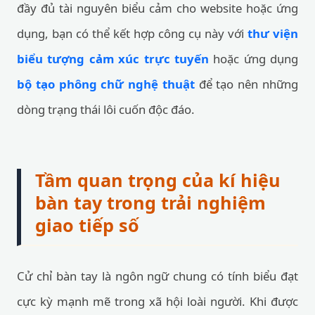
đầy đủ tài nguyên biểu cảm cho website hoặc ứng
dụng, bạn có thể kết hợp công cụ này với
thư viện
biểu tượng cảm xúc trực tuyến
hoặc ứng dụng
bộ tạo phông chữ nghệ thuật
để tạo nên những
dòng trạng thái lôi cuốn độc đáo.
Tầm quan trọng của kí hiệu
bàn tay trong trải nghiệm
giao tiếp số
Cử chỉ bàn tay là ngôn ngữ chung có tính biểu đạt
cực kỳ mạnh mẽ trong xã hội loài người. Khi được