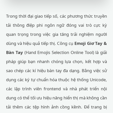
Trong thời đại giao tiếp số, các phương thức truyền
tải thông điệp phi ngôn ngữ đóng vai trò cực kỳ
quan trọng trong việc gia tăng trải nghiệm người
dùng và hiệu quả tiếp thị. Công cụ
Emoji Giơ Tay &
Bàn Tay
(Hand Emojis Selection Online Tool) là giải
pháp giúp bạn nhanh chóng lựa chọn, kết hợp và
sao chép các kí hiệu bàn tay đa dạng. Bằng việc sử
dụng các ký tự chuẩn hóa thuộc hệ thống Unicode,
các lập trình viên frontend và nhà phát triển nội
dung có thể tối ưu hiệu năng hiển thị mà không cần
tải thêm các tệp hình ảnh cồng kềnh. Để trang bị