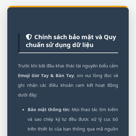
Chính sách bảo mật và Quy
chuẩn sử dụng dữ liệu
Trước khi bắt đầu khai thác tài nguyên biểu cảm
Emoji Giơ Tay & Bàn Tay
, xin vui lòng đọc và
ghi nhận các điều khoản cam kết hoạt động
dưới đây:
Bảo mật thông tin:
Mọi thao tác tìm kiếm
và sao chép ký tự đều được xử lý cục bộ
trên thiết bị của bạn thông qua mã nguồn