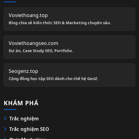
Voviethoang.top
Blog chia sẻ kiến thức SEO & Marketing chuyên sâu.
Voviethoangseo.com
Dự án, Case Study SEO, Portfolio.
Seogenz.top
Cộng đồng học tập SEO dành cho thế hệ GenZ.
KHÁM PHÁ
Trắc nghiệm
Trắc nghiệm SEO