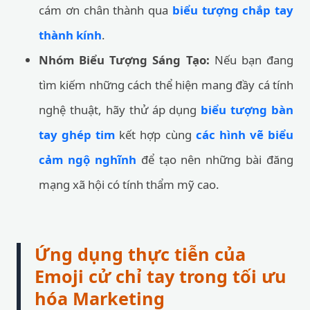
cám ơn chân thành qua
biểu tượng chắp tay
thành kính
.
Nhóm Biểu Tượng Sáng Tạo:
Nếu bạn đang
tìm kiếm những cách thể hiện mang đầy cá tính
nghệ thuật, hãy thử áp dụng
biểu tượng bàn
tay ghép tim
kết hợp cùng
các hình vẽ biểu
cảm ngộ nghĩnh
để tạo nên những bài đăng
mạng xã hội có tính thẩm mỹ cao.
Ứng dụng thực tiễn của
Emoji cử chỉ tay trong tối ưu
hóa Marketing