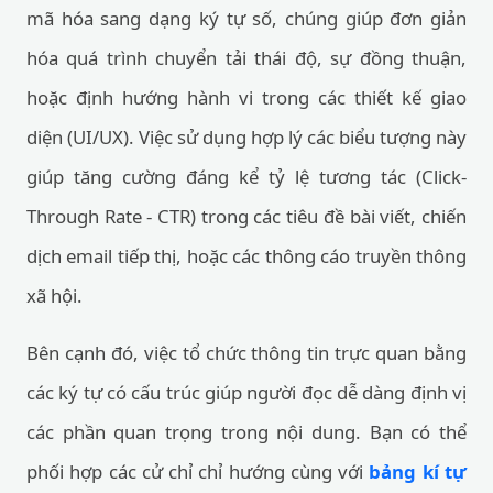
mã hóa sang dạng ký tự số, chúng giúp đơn giản
hóa quá trình chuyển tải thái độ, sự đồng thuận,
hoặc định hướng hành vi trong các thiết kế giao
diện (UI/UX). Việc sử dụng hợp lý các biểu tượng này
giúp tăng cường đáng kể tỷ lệ tương tác (Click-
Through Rate - CTR) trong các tiêu đề bài viết, chiến
dịch email tiếp thị, hoặc các thông cáo truyền thông
xã hội.
Bên cạnh đó, việc tổ chức thông tin trực quan bằng
các ký tự có cấu trúc giúp người đọc dễ dàng định vị
các phần quan trọng trong nội dung. Bạn có thể
phối hợp các cử chỉ chỉ hướng cùng với
bảng kí tự