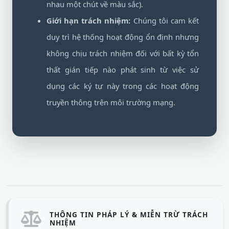
nhau một chút về màu sắc).
Giới hạn trách nhiệm:
Chúng tôi cam kết
duy trì hệ thống hoạt động ổn định nhưng
không chịu trách nhiệm đối với bất kỳ tổn
thất gián tiếp nào phát sinh từ việc sử
dụng các ký tự này trong các hoạt động
truyền thông trên môi trường mạng.
THÔNG TIN PHÁP LÝ & MIỄN TRỪ TRÁCH
NHIỆM