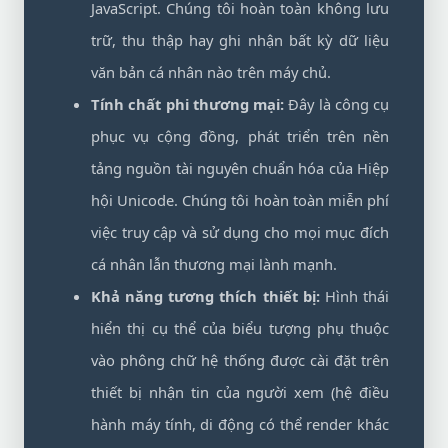
JavaScript. Chúng tôi hoàn toàn không lưu
trữ, thu thập hay ghi nhận bất kỳ dữ liệu
văn bản cá nhân nào trên máy chủ.
Tính chất phi thương mại:
Đây là công cụ
phục vụ cộng đồng, phát triển trên nền
tảng nguồn tài nguyên chuẩn hóa của Hiệp
hội Unicode. Chúng tôi hoàn toàn miễn phí
việc truy cập và sử dụng cho mọi mục đích
cá nhân lẫn thương mại lành mạnh.
Khả năng tương thích thiết bị:
Hình thái
hiển thị cụ thể của biểu tượng phụ thuộc
vào phông chữ hệ thống được cài đặt trên
thiết bị nhận tin của người xem (hệ điều
hành máy tính, di động có thể render khác