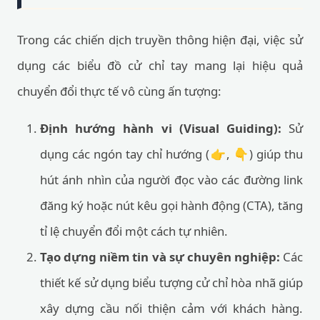
Trong các chiến dịch truyền thông hiện đại, việc sử
dụng các biểu đồ cử chỉ tay mang lại hiệu quả
chuyển đổi thực tế vô cùng ấn tượng:
Định hướng hành vi (Visual Guiding):
Sử
dụng các ngón tay chỉ hướng (👉, 👇) giúp thu
hút ánh nhìn của người đọc vào các đường link
đăng ký hoặc nút kêu gọi hành động (CTA), tăng
tỉ lệ chuyển đổi một cách tự nhiên.
Tạo dựng niềm tin và sự chuyên nghiệp:
Các
thiết kế sử dụng biểu tượng cử chỉ hòa nhã giúp
xây dựng cầu nối thiện cảm với khách hàng.