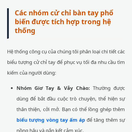
Các nhóm cử chỉ bàn tay phổ
biến được tích hợp trong hệ
thống
Hệ thống công cụ của chúng tôi phân loại chi tiết các
biểu tượng cử chỉ tay để phục vụ tối đa nhu cầu tìm
kiếm của người dùng:
Nhóm Giơ Tay & Vẫy Chào:
Thường được
dùng để bắt đầu cuộc trò chuyện, thể hiện sự
thân thiện, cởi mở. Bạn có thể lồng ghép thêm
biểu tượng vòng tay ấm áp
để tăng thêm sự
nồng hậu và gắn kết cảm xúc.