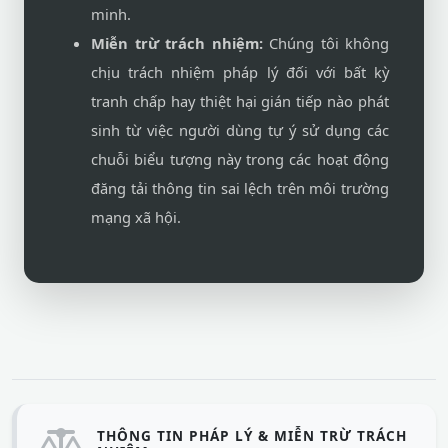
minh.
Miễn trừ trách nhiệm:
Chúng tôi không
chịu trách nhiệm pháp lý đối với bất kỳ
tranh chấp hay thiệt hại gián tiếp nào phát
sinh từ việc người dùng tự ý sử dụng các
chuỗi biểu tượng này trong các hoạt động
đăng tải thông tin sai lệch trên môi trường
mạng xã hội.
THÔNG TIN PHÁP LÝ & MIỄN TRỪ TRÁCH