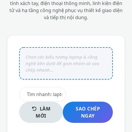
tính xách tay, điện thoại thông minh, linh kiện điện
tử và hạ tầng công nghệ phục vụ thiết kế giao diện
và tiếp thị nội dung.
LÀM
SAO CHÉP
MỚI
NGAY