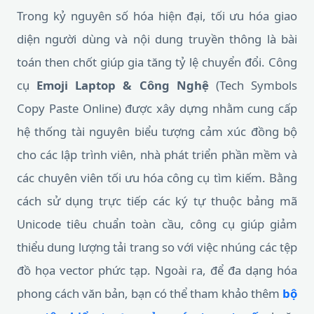
Trong kỷ nguyên số hóa hiện đại, tối ưu hóa giao
diện người dùng và nội dung truyền thông là bài
toán then chốt giúp gia tăng tỷ lệ chuyển đổi. Công
cụ
Emoji Laptop & Công Nghệ
(Tech Symbols
Copy Paste Online) được xây dựng nhằm cung cấp
hệ thống tài nguyên biểu tượng cảm xúc đồng bộ
cho các lập trình viên, nhà phát triển phần mềm và
các chuyên viên tối ưu hóa công cụ tìm kiếm. Bằng
cách sử dụng trực tiếp các ký tự thuộc bảng mã
Unicode tiêu chuẩn toàn cầu, công cụ giúp giảm
thiểu dung lượng tải trang so với việc nhúng các tệp
đồ họa vector phức tạp. Ngoài ra, để đa dạng hóa
phong cách văn bản, bạn có thể tham khảo thêm
bộ