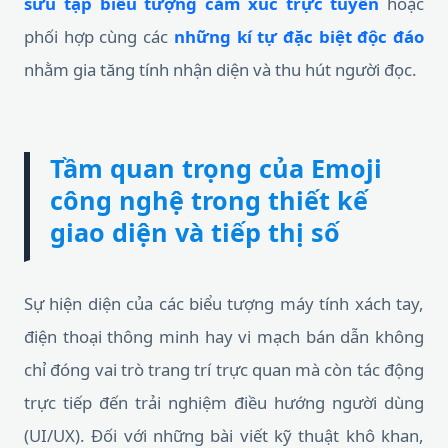
sưu tập biểu tượng cảm xúc trực tuyến
hoặc
phối hợp cùng các
những kí tự đặc biệt độc đáo
nhằm gia tăng tính nhận diện và thu hút người đọc.
Tầm quan trọng của Emoji
công nghệ trong thiết kế
giao diện và tiếp thị số
Sự hiện diện của các biểu tượng máy tính xách tay,
điện thoại thông minh hay vi mạch bán dẫn không
chỉ đóng vai trò trang trí trực quan mà còn tác động
trực tiếp đến trải nghiệm điều hướng người dùng
(UI/UX). Đối với những bài viết kỹ thuật khô khan,