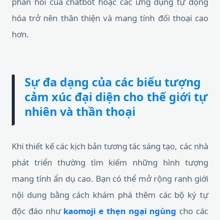
phản hồi của chatbot hoặc các ứng dụng tự động
hóa trở nên thân thiện và mang tính đối thoại cao
hơn.
Sự đa dạng của các biểu tượng
cảm xúc đại diện cho thế giới tự
nhiên và thần thoại
Khi thiết kế các kịch bản tương tác sáng tạo, các nhà
phát triển thường tìm kiếm những hình tượng
mang tính ẩn dụ cao. Bạn có thể mở rộng ranh giới
nội dung bằng cách khám phá thêm các bộ ký tự
độc đáo như
kaomoji e thẹn ngại ngùng
cho các