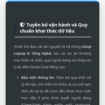
Tuyên bố vận hành và Quy
chuẩn khai thác dữ liệu
Trước khi đưa các tài nguyên từ hệ thống
Emoji
Laptop & Công Nghệ
vào các dự án thương
mại hoặc cá nhân, quý người dùng vui lòng lưu
ý các điều khoản hoạt động sau:
Bảo mật thông tin:
Toàn bộ quy trình xử
lý dữ liệu, tìm kiếm từ khóa và lưu trữ tạm
thời các ký tự đã chọn đều được thực hiện
trực tiếp ở phía trình duyệt người dùng
(Client-Side) bằng ngôn ngữ Javascript.