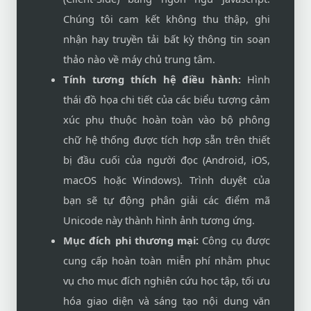
Chúng tôi cam kết không thu thập, ghi
nhận hay truyền tải bất kỳ thông tin soạn
thảo nào về máy chủ trung tâm.
Tính tương thích hệ điều hành:
Hình
thái đồ họa chi tiết của các biểu tượng cảm
xúc phụ thuộc hoàn toàn vào bộ phông
chữ hệ thống được tích hợp sẵn trên thiết
bị đầu cuối của người đọc (Android, iOS,
macOS hoặc Windows). Trình duyệt của
bạn sẽ tự động phân giải các điểm mã
Unicode này thành hình ảnh tương ứng.
Mục đích phi thương mại:
Công cụ được
cung cấp hoàn toàn miễn phí nhằm phục
vụ cho mục đích nghiên cứu học tập, tối ưu
hóa giao diện và sáng tạo nội dung văn