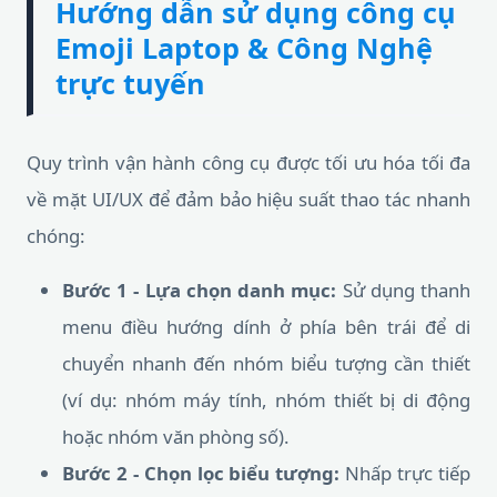
Hướng dẫn sử dụng công cụ
Emoji Laptop & Công Nghệ
trực tuyến
Quy trình vận hành công cụ được tối ưu hóa tối đa
về mặt UI/UX để đảm bảo hiệu suất thao tác nhanh
chóng:
Bước 1 - Lựa chọn danh mục:
Sử dụng thanh
menu điều hướng dính ở phía bên trái để di
chuyển nhanh đến nhóm biểu tượng cần thiết
(ví dụ: nhóm máy tính, nhóm thiết bị di động
hoặc nhóm văn phòng số).
Bước 2 - Chọn lọc biểu tượng:
Nhấp trực tiếp