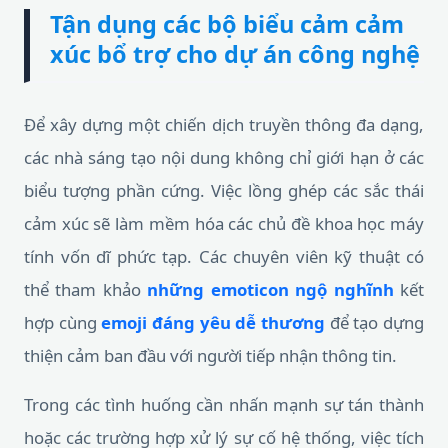
Tận dụng các bộ biểu cảm cảm
xúc bổ trợ cho dự án công nghệ
Để xây dựng một chiến dịch truyền thông đa dạng,
các nhà sáng tạo nội dung không chỉ giới hạn ở các
biểu tượng phần cứng. Việc lồng ghép các sắc thái
cảm xúc sẽ làm mềm hóa các chủ đề khoa học máy
tính vốn dĩ phức tạp. Các chuyên viên kỹ thuật có
thể tham khảo
những emoticon ngộ nghĩnh
kết
hợp cùng
emoji đáng yêu dễ thương
để tạo dựng
thiện cảm ban đầu với người tiếp nhận thông tin.
Trong các tình huống cần nhấn mạnh sự tán thành
hoặc các trường hợp xử lý sự cố hệ thống, việc tích