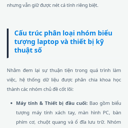
nhưng vẫn giữ được nét cá tính riêng biệt.
Cấu trúc phân loại nhóm biểu
tượng laptop và thiết bị kỹ
thuật số
Nhằm đem lại sự thuận tiện trong quá trình làm
việc, hệ thống dữ liệu được phân chia khoa học
thành các nhóm chủ đề cốt lõi:
Máy tính & Thiết bị đầu cuối:
Bao gồm biểu
tượng máy tính xách tay, màn hình PC, bàn
phím cơ, chuột quang và ổ đĩa lưu trữ. Nhóm