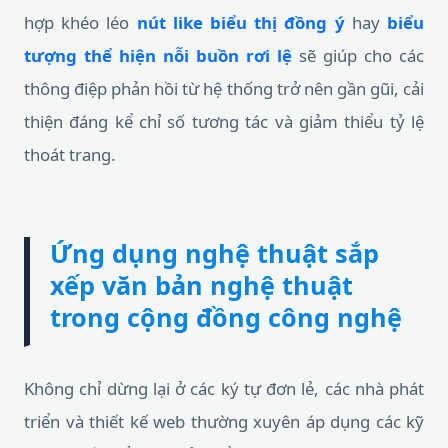
hợp khéo léo
nút like biểu thị đồng ý
hay
biểu
tượng thể hiện nỗi buồn rơi lệ
sẽ giúp cho các
thông điệp phản hồi từ hệ thống trở nên gần gũi, cải
thiện đáng kể chỉ số tương tác và giảm thiểu tỷ lệ
thoát trang.
Ứng dụng nghệ thuật sắp
xếp văn bản nghệ thuật
trong cộng đồng công nghệ
Không chỉ dừng lại ở các ký tự đơn lẻ, các nhà phát
triển và thiết kế web thường xuyên áp dụng các kỹ