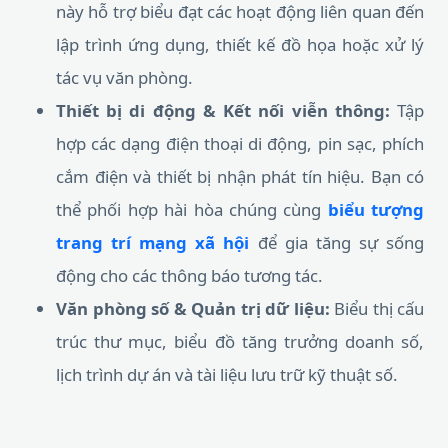
này hỗ trợ biểu đạt các hoạt động liên quan đến
lập trình ứng dụng, thiết kế đồ họa hoặc xử lý
tác vụ văn phòng.
Thiết bị di động & Kết nối viễn thông:
Tập
hợp các dạng điện thoại di động, pin sạc, phích
cắm điện và thiết bị nhận phát tín hiệu. Bạn có
thể phối hợp hài hòa chúng cùng
biểu tượng
trang trí mạng xã hội
để gia tăng sự sống
động cho các thông báo tương tác.
Văn phòng số & Quản trị dữ liệu:
Biểu thị cấu
trúc thư mục, biểu đồ tăng trưởng doanh số,
lịch trình dự án và tài liệu lưu trữ kỹ thuật số.