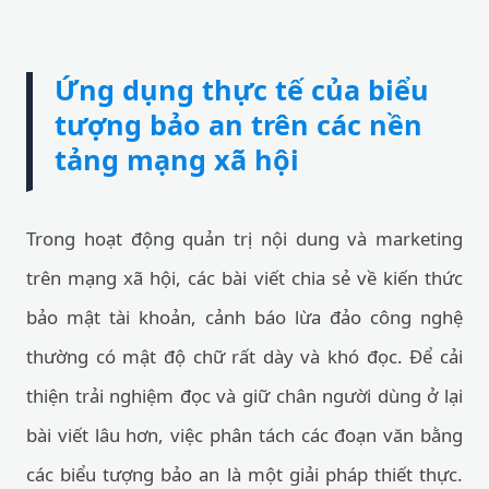
Ứng dụng thực tế của biểu
tượng bảo an trên các nền
tảng mạng xã hội
Trong hoạt động quản trị nội dung và marketing
trên mạng xã hội, các bài viết chia sẻ về kiến thức
bảo mật tài khoản, cảnh báo lừa đảo công nghệ
thường có mật độ chữ rất dày và khó đọc. Để cải
thiện trải nghiệm đọc và giữ chân người dùng ở lại
bài viết lâu hơn, việc phân tách các đoạn văn bằng
các biểu tượng bảo an là một giải pháp thiết thực.