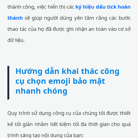
thành công, việc hiển thị các
ký hiệu dấu tick hoàn
thành
sẽ giúp người dùng yên tâm rằng các bước
thao tác của họ đã được ghi nhận an toàn vào cơ sở
dữ liệu.
Hướng dẫn khai thác công
cụ chọn emoji bảo mật
nhanh chóng
Quy trình sử dụng công cụ của chúng tôi được thiết
kế tối giản nhằm tiết kiệm tối đa thời gian cho quá
trình sáng tạo nội dung của bạn: