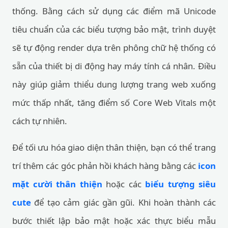
thống. Bằng cách sử dụng các điểm mã Unicode
tiêu chuẩn của các biểu tượng bảo mật, trình duyệt
sẽ tự động render dựa trên phông chữ hệ thống có
sẵn của thiết bị di động hay máy tính cá nhân. Điều
này giúp giảm thiểu dung lượng trang web xuống
mức thấp nhất, tăng điểm số Core Web Vitals một
cách tự nhiên.
Để tối ưu hóa giao diện thân thiện, bạn có thể trang
trí thêm các góc phản hồi khách hàng bằng các
icon
mặt cười thân thiện
hoặc các
biểu tượng siêu
cute
để tạo cảm giác gần gũi. Khi hoàn thành các
bước thiết lập bảo mật hoặc xác thực biểu mẫu