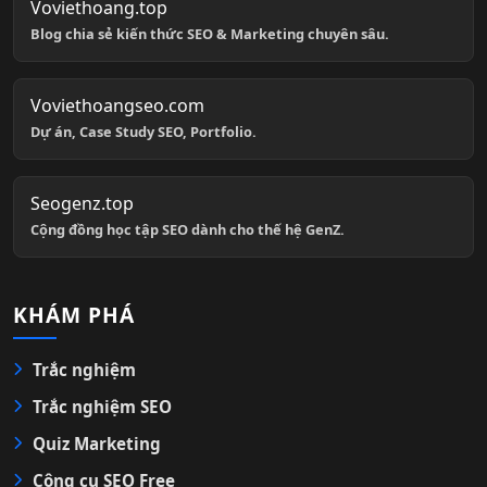
Voviethoang.top
Blog chia sẻ kiến thức SEO & Marketing chuyên sâu.
Voviethoangseo.com
Dự án, Case Study SEO, Portfolio.
Seogenz.top
Cộng đồng học tập SEO dành cho thế hệ GenZ.
KHÁM PHÁ
Trắc nghiệm
Trắc nghiệm SEO
Quiz Marketing
Công cụ SEO Free