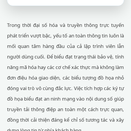
Trong thời đại số hóa và truyền thông trực tuyến
phát triển vượt bậc, yếu tố an toàn thông tin luôn là
mối quan tâm hàng đầu của cả lập trình viên lẫn
người dùng cuối. Để biểu đạt trạng thái bảo vệ, tính
năng mã hóa hay các cơ chế xác thực mà không làm
đơn điệu hóa giao diện, các biểu tượng đồ họa nhỏ
đóng vai trò vô cùng đắc lực. Việc tích hợp các ký tự
đồ họa biểu đạt an ninh mạng vào nội dung số giúp
truyền tải thông điệp an toàn một cách trực quan,
đồng thời cải thiện đáng kể chỉ số tương tác và xây
dựng lòng tin từ phía khách hàng.