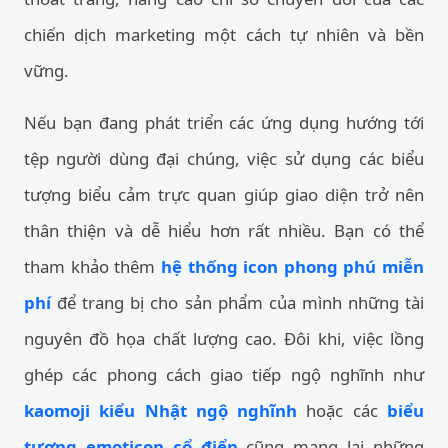
chiến dịch marketing một cách tự nhiên và bền
vững.
Nếu bạn đang phát triển các ứng dụng hướng tới
tệp người dùng đại chúng, việc sử dụng các biểu
tượng biểu cảm trực quan giúp giao diện trở nên
thân thiện và dễ hiểu hơn rất nhiều. Bạn có thể
tham khảo thêm
hệ thống icon phong phú miễn
phí
để trang bị cho sản phẩm của mình những tài
nguyên đồ họa chất lượng cao. Đôi khi, việc lồng
ghép các phong cách giao tiếp ngộ nghĩnh như
kaomoji kiểu Nhật ngộ nghĩnh
hoặc các
biểu
tượng emoticon cổ điển
cũng mang lại những