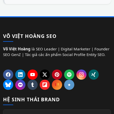
VÕ VIỆT HOÀNG SEO
Võ Việt Hoàng
là SEO Leader | Digital Marketer | Founder
SEO GenZ | Tác giả các ấn phẩm Social Profile Entity SEO.
HỆ SINH THÁI BRAND