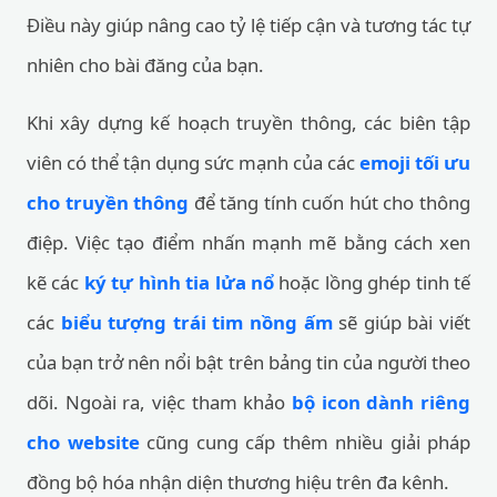
Điều này giúp nâng cao tỷ lệ tiếp cận và tương tác tự
nhiên cho bài đăng của bạn.
Khi xây dựng kế hoạch truyền thông, các biên tập
viên có thể tận dụng sức mạnh của các
emoji tối ưu
cho truyền thông
để tăng tính cuốn hút cho thông
điệp. Việc tạo điểm nhấn mạnh mẽ bằng cách xen
kẽ các
ký tự hình tia lửa nổ
hoặc lồng ghép tinh tế
các
biểu tượng trái tim nồng ấm
sẽ giúp bài viết
của bạn trở nên nổi bật trên bảng tin của người theo
dõi. Ngoài ra, việc tham khảo
bộ icon dành riêng
cho website
cũng cung cấp thêm nhiều giải pháp
đồng bộ hóa nhận diện thương hiệu trên đa kênh.