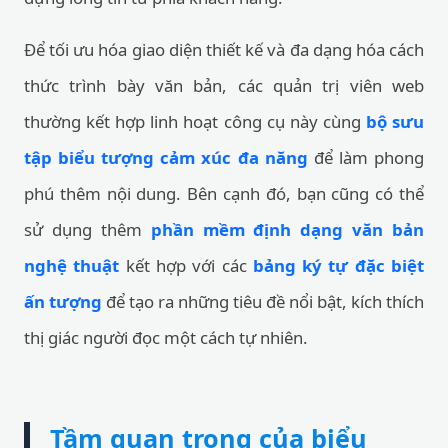
Để tối ưu hóa giao diện thiết kế và đa dạng hóa cách
thức trình bày văn bản, các quản trị viên web
thường kết hợp linh hoạt công cụ này cùng
bộ sưu
tập biểu tượng cảm xúc đa năng
để làm phong
phú thêm nội dung. Bên cạnh đó, bạn cũng có thể
sử dụng thêm
phần mềm định dạng văn bản
nghệ thuật
kết hợp với các
bảng ký tự đặc biệt
ấn tượng
để tạo ra những tiêu đề nổi bật, kích thích
thị giác người đọc một cách tự nhiên.
Tầm quan trọng của biểu