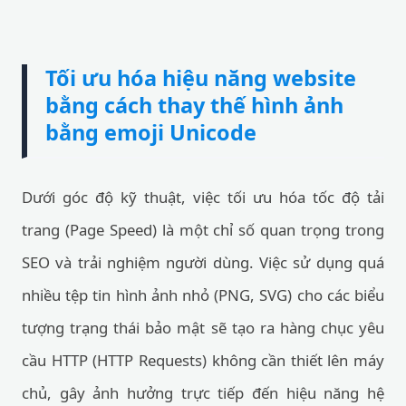
Tối ưu hóa hiệu năng website
bằng cách thay thế hình ảnh
bằng emoji Unicode
Dưới góc độ kỹ thuật, việc tối ưu hóa tốc độ tải
trang (Page Speed) là một chỉ số quan trọng trong
SEO và trải nghiệm người dùng. Việc sử dụng quá
nhiều tệp tin hình ảnh nhỏ (PNG, SVG) cho các biểu
tượng trạng thái bảo mật sẽ tạo ra hàng chục yêu
cầu HTTP (HTTP Requests) không cần thiết lên máy
chủ, gây ảnh hưởng trực tiếp đến hiệu năng hệ