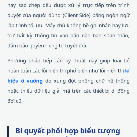
hay sao chép đều được xử lý trực tiếp trên trình
duyệt của người dùng (Client-Side) bằng ngôn ngữ
lập trình tối ưu. Máy chủ không hề ghi nhận hay lưu
trữ bất kỳ thông tin văn bản nào bạn soạn thảo,
đảm bảo quyền riêng tư tuyệt đối.
Phương pháp tiếp cận kỹ thuật này giúp loại bỏ
hoàn toàn các lỗi hiển thị phổ biến như lỗi hiển thị
kí
hiệu ô vuông
do xung đột phông chữ hệ thống
hoặc thiếu dữ liệu giải mã trên các thiết bị di động
đời cũ.
Bí quyết phối hợp biểu tượng