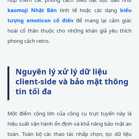
kaomoji Nhật Bản
tinh tế hoặc các dạng
biểu
tượng emoticon cổ điển
để mang lại cảm giác
hoài cổ thân thuộc cho những khán giả yêu thích
phong cách retro.
Nguyên lý xử lý dữ liệu
client-side và bảo mật thông
tin tối đa
Một điểm cộng lớn của công cụ trực tuyến này là
hiệu suất vận hành ổn định và khả năng bảo mật an
toàn. Toàn bộ các thao tác nhấp chọn, lọc dữ liệu