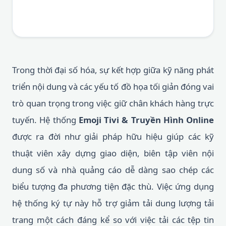
Trong thời đại số hóa, sự kết hợp giữa kỹ năng phát
triển nội dung và các yếu tố đồ họa tối giản đóng vai
trò quan trọng trong việc giữ chân khách hàng trực
tuyến. Hệ thống
Emoji Tivi & Truyền Hình Online
được ra đời như giải pháp hữu hiệu giúp các kỹ
thuật viên xây dựng giao diện, biên tập viên nội
dung số và nhà quảng cáo dễ dàng sao chép các
biểu tượng đa phương tiện đặc thù. Việc ứng dụng
hệ thống ký tự này hỗ trợ giảm tải dung lượng tải
trang một cách đáng kể so với việc tải các tệp tin