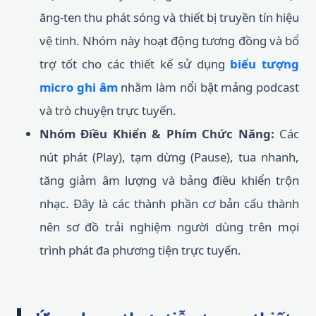
ăng-ten thu phát sóng và thiết bị truyền tín hiệu
vệ tinh. Nhóm này hoạt động tương đồng và bổ
trợ tốt cho các thiết kế sử dụng
biểu tượng
micro ghi âm
nhằm làm nổi bật mảng podcast
và trò chuyện trực tuyến.
Nhóm Điều Khiển & Phím Chức Năng:
Các
nút phát (Play), tạm dừng (Pause), tua nhanh,
tăng giảm âm lượng và bảng điều khiển trộn
nhạc. Đây là các thành phần cơ bản cấu thành
nên sơ đồ trải nghiệm người dùng trên mọi
trình phát đa phương tiện trực tuyến.