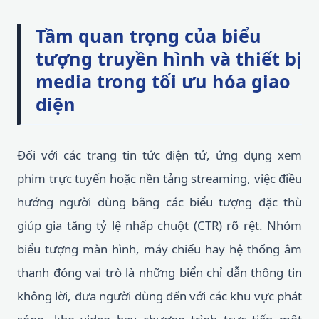
Tầm quan trọng của biểu
tượng truyền hình và thiết bị
media trong tối ưu hóa giao
diện
Đối với các trang tin tức điện tử, ứng dụng xem
phim trực tuyến hoặc nền tảng streaming, việc điều
hướng người dùng bằng các biểu tượng đặc thù
giúp gia tăng tỷ lệ nhấp chuột (CTR) rõ rệt. Nhóm
biểu tượng màn hình, máy chiếu hay hệ thống âm
thanh đóng vai trò là những biển chỉ dẫn thông tin
không lời, đưa người dùng đến với các khu vực phát