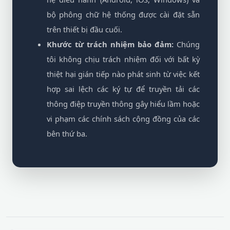
bộ phông chữ hệ thống được cài đặt sẵn
trên thiết bị đầu cuối.
Khước từ trách nhiệm bảo đảm:
Chúng
tôi không chịu trách nhiệm đối với bất kỳ
thiệt hại gián tiếp nào phát sinh từ việc kết
hợp sai lệch các ký tự để truyền tải các
thông điệp truyền thông gây hiểu lầm hoặc
vi phạm các chính sách cộng đồng của các
bên thứ ba.