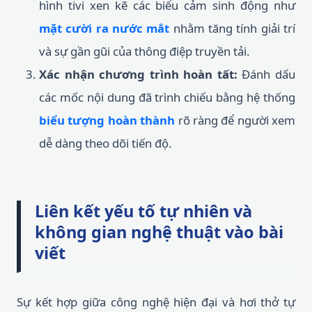
hình tivi xen kẽ các biểu cảm sinh động như
mặt cười ra nước mắt
nhằm tăng tính giải trí
và sự gần gũi của thông điệp truyền tải.
Xác nhận chương trình hoàn tất:
Đánh dấu
các mốc nội dung đã trình chiếu bằng hệ thống
biểu tượng hoàn thành
rõ ràng để người xem
dễ dàng theo dõi tiến độ.
Liên kết yếu tố tự nhiên và
không gian nghệ thuật vào bài
viết
Sự kết hợp giữa công nghệ hiện đại và hơi thở tự