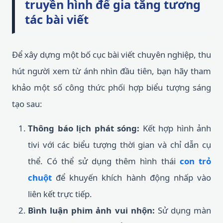
truyền hình để gia tăng tương
tác bài viết
Để xây dựng một bố cục bài viết chuyên nghiệp, thu
hút người xem từ ánh nhìn đầu tiên, bạn hãy tham
khảo một số công thức phối hợp biểu tượng sáng
tạo sau:
Thông báo lịch phát sóng:
Kết hợp hình ảnh
tivi với các biểu tượng thời gian và chỉ dẫn cụ
thể. Có thể sử dụng thêm hình thái
con trỏ
chuột
để khuyến khích hành động nhấp vào
liên kết trực tiếp.
Bình luận phim ảnh vui nhộn:
Sử dụng màn