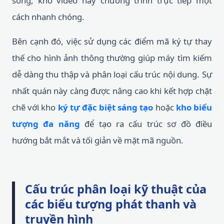
sóng, kho video hay chương trình trực tiếp một
cách nhanh chóng.
Bên cạnh đó, việc sử dụng các điểm mã ký tự thay
thế cho hình ảnh thông thường giúp máy tìm kiếm
dễ dàng thu thập và phân loại cấu trúc nội dung. Sự
nhất quán này càng được nâng cao khi kết hợp chặt
chẽ với kho
ký tự đặc biệt sáng tạo
hoặc
kho biểu
tượng đa năng
để tạo ra cấu trúc sơ đồ điều
hướng bắt mắt và tối giản về mặt mã nguồn.
Cấu trúc phân loại kỹ thuật của
các biểu tượng phát thanh và
truyền hình