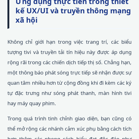
Ứng dụng thực tiễn trong thiết
kế UX/UI và truyền thông mạng
xã hội
Không chỉ giới hạn trong việc trang trí, các biểu
tượng tivi và truyền tải tín hiệu này được áp dụng
rộng rãi trong các chiến dịch tiếp thị số. Chẳng hạn,
một thông báo phát sóng trực tiếp sẽ nhận được sự
quan tâm nhiều hơn từ cộng đồng khi đi kèm các ký
tự đặc trưng như sóng phát thanh, màn hình tivi
hay máy quay phim.
Trong quá trình tinh chỉnh giao diện, bạn cũng có
thể mở rộng các nhánh cảm xúc phụ bằng cách tích
hợp thêm các phong cách biểu đạt độc đáo như