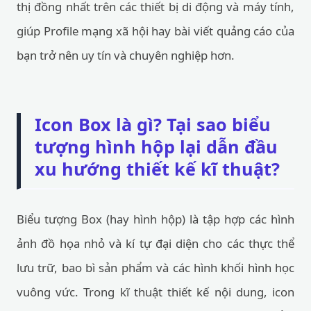
thị đồng nhất trên các thiết bị di động và máy tính,
giúp Profile mạng xã hội hay bài viết quảng cáo của
bạn trở nên uy tín và chuyên nghiệp hơn.
Icon Box là gì? Tại sao biểu
tượng hình hộp lại dẫn đầu
xu hướng thiết kế kĩ thuật?
Biểu tượng Box (hay hình hộp) là tập hợp các hình
ảnh đồ họa nhỏ và kí tự đại diện cho các thực thể
lưu trữ, bao bì sản phẩm và các hình khối hình học
vuông vức. Trong kĩ thuật thiết kế nội dung, icon