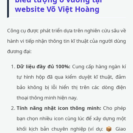
website Võ Việt Hoàng
Công cụ được phát triển dựa trên nghiên cứu sâu về
hành vi tiếp nhận thông tin kĩ thuật của người dùng
đương đại:
Dữ liệu đầy đủ 100%:
Cung cấp hàng ngàn kí
tự hình hộp đã qua kiểm duyệt kĩ thuật, đảm
bảo không bị lỗi hiển thị trên các dòng điện
thoại thông minh hiện nay.
Tính năng nhặt icon thông minh:
Cho phép
bạn chọn nhiều icon cùng lúc để xây dựng một
khối kịch bản chuyên nghiệp (ví dụ: 📦 Giao