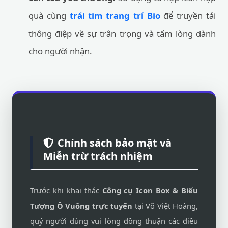
quà cùng
trái tim trang trí Bio
để truyền tải
thông điệp về sự trân trọng và tấm lòng dành
cho người nhận.
Chính sách bảo mật và
Miễn trừ trách nhiệm
Trước khi khai thác
Công cụ Icon Box & Biểu
Tượng Ô Vuông trực tuyến
tại Võ Việt Hoàng,
quý người dùng vui lòng đồng thuận các điều