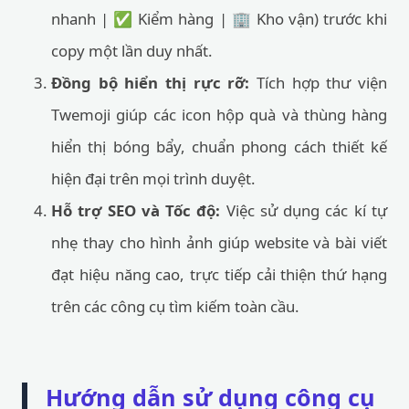
nhanh | ✅ Kiểm hàng | 🏢 Kho vận) trước khi
copy một lần duy nhất.
Đồng bộ hiển thị rực rỡ:
Tích hợp thư viện
Twemoji giúp các icon hộp quà và thùng hàng
hiển thị bóng bẩy, chuẩn phong cách thiết kế
hiện đại trên mọi trình duyệt.
Hỗ trợ SEO và Tốc độ:
Việc sử dụng các kí tự
nhẹ thay cho hình ảnh giúp website và bài viết
đạt hiệu năng cao, trực tiếp cải thiện thứ hạng
trên các công cụ tìm kiếm toàn cầu.
Hướng dẫn sử dụng công cụ