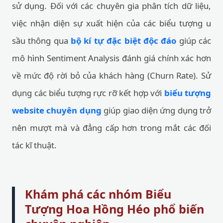
sử dụng. Đối với các chuyên gia phân tích dữ liệu,
việc nhận diện sự xuất hiện của các biểu tượng u
sầu thông qua
bộ kí tự đặc biệt độc đáo
giúp các
mô hình Sentiment Analysis đánh giá chính xác hơn
về mức độ rời bỏ của khách hàng (Churn Rate). Sử
dụng các biểu tượng rực rỡ kết hợp với
biểu tượng
website chuyên dụng
giúp giao diện ứng dụng trở
nên mượt mà và đẳng cấp hơn trong mắt các đối
tác kĩ thuật.
Khám phá các nhóm Biểu
Tượng Hoa Hồng Héo phổ biến