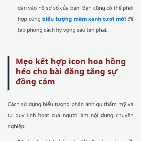
dán vào hồ sơ số của bạn. Bạn cũng có thể phối
hợp cùng
biểu tượng mầm xanh tươi mới
để
tạo phong cách hy vọng sau tàn phai.
Mẹo kết hợp icon hoa hồng
héo cho bài đăng tăng sự
đồng cảm
Cách sử dụng biểu tượng phản ánh gu thẩm mỹ và
tư duy linh hoạt của người làm nội dung chuyên
nghiệp: