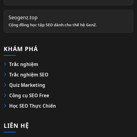
Seogenz.top
Cộng đồng học tập SEO dành cho thế hệ GenZ.
KHÁM PHÁ
Trắc nghiệm
Trắc nghiệm SEO
Quiz Marketing
Công cụ SEO Free
Học SEO Thực Chiến
LIÊN HỆ