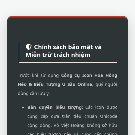
Chính sách bảo mật và
Miễn trừ trách nhiệm
Trước khi sử dụng
Công cụ Icon Hoa Hồng
Héo & Biểu Tượng U Sầu Online
, quý người
dùng cần lưu ý:
Bản quyền biểu tượng:
Các icon được
cung cấp dựa trên tiêu chuẩn Unicode
cộng đồng. Võ Việt Hoàng không sở hữu
các biểu tượng này và cung cấp chúng