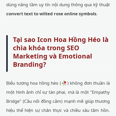
dùng nâng tầm uy tín nội dung thông qua kỹ thuật
convert text to wilted rose online symbols
.
Tại sao Icon Hoa Hồng Héo là
chìa khóa trong SEO
Marketing và Emotional
Branding?
Biểu tượng hoa hồng héo (🥀) không đơn thuần là
một hình ảnh chỉ sự tàn phai, mà là một "Empathy
Bridge" (Cầu nối đồng cảm) mạnh mẽ giúp thương
hiệu thể hiện sự chân thực và chiều sâu tâm hồn.