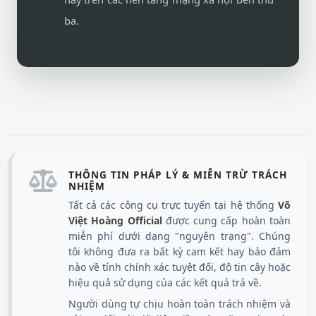
ba.
THÔNG TIN PHÁP LÝ & MIỄN TRỪ TRÁCH
NHIỆM
Tất cả các công cụ trực tuyến tại hệ thống
Võ
Việt Hoàng Official
được cung cấp hoàn toàn
miễn phí dưới dạng "nguyên trạng". Chúng
tôi không đưa ra bất kỳ cam kết hay bảo đảm
nào về tính chính xác tuyệt đối, độ tin cậy hoặc
hiệu quả sử dụng của các kết quả trả về.
Người dùng tự chịu hoàn toàn trách nhiệm và