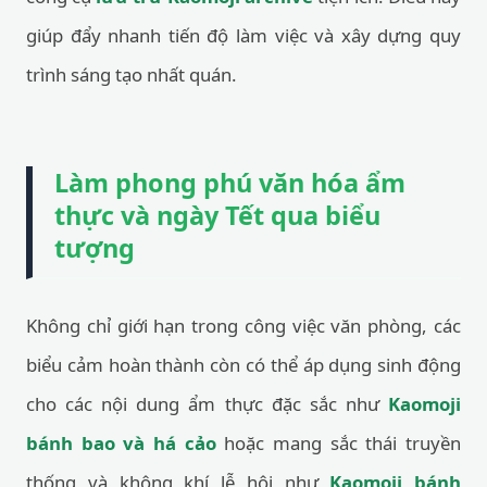
giúp đẩy nhanh tiến độ làm việc và xây dựng quy
trình sáng tạo nhất quán.
Làm phong phú văn hóa ẩm
thực và ngày Tết qua biểu
tượng
Không chỉ giới hạn trong công việc văn phòng, các
biểu cảm hoàn thành còn có thể áp dụng sinh động
cho các nội dung ẩm thực đặc sắc như
Kaomoji
bánh bao và há cảo
hoặc mang sắc thái truyền
thống và không khí lễ hội như
Kaomoji bánh