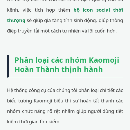
kênh, việc tích hợp thêm
bộ icon social thời
thượng
sẽ giúp gia tăng tính sinh động, giúp thông
điệp truyền tải một cách tự nhiên và lôi cuốn hơn.
Phân loại các nhóm Kaomoji
Hoàn Thành thịnh hành
Hệ thống công cụ của chúng tôi phân loại chi tiết các
biểu tượng Kaomoji biểu thị sự hoàn tất thành các
nhóm chức năng rõ rệt nhằm giúp người dùng tiết
kiệm thời gian tìm kiếm: