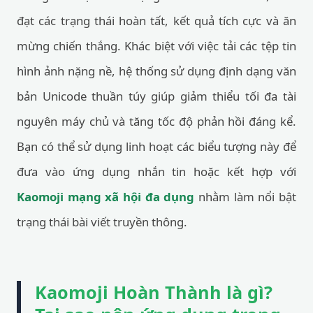
đạt các trạng thái hoàn tất, kết quả tích cực và ăn
mừng chiến thắng. Khác biệt với việc tải các tệp tin
hình ảnh nặng nề, hệ thống sử dụng định dạng văn
bản Unicode thuần túy giúp giảm thiểu tối đa tài
nguyên máy chủ và tăng tốc độ phản hồi đáng kể.
Bạn có thể sử dụng linh hoạt các biểu tượng này để
đưa vào ứng dụng nhắn tin hoặc kết hợp với
Kaomoji mạng xã hội đa dụng
nhằm làm nổi bật
trạng thái bài viết truyền thông.
Kaomoji Hoàn Thành là gì?