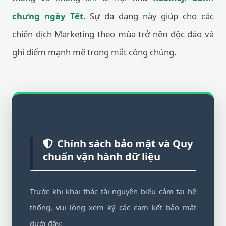
chưng ngày Tết
. Sự đa dạng này giúp cho các
chiến dịch Marketing theo mùa trở nên độc đáo và
ghi điểm mạnh mẽ trong mắt công chúng.
Chính sách bảo mật và Quy
chuẩn vận hành dữ liệu
Trước khi khai thác tài nguyên biểu cảm tại hệ
thống, vui lòng xem kỹ các cam kết bảo mật
dưới đây: