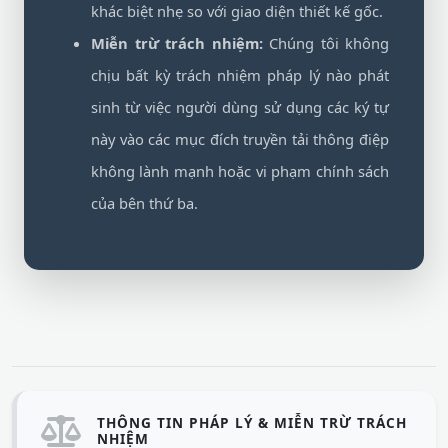
khác biệt nhẹ so với giao diện thiết kế gốc.
Miễn trừ trách nhiệm:
Chúng tôi không
chịu bất kỳ trách nhiệm pháp lý nào phát
sinh từ việc người dùng sử dụng các ký tự
này vào các mục đích truyền tải thông điệp
không lành mạnh hoặc vi phạm chính sách
của bên thứ ba.
THÔNG TIN PHÁP LÝ & MIỄN TRỪ TRÁCH
NHIỆM