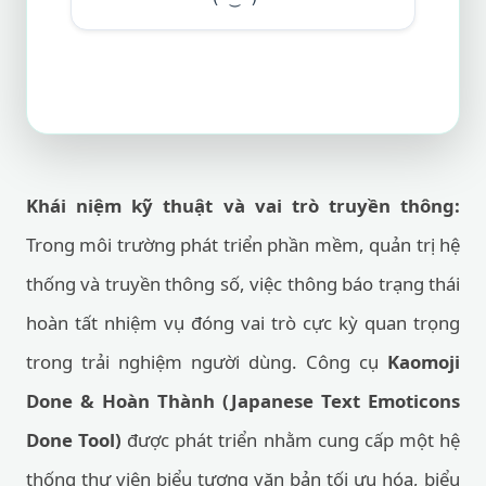
Khái niệm kỹ thuật và vai trò truyền thông:
Trong môi trường phát triển phần mềm, quản trị hệ
thống và truyền thông số, việc thông báo trạng thái
hoàn tất nhiệm vụ đóng vai trò cực kỳ quan trọng
trong trải nghiệm người dùng. Công cụ
Kaomoji
Done & Hoàn Thành (Japanese Text Emoticons
Done Tool)
được phát triển nhằm cung cấp một hệ
thống thư viện biểu tượng văn bản tối ưu hóa, biểu