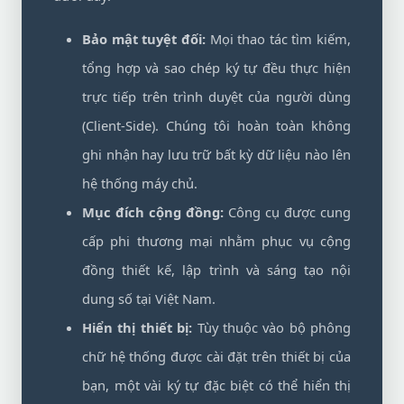
Bảo mật tuyệt đối:
Mọi thao tác tìm kiếm,
tổng hợp và sao chép ký tự đều thực hiện
trực tiếp trên trình duyệt của người dùng
(Client-Side). Chúng tôi hoàn toàn không
ghi nhận hay lưu trữ bất kỳ dữ liệu nào lên
hệ thống máy chủ.
Mục đích cộng đồng:
Công cụ được cung
cấp phi thương mại nhằm phục vụ cộng
đồng thiết kế, lập trình và sáng tạo nội
dung số tại Việt Nam.
Hiển thị thiết bị:
Tùy thuộc vào bộ phông
chữ hệ thống được cài đặt trên thiết bị của
bạn, một vài ký tự đặc biệt có thể hiển thị