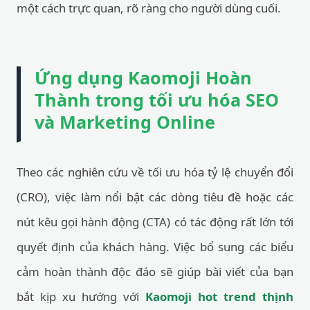
một cách trực quan, rõ ràng cho người dùng cuối.
Ứng dụng Kaomoji Hoàn
Thành trong tối ưu hóa SEO
và Marketing Online
Theo các nghiên cứu về tối ưu hóa tỷ lệ chuyển đổi
(CRO), việc làm nổi bật các dòng tiêu đề hoặc các
nút kêu gọi hành động (CTA) có tác động rất lớn tới
quyết định của khách hàng. Việc bổ sung các biểu
cảm hoàn thành độc đáo sẽ giúp bài viết của bạn
bắt kịp xu hướng với
Kaomoji hot trend thịnh