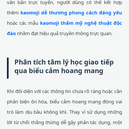
văn bản trực tuyến, người dùng có thể kết hợp
thêm
kaomoji dễ thương phong cách đáng yêu
hoặc các mẫu
kaomoji thẩm mỹ nghệ thuật độc
đáo
nhằm đạt hiệu quả truyền thông trực quan.
Phân tích tâm lý học giao tiếp
qua biểu cảm hoang mang
Khi đối diện với các thông tin chưa rõ ràng hoặc cần
phản biện ôn hòa, biểu cảm hoang mang đóng vai
trò làm dịu bầu không khí. Thay vì sử dụng những
lời từ chối thẳng thừng dễ gây phản tác dụng, một