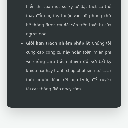
hiển thị của một số ký tự đặc biệt có thể
thay đổi nhẹ tùy thuộc vào bộ phông chữ
hệ thống được cài đặt sẵn trên thiết bị của
người đọc.
Giới hạn trách nhiệm pháp lý:
Chúng tôi
cung cấp công cụ này hoàn toàn miễn phí
và không chịu trách nhiệm đối với bất kỳ
khiếu nại hay tranh chấp phát sinh từ cách
thức người dùng kết hợp ký tự để truyền
tải các thông điệp nhạy cảm.