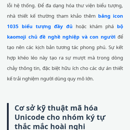
lỗi hệ thống. Để đa dạng hóa thư viện biểu tượng,
nhà thiết kế thường tham khảo thêm
bảng icon
1035 biểu tượng đầy đủ
hoặc khám phá
bộ
kaomoji chủ đề nghề nghiệp và con người
để
tạo nên các kịch bản tương tác phong phú. Sự kết
hợp khéo léo này tạo ra sự mượt mà trong dòng
chảy thông tin, đặc biệt hữu ích cho các dự án thiết
kế trải nghiệm người dùng quy mô lớn.
Cơ sở kỹ thuật mã hóa
Unicode cho nhóm ký tự
thắc mắc hoài nghi