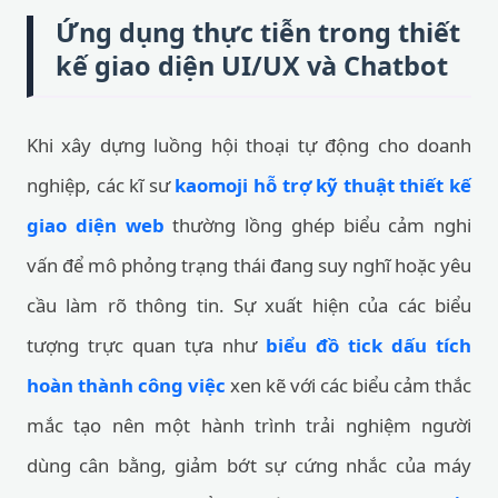
Ứng dụng thực tiễn trong thiết
kế giao diện UI/UX và Chatbot
Khi xây dựng luồng hội thoại tự động cho doanh
nghiệp, các kĩ sư
kaomoji hỗ trợ kỹ thuật thiết kế
giao diện web
thường lồng ghép biểu cảm nghi
vấn để mô phỏng trạng thái đang suy nghĩ hoặc yêu
cầu làm rõ thông tin. Sự xuất hiện của các biểu
tượng trực quan tựa như
biểu đồ tick dấu tích
hoàn thành công việc
xen kẽ với các biểu cảm thắc
mắc tạo nên một hành trình trải nghiệm người
dùng cân bằng, giảm bớt sự cứng nhắc của máy