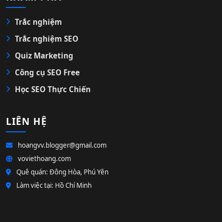
Trắc nghiệm
Trắc nghiệm SEO
Quiz Marketing
Công cụ SEO Free
Học SEO Thực Chiến
LIÊN HỆ
hoangvv.blogger@gmail.com
voviethoang.com
Quê quán: Đông Hòa, Phú Yên
Làm việc tại: Hồ Chí Minh