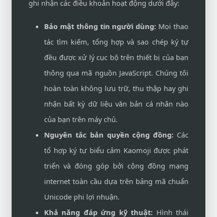
ghi nhận các điều khoản hoạt động dưới đây:
Bảo mật thông tin người dùng:
Mọi thao
tác tìm kiếm, tổng hợp và sao chép ký tự
đều được xử lý cục bộ trên thiết bị của bạn
thông qua mã nguồn JavaScript. Chúng tôi
hoàn toàn không lưu trữ, thu thập hay ghi
nhận bất kỳ dữ liệu văn bản cá nhân nào
của bạn trên máy chủ.
Nguyên tắc bản quyền cộng đồng:
Các
tổ hợp ký tự biểu cảm Kaomoji được phát
triển và đóng góp bởi cộng đồng mạng
internet toàn cầu dựa trên bảng mã chuẩn
Unicode phi lợi nhuận.
Khả năng đáp ứng kỹ thuật:
Hình thái