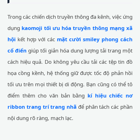
Trong các chiến dịch truyền thông đa kênh, việc ứng
dụng
kaomoji tối ưu hóa truyền thông mạng xã
hội
kết hợp với các
mặt cười smiley phong cách
cổ điển
giúp tối giản hóa dung lượng tải trang một
cách hiệu quả. Do không yêu cầu tải các tệp tin đồ
họa cồng kềnh, hệ thống giữ được tốc độ phản hồi
tối ưu trên mọi thiết bị di động. Bạn cũng có thể tô
điểm thêm cho văn bản bằng
kí hiệu chiếc nơ
ribbon trang trí trang nhã
để phân tách các phần
nội dung rõ ràng, mạch lạc.