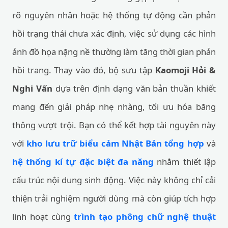
rõ nguyên nhân hoặc hệ thống tự động cần phản
hồi trạng thái chưa xác định, việc sử dụng các hình
ảnh đồ họa nặng nề thường làm tăng thời gian phản
hồi trang. Thay vào đó, bộ sưu tập
Kaomoji Hỏi &
Nghi Vấn
dựa trên định dạng văn bản thuần khiết
mang đến giải pháp nhẹ nhàng, tối ưu hóa băng
thông vượt trội. Bạn có thể kết hợp tài nguyên này
với
kho lưu trữ biểu cảm Nhật Bản tổng hợp
và
hệ thống kí tự đặc biệt đa năng
nhằm thiết lập
cấu trúc nội dung sinh động. Việc này không chỉ cải
thiện trải nghiệm người dùng mà còn giúp tích hợp
linh hoạt cùng
trình tạo phông chữ nghệ thuật