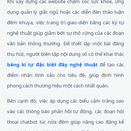
Khi xây dựng các website chăm sóc sức khỏe, ứng
dụng quản lý giấc ngủ hoặc các diễn đàn thảo luận
đêm khuya, việc trang trí giao diện bằng các ký tự
nghệ thuật giúp giảm bớt sự thô cứng của các đoạn
văn bản thông thường. Để thiết lập một bài đăng
thu hút, người biên tập nội dung số có thể khai thác
bảng kí tự đặc biệt đầy nghệ thuật
để tạo các
điểm nhấn tinh xảo cho tiêu đề, giúp định hình
phong cách thương hiệu một cách nhất quán.
Bên cạnh đó, việc áp dụng các biểu cảm trăng sao
vào các thông báo phản hồi tự động, các đoạn hội
thoại chatbot lúc nửa đêm giúp nâng cao đáng kể