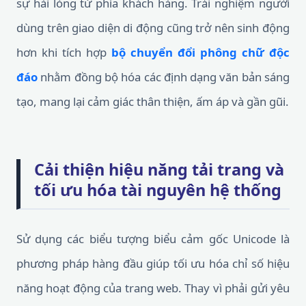
sự hài lòng từ phía khách hàng. Trải nghiệm người
dùng trên giao diện di động cũng trở nên sinh động
hơn khi tích hợp
bộ chuyển đổi phông chữ độc
đáo
nhằm đồng bộ hóa các định dạng văn bản sáng
tạo, mang lại cảm giác thân thiện, ấm áp và gần gũi.
Cải thiện hiệu năng tải trang và
tối ưu hóa tài nguyên hệ thống
Sử dụng các biểu tượng biểu cảm gốc Unicode là
phương pháp hàng đầu giúp tối ưu hóa chỉ số hiệu
năng hoạt động của trang web. Thay vì phải gửi yêu