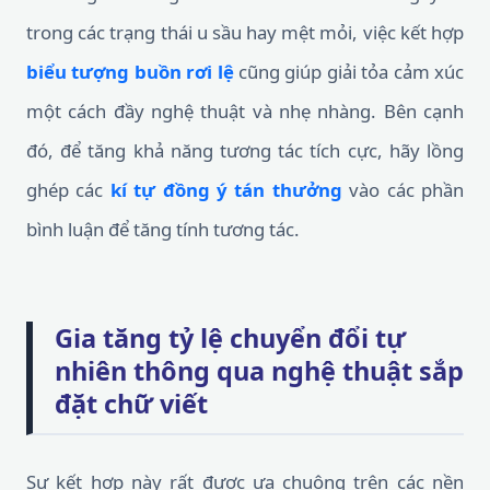
trong các trạng thái u sầu hay mệt mỏi, việc kết hợp
biểu tượng buồn rơi lệ
cũng giúp giải tỏa cảm xúc
một cách đầy nghệ thuật và nhẹ nhàng. Bên cạnh
đó, để tăng khả năng tương tác tích cực, hãy lồng
ghép các
kí tự đồng ý tán thưởng
vào các phần
bình luận để tăng tính tương tác.
Gia tăng tỷ lệ chuyển đổi tự
nhiên thông qua nghệ thuật sắp
đặt chữ viết
Sự kết hợp này rất được ưa chuộng trên các nền