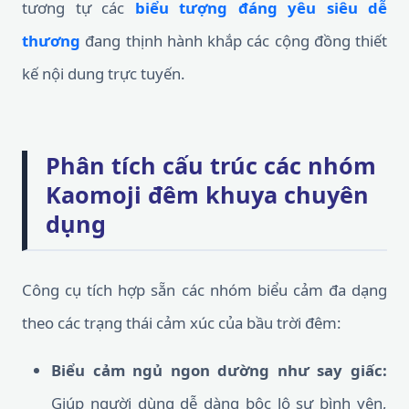
tương tự các
biểu tượng đáng yêu siêu dễ
thương
đang thịnh hành khắp các cộng đồng thiết
kế nội dung trực tuyến.
Phân tích cấu trúc các nhóm
Kaomoji đêm khuya chuyên
dụng
Công cụ tích hợp sẵn các nhóm biểu cảm đa dạng
theo các trạng thái cảm xúc của bầu trời đêm:
Biểu cảm ngủ ngon dường như say giấc:
Giúp người dùng dễ dàng bộc lộ sự bình yên,