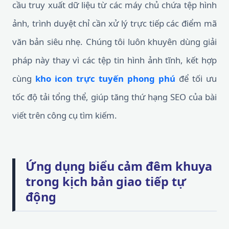
cầu truy xuất dữ liệu từ các máy chủ chứa tệp hình
ảnh, trình duyệt chỉ cần xử lý trực tiếp các điểm mã
văn bản siêu nhẹ. Chúng tôi luôn khuyên dùng giải
pháp này thay vì các tệp tin hình ảnh tĩnh, kết hợp
cùng
kho icon trực tuyến phong phú
để tối ưu
tốc độ tải tổng thể, giúp tăng thứ hạng SEO của bài
viết trên công cụ tìm kiếm.
Ứng dụng biểu cảm đêm khuya
trong kịch bản giao tiếp tự
động