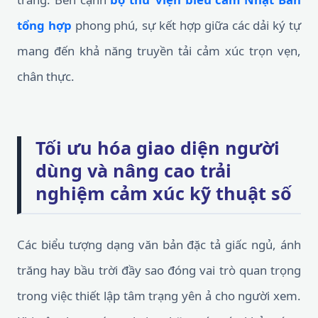
tổng hợp
phong phú, sự kết hợp giữa các dải ký tự
mang đến khả năng truyền tải cảm xúc trọn vẹn,
chân thực.
Tối ưu hóa giao diện người
dùng và nâng cao trải
nghiệm cảm xúc kỹ thuật số
Các biểu tượng dạng văn bản đặc tả giấc ngủ, ánh
trăng hay bầu trời đầy sao đóng vai trò quan trọng
trong việc thiết lập tâm trạng yên ả cho người xem.