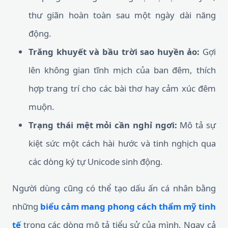
thư giãn hoàn toàn sau một ngày dài năng
động.
Trăng khuyết và bầu trời sao huyền ảo:
Gợi
lên không gian tĩnh mịch của ban đêm, thích
hợp trang trí cho các bài thơ hay cảm xúc đêm
muộn.
Trạng thái mệt mỏi cần nghỉ ngơi:
Mô tả sự
kiệt sức một cách hài hước và tinh nghịch qua
các dòng ký tự Unicode sinh động.
Người dùng cũng có thể tạo dấu ấn cá nhân bằng
những
biểu cảm mang phong cách thẩm mỹ tinh
tế
trong các dòng mô tả tiểu sử của mình. Ngay cả