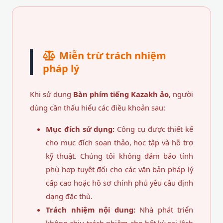
Miễn trừ trách nhiệm
pháp lý
Khi sử dụng
Bàn phím tiếng Kazakh ảo
, người
dùng cần thấu hiểu các điều khoản sau:
Mục đích sử dụng:
Công cụ được thiết kế
cho mục đích soạn thảo, học tập và hỗ trợ
kỹ thuật. Chúng tôi không đảm bảo tính
phù hợp tuyệt đối cho các văn bản pháp lý
cấp cao hoặc hồ sơ chính phủ yêu cầu định
dạng đặc thù.
Trách nhiệm nội dung:
Nhà phát triển