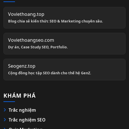
Voviethoang.top
Blog chia sẻ kiến thức SEO & Marketing chuyên sâu.
Voviethoangseo.com
Dự án, Case Study SEO, Portfolio.
Seogenz.top
Cộng đồng học tập SEO dành cho thế hệ GenZ.
KHÁM PHÁ
Trắc nghiệm
Trắc nghiệm SEO