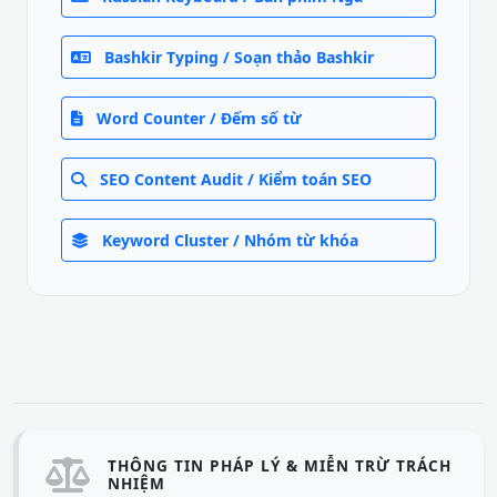
Bashkir Typing / Soạn thảo Bashkir
Word Counter / Đếm số từ
SEO Content Audit / Kiểm toán SEO
Keyword Cluster / Nhóm từ khóa
THÔNG TIN PHÁP LÝ & MIỄN TRỪ TRÁCH
NHIỆM