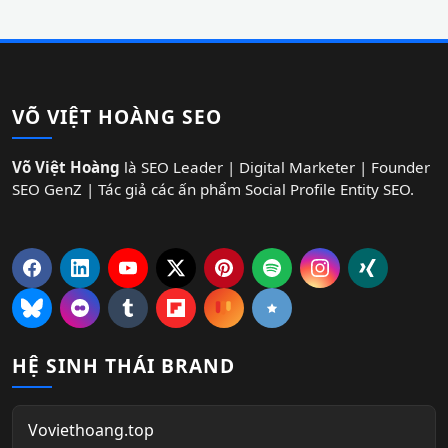
VÕ VIỆT HOÀNG SEO
Võ Việt Hoàng
là SEO Leader | Digital Marketer | Founder
SEO GenZ | Tác giả các ấn phẩm Social Profile Entity SEO.
HỆ SINH THÁI BRAND
Voviethoang.top