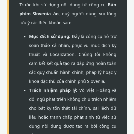
Trước khi sử dụng nội dung từ công cụ
Bàn
phím Slovenia ảo
, quý người dùng vui lòng
lưu ý các điều khoản sau:
Mục đích sử dụng:
Đây là công cụ hỗ trợ
soạn thảo cá nhân, phục vụ mục đích kỹ
thuật và Localization. Chúng tôi không
cam kết kết quả tạo ra đáp ứng hoàn toàn
các quy chuẩn hành chính, pháp lý hoặc y
khoa đặc thù của chính phủ Slovenia.
Trách nhiệm pháp lý:
Võ Việt Hoàng và
đội ngũ phát triển không chịu trách nhiệm
cho bất kỳ tổn thất tài chính, sai lệch dữ
liệu hoặc tranh chấp phát sinh từ việc sử
dụng nội dung được tạo ra bởi công cụ