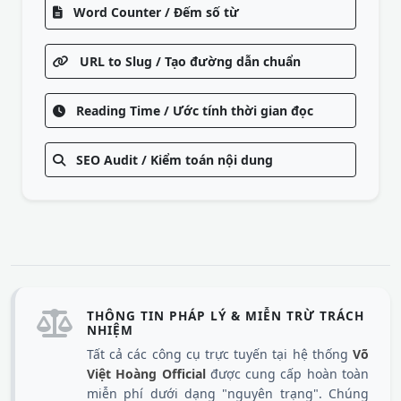
Word Counter / Đếm số từ
URL to Slug / Tạo đường dẫn chuẩn
Reading Time / Ước tính thời gian đọc
SEO Audit / Kiểm toán nội dung
THÔNG TIN PHÁP LÝ & MIỄN TRỪ TRÁCH
NHIỆM
Tất cả các công cụ trực tuyến tại hệ thống
Võ
Việt Hoàng Official
được cung cấp hoàn toàn
miễn phí dưới dạng "nguyên trạng". Chúng