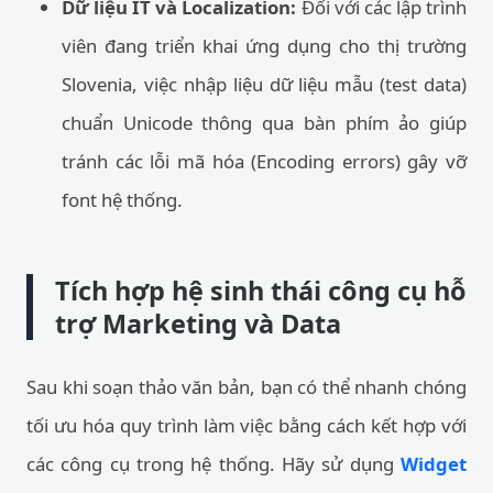
Dữ liệu IT và Localization:
Đối với các lập trình
viên đang triển khai ứng dụng cho thị trường
Slovenia, việc nhập liệu dữ liệu mẫu (test data)
chuẩn Unicode thông qua bàn phím ảo giúp
tránh các lỗi mã hóa (Encoding errors) gây vỡ
font hệ thống.
Tích hợp hệ sinh thái công cụ hỗ
trợ Marketing và Data
Sau khi soạn thảo văn bản, bạn có thể nhanh chóng
tối ưu hóa quy trình làm việc bằng cách kết hợp với
các công cụ trong hệ thống. Hãy sử dụng
Widget