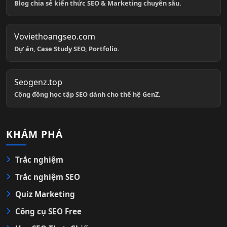
Blog chia sẻ kiến thức SEO & Marketing chuyên sâu.
Voviethoangseo.com
Dự án, Case Study SEO, Portfolio.
Seogenz.top
Cộng đồng học tập SEO dành cho thế hệ GenZ.
KHÁM PHÁ
Trắc nghiệm
Trắc nghiệm SEO
Quiz Marketing
Công cụ SEO Free