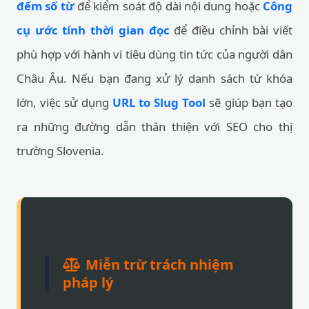
đếm số từ
để kiểm soát độ dài nội dung hoặc
Công
cụ ước tính thời gian đọc
để điều chỉnh bài viết
phù hợp với hành vi tiêu dùng tin tức của người dân
Châu Âu. Nếu bạn đang xử lý danh sách từ khóa
lớn, việc sử dụng
URL to Slug Tool
sẽ giúp bạn tạo
ra những đường dẫn thân thiện với SEO cho thị
trường Slovenia.
Miễn trừ trách nhiệm
pháp lý