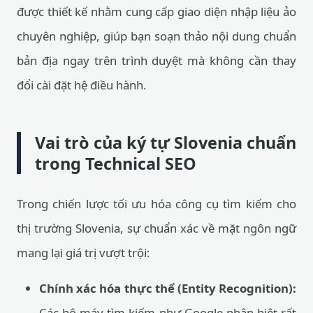
được thiết kế nhằm cung cấp giao diện nhập liệu ảo
chuyên nghiệp, giúp bạn soạn thảo nội dung chuẩn
bản địa ngay trên trình duyệt mà không cần thay
đổi cài đặt hệ điều hành.
Vai trò của ký tự Slovenia chuẩn
trong Technical SEO
Trong chiến lược tối ưu hóa công cụ tìm kiếm cho
thị trường Slovenia, sự chuẩn xác về mặt ngôn ngữ
mang lại giá trị vượt trội:
Chính xác hóa thực thể (Entity Recognition):
Các bộ máy tìm kiếm như Google phân biệt rất