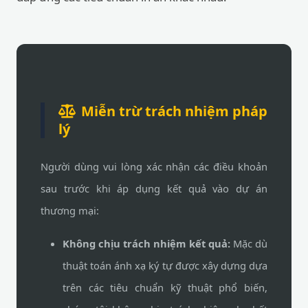
Miễn trừ trách nhiệm pháp
lý
Người dùng vui lòng xác nhận các điều khoản
sau trước khi áp dụng kết quả vào dự án
thương mại:
Không chịu trách nhiệm kết quả:
Mặc dù
thuật toán ánh xạ ký tự được xây dựng dựa
trên các tiêu chuẩn kỹ thuật phổ biến,