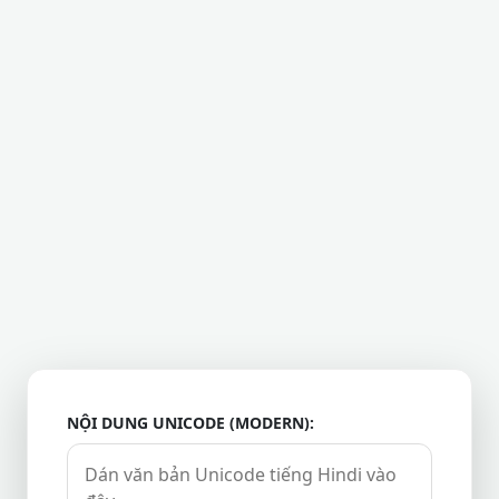
NỘI DUNG UNICODE (MODERN):