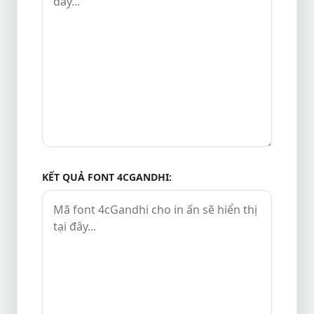
KẾT QUẢ FONT 4CGANDHI: