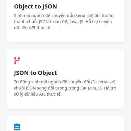
Object to JSON
Sinh mã nguồn để chuyển đổi (Serialize) đối tượng
thành chuỗi JSON trong C#, Java, JS. Hỗ trợ truyền
dữ liệu API thực tế.
JSON to Object
Tự động sinh mã nguồn để chuyển đổi (Deserialize)
chuỗi JSON sang đối tượng trong C#, Java, JS. Hỗ trợ
xử lý dữ liệu API thực tế.