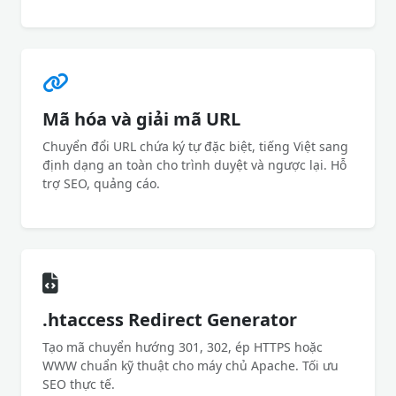
Mã hóa và giải mã URL
Chuyển đổi URL chứa ký tự đặc biệt, tiếng Việt sang
định dạng an toàn cho trình duyệt và ngược lại. Hỗ
trợ SEO, quảng cáo.
.htaccess Redirect Generator
Tạo mã chuyển hướng 301, 302, ép HTTPS hoặc
WWW chuẩn kỹ thuật cho máy chủ Apache. Tối ưu
SEO thực tế.