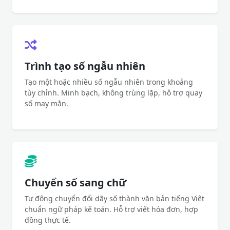
Trình tạo số ngẫu nhiên
Tạo một hoặc nhiều số ngẫu nhiên trong khoảng
tùy chỉnh. Minh bạch, không trùng lặp, hỗ trợ quay
số may mắn.
Chuyển số sang chữ
Tự động chuyển đổi dãy số thành văn bản tiếng Việt
chuẩn ngữ pháp kế toán. Hỗ trợ viết hóa đơn, hợp
đồng thực tế.