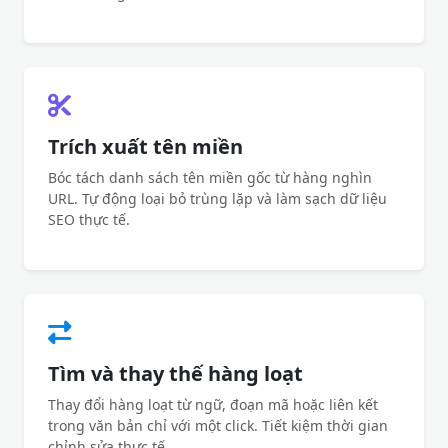
Trích xuất tên miền
Bóc tách danh sách tên miền gốc từ hàng nghìn
URL. Tự động loại bỏ trùng lặp và làm sạch dữ liệu
SEO thực tế.
Tìm và thay thế hàng loạt
Thay đổi hàng loạt từ ngữ, đoạn mã hoặc liên kết
trong văn bản chỉ với một click. Tiết kiệm thời gian
chỉnh sửa thực tế.