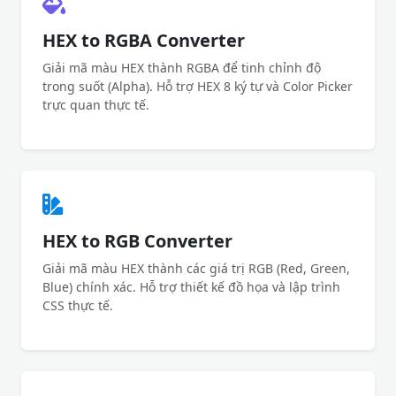
HEX to RGBA Converter
Giải mã màu HEX thành RGBA để tinh chỉnh độ
trong suốt (Alpha). Hỗ trợ HEX 8 ký tự và Color Picker
trực quan thực tế.
HEX to RGB Converter
Giải mã màu HEX thành các giá trị RGB (Red, Green,
Blue) chính xác. Hỗ trợ thiết kế đồ họa và lập trình
CSS thực tế.