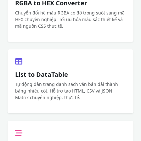
RGBA to HEX Converter
Chuyển đổi hệ màu RGBA có độ trong suốt sang mã
HEX chuyên nghiệp. Tối ưu hóa màu sắc thiết kế và
mã nguồn CSS thực tế.
List to DataTable
Tự động dàn trang danh sách văn bản dài thành
bảng nhiều cột. Hỗ trợ tạo HTML, CSV và JSON
Matrix chuyên nghiệp, thực tế.