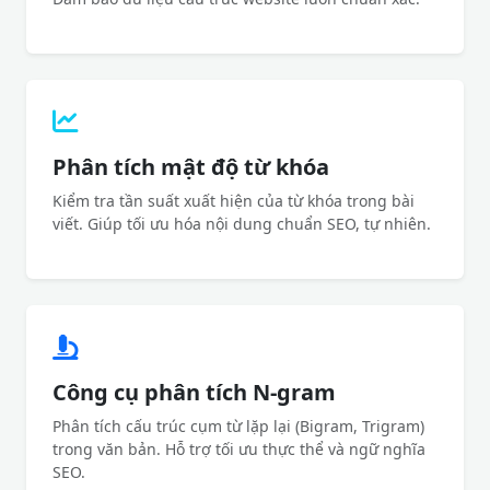
Phân tích mật độ từ khóa
Kiểm tra tần suất xuất hiện của từ khóa trong bài
viết. Giúp tối ưu hóa nội dung chuẩn SEO, tự nhiên.
Công cụ phân tích N-gram
Phân tích cấu trúc cụm từ lặp lại (Bigram, Trigram)
trong văn bản. Hỗ trợ tối ưu thực thể và ngữ nghĩa
SEO.