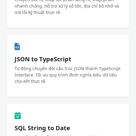
nhanh chóng. Hỗ trợ xử lý số lớn, địa chỉ bộ nhớ và
mã lỗi kỹ thuật thực tế.
JSON to TypeScript
Tự động chuyển đổi cấu trúc JSON thành TypeScript
Interface. Tối ưu quy trình định nghĩa kiểu dữ liệu
cho API thực tế.
SQL String to Date