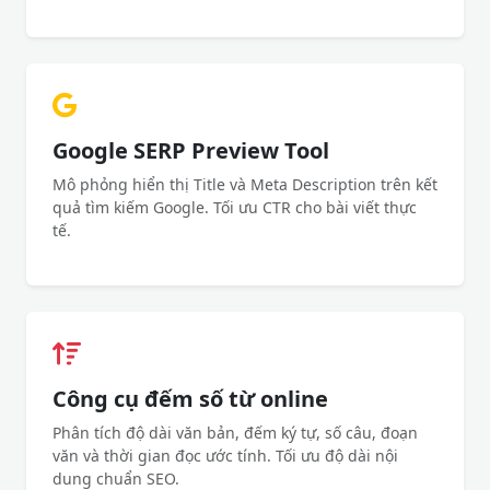
Google SERP Preview Tool
Mô phỏng hiển thị Title và Meta Description trên kết
quả tìm kiếm Google. Tối ưu CTR cho bài viết thực
tế.
Công cụ đếm số từ online
Phân tích độ dài văn bản, đếm ký tự, số câu, đoạn
văn và thời gian đọc ước tính. Tối ưu độ dài nội
dung chuẩn SEO.