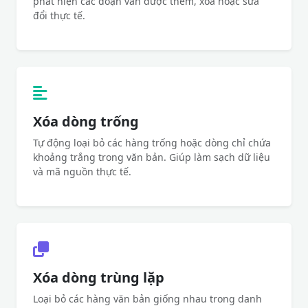
phát hiện các đoạn văn được thêm, xóa hoặc sửa
đổi thực tế.
Xóa dòng trống
Tự động loại bỏ các hàng trống hoặc dòng chỉ chứa
khoảng trắng trong văn bản. Giúp làm sạch dữ liệu
và mã nguồn thực tế.
Xóa dòng trùng lặp
Loại bỏ các hàng văn bản giống nhau trong danh