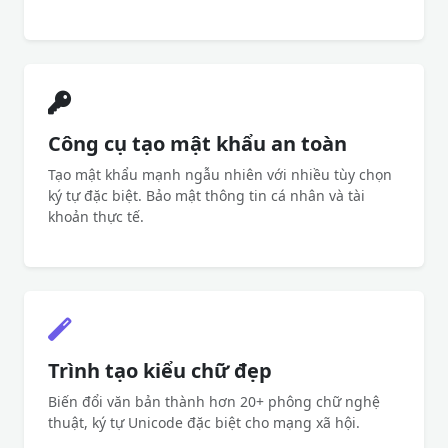
Công cụ tạo mật khẩu an toàn
Tạo mật khẩu mạnh ngẫu nhiên với nhiều tùy chọn
ký tự đặc biệt. Bảo mật thông tin cá nhân và tài
khoản thực tế.
Trình tạo kiểu chữ đẹp
Biến đổi văn bản thành hơn 20+ phông chữ nghệ
thuật, ký tự Unicode đặc biệt cho mạng xã hội.