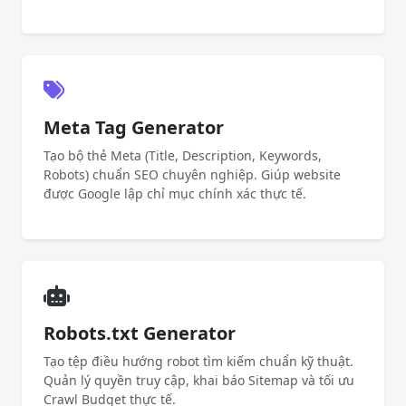
Meta Tag Generator
Tạo bộ thẻ Meta (Title, Description, Keywords,
Robots) chuẩn SEO chuyên nghiệp. Giúp website
được Google lập chỉ mục chính xác thực tế.
Robots.txt Generator
Tạo tệp điều hướng robot tìm kiếm chuẩn kỹ thuật.
Quản lý quyền truy cập, khai báo Sitemap và tối ưu
Crawl Budget thực tế.