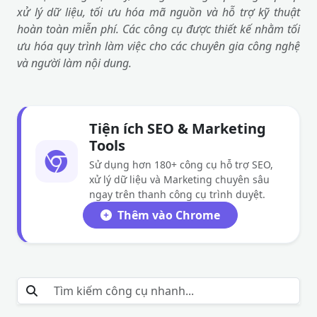
xử lý dữ liệu, tối ưu hóa mã nguồn và hỗ trợ kỹ thuật
hoàn toàn miễn phí. Các công cụ được thiết kế nhằm tối
ưu hóa quy trình làm việc cho các chuyên gia công nghệ
và người làm nội dung.
Tiện ích SEO & Marketing
Tools
Sử dụng hơn 180+ công cụ hỗ trợ SEO,
xử lý dữ liệu và Marketing chuyên sâu
ngay trên thanh công cụ trình duyệt.
Thêm vào Chrome