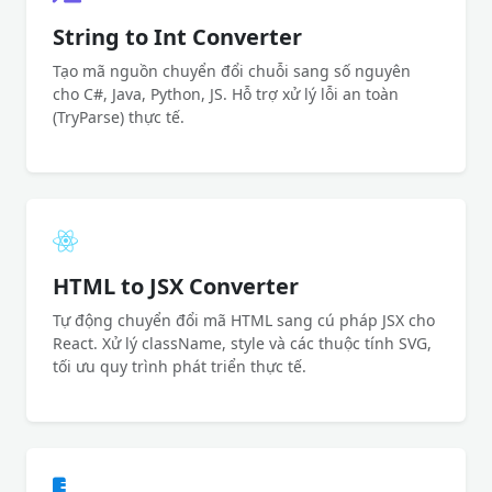
String to Int Converter
Tạo mã nguồn chuyển đổi chuỗi sang số nguyên
cho C#, Java, Python, JS. Hỗ trợ xử lý lỗi an toàn
(TryParse) thực tế.
HTML to JSX Converter
Tự động chuyển đổi mã HTML sang cú pháp JSX cho
React. Xử lý className, style và các thuộc tính SVG,
tối ưu quy trình phát triển thực tế.