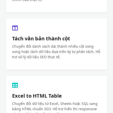
Tách văn bản thành cột
Chuyển đổi danh sách dài thành nhiều cột song
song hoặc tách dữ liệu dựa trên ký tự phân tách. Hỗ
trợ xử lý dữ liệu SEO thực tế.
Excel to HTML Table
Chuyển đổi dữ liệu từ Excel, Sheets hoặc SQL sang
bảng HTML chuẩn SEO. Hỗ trợ hiển thị responsive