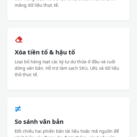
mảng dữ liệu thực tế.
Xóa tiền tố & hậu tố
Loại bỏ hàng loạt các ký tự dư thừa ở đầu và cuối
dòng văn bản. Hỗ trợ làm sạch SKU, URL và dữ liệu
thô thực tế.
So sánh văn bản
Đối chiếu hai phiên bản tài liệu hoặc mã nguồn để