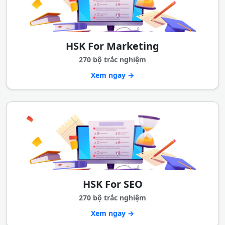
HSK For Marketing
270 bộ trắc nghiệm
Xem ngay →
HSK For SEO
270 bộ trắc nghiệm
Xem ngay →