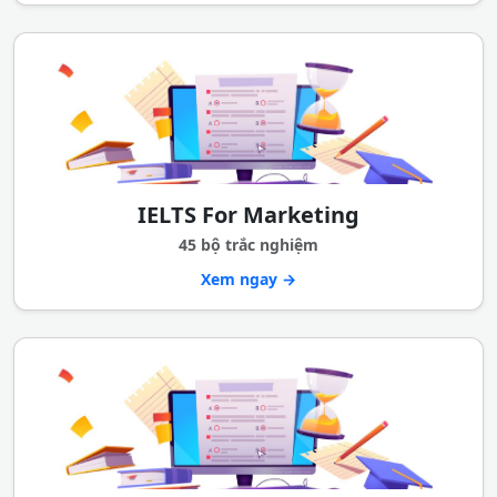
IELTS For Marketing
45 bộ trắc nghiệm
Xem ngay →