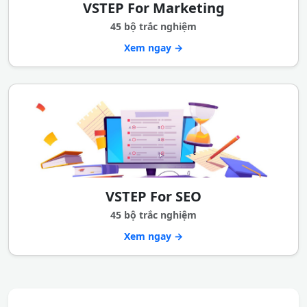
VSTEP For Marketing
45 bộ trắc nghiệm
Xem ngay →
VSTEP For SEO
45 bộ trắc nghiệm
Xem ngay →