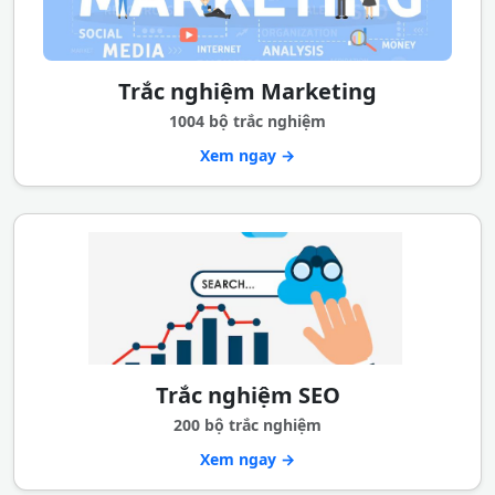
Trắc nghiệm Marketing
1004 bộ trắc nghiệm
Xem ngay →
Trắc nghiệm SEO
200 bộ trắc nghiệm
Xem ngay →