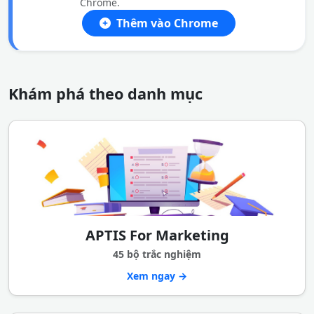
Chrome.
Thêm vào Chrome
Khám phá theo danh mục
APTIS For Marketing
45 bộ trắc nghiệm
Xem ngay →