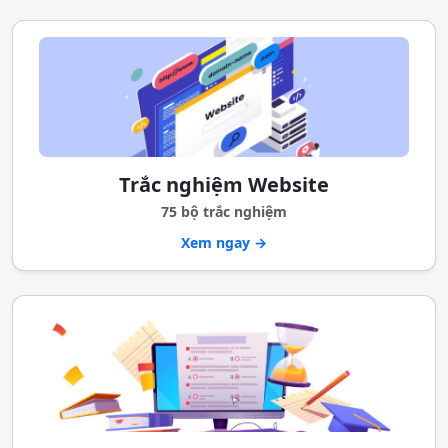
Trắc nghiệm Website
75 bộ trắc nghiệm
Xem ngay →