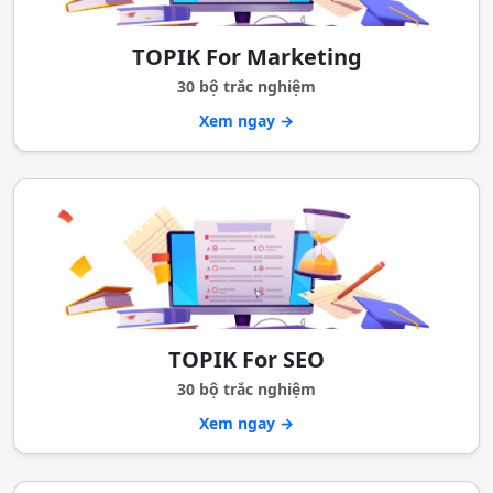
TOPIK For Marketing
30 bộ trắc nghiệm
Xem ngay →
TOPIK For SEO
30 bộ trắc nghiệm
Xem ngay →