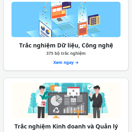
Trắc nghiệm Dữ liệu, Công nghệ
375 bộ trắc nghiệm
Xem ngay →
Trắc nghiệm Kinh doanh và Quản lý