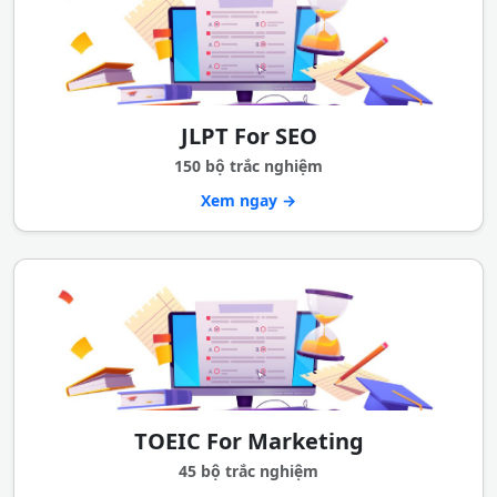
JLPT For SEO
150 bộ trắc nghiệm
Xem ngay →
TOEIC For Marketing
45 bộ trắc nghiệm