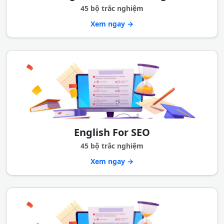
45 bộ trắc nghiệm
Xem ngay →
English For SEO
45 bộ trắc nghiệm
Xem ngay →