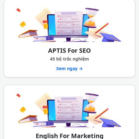
APTIS For SEO
45 bộ trắc nghiệm
Xem ngay →
English For Marketing