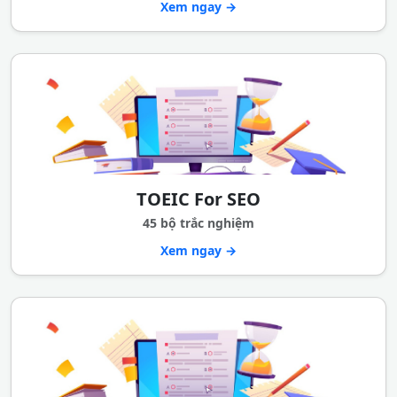
Xem ngay →
TOEIC For SEO
45 bộ trắc nghiệm
Xem ngay →