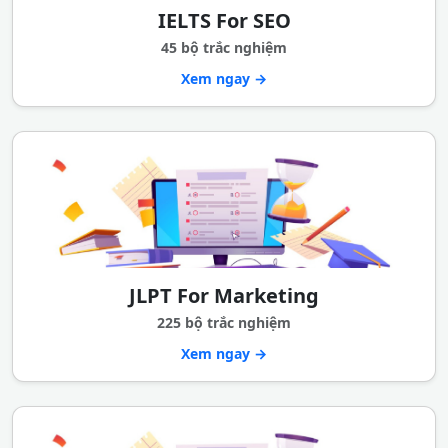
IELTS For SEO
45 bộ trắc nghiệm
Xem ngay →
JLPT For Marketing
225 bộ trắc nghiệm
Xem ngay →