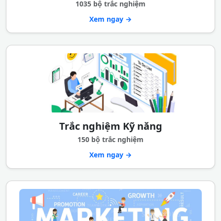
1035 bộ trắc nghiệm
Xem ngay →
Trắc nghiệm Kỹ năng
150 bộ trắc nghiệm
Xem ngay →