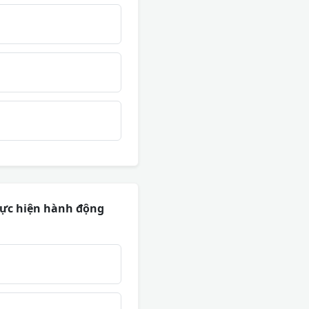
hực hiện hành động