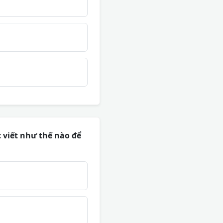
 viết như thế nào để