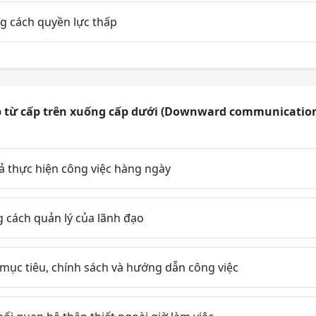
 cách quyền lực thấp
p từ cấp trên xuống cấp dưới (Downward communicatio
ả thực hiện công việc hàng ngày
 cách quản lý của lãnh đạo
mục tiêu, chính sách và hướng dẫn công việc