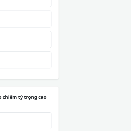
o chiếm tỷ trọng cao