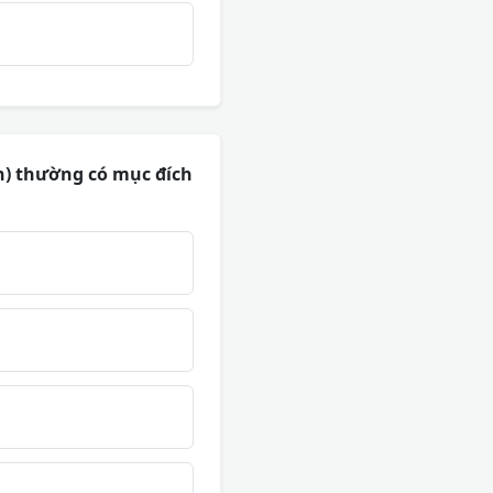
n) thường có mục đích