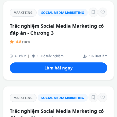
MARKETING
SOCIAL MEDIA MARKETING
Trắc nghiệm Social Media Marketing có
đáp án - Chương 3
4.8
(109)
45 Phút
|
10 Bộ trắc nghiệm
197 lượt làm
Làm bài ngay
MARKETING
SOCIAL MEDIA MARKETING
Trắc nghiệm Social Media Marketing có