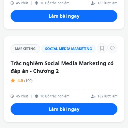
45 Phút
|
10 Bộ trắc nghiệm
163 lượt làm
Làm bài ngay
MARKETING
SOCIAL MEDIA MARKETING
Trắc nghiệm Social Media Marketing có
đáp án - Chương 2
4.5
(100)
45 Phút
|
10 Bộ trắc nghiệm
182 lượt làm
Làm bài ngay