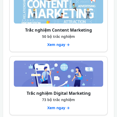
Trắc nghiệm Content Marketing
50 bộ trắc nghiệm
Xem ngay →
Trắc nghiệm Digital Marketing
73 bộ trắc nghiệm
Xem ngay →