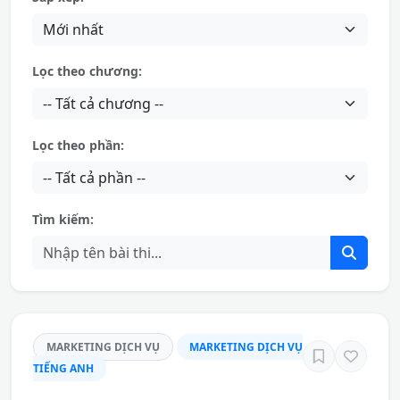
Lọc theo chương:
Lọc theo phần:
Tìm kiếm:
MARKETING DỊCH VỤ
MARKETING DỊCH VỤ
TIẾNG ANH