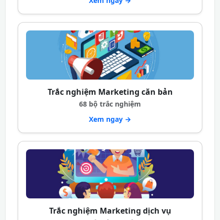
Xem ngay →
Trắc nghiệm Marketing căn bản
68 bộ trắc nghiệm
Xem ngay →
Trắc nghiệm Marketing dịch vụ