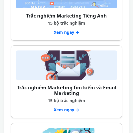
Trắc nghiệm Marketing Tiếng Anh
15 bộ trắc nghiệm
Xem ngay →
Trắc nghiệm Marketing tìm kiếm và Email
Marketing
15 bộ trắc nghiệm
Xem ngay →