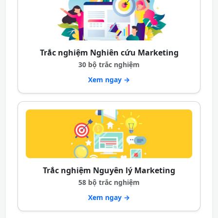
Trắc nghiệm Nghiên cứu Marketing
30 bộ trắc nghiệm
Xem ngay →
Trắc nghiệm Nguyên lý Marketing
58 bộ trắc nghiệm
Xem ngay →