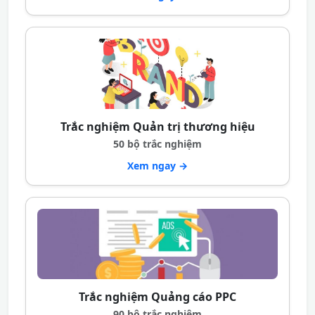
Trắc nghiệm Quản trị thương hiệu
50 bộ trắc nghiệm
Xem ngay →
Trắc nghiệm Quảng cáo PPC
90 bộ trắc nghiệm