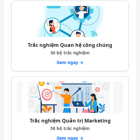
Trắc nghiệm Quan hệ công chúng
30 bộ trắc nghiệm
Xem ngay →
Trắc nghiệm Quản trị Marketing
58 bộ trắc nghiệm
Xem ngay →