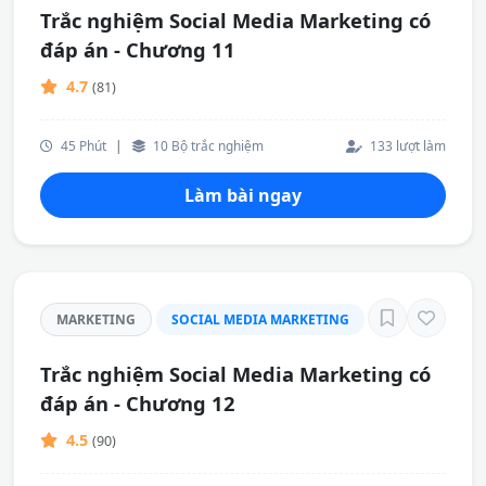
Trắc nghiệm Social Media Marketing có
đáp án - Chương 11
4.7
(81)
45 Phút
|
10 Bộ trắc nghiệm
133 lượt làm
Làm bài ngay
MARKETING
SOCIAL MEDIA MARKETING
Trắc nghiệm Social Media Marketing có
đáp án - Chương 12
4.5
(90)