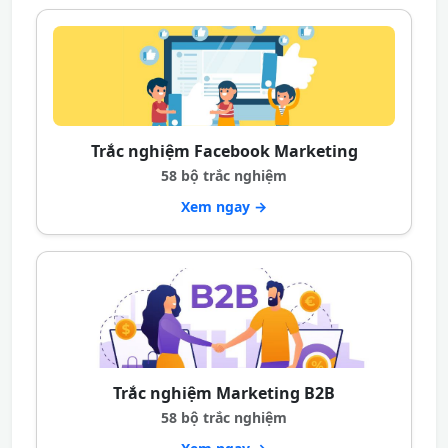
Trắc nghiệm Facebook Marketing
58 bộ trắc nghiệm
Xem ngay →
Trắc nghiệm Marketing B2B
58 bộ trắc nghiệm