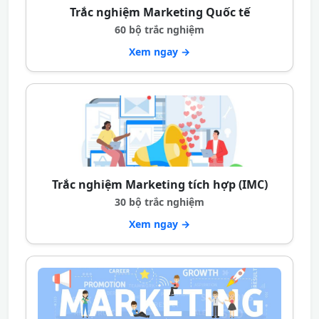
Trắc nghiệm Marketing Quốc tế
60 bộ trắc nghiệm
Xem ngay →
Trắc nghiệm Marketing tích hợp (IMC)
30 bộ trắc nghiệm
Xem ngay →