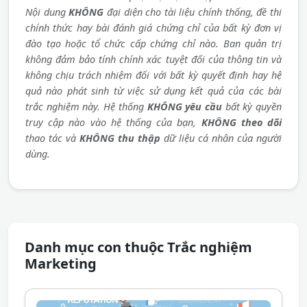
Nội dung
KHÔNG
đại diện cho tài liệu chính thống, đề thi
chính thức hay bài đánh giá chứng chỉ của bất kỳ đơn vị
đào tạo hoặc tổ chức cấp chứng chỉ nào. Ban quản trị
không đảm bảo tính chính xác tuyệt đối của thông tin và
không chịu trách nhiệm đối với bất kỳ quyết định hay hệ
quả nào phát sinh từ việc sử dụng kết quả của các bài
trắc nghiệm này. Hệ thống
KHÔNG yêu cầu
bất kỳ quyền
truy cập nào vào hệ thống của bạn,
KHÔNG theo dõi
thao tác và
KHÔNG thu thập
dữ liệu cá nhân của người
dùng.
Danh mục con thuộc Trắc nghiệm
Marketing