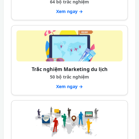
64 bộ trắc nghiệm
Xem ngay →
Trắc nghiệm Marketing du lịch
50 bộ trắc nghiệm
Xem ngay →