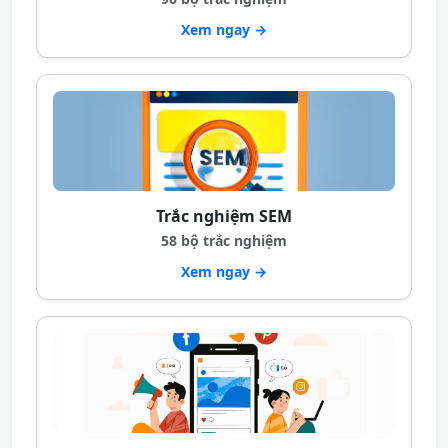
Xem ngay →
Trắc nghiệm SEM
58 bộ trắc nghiệm
Xem ngay →