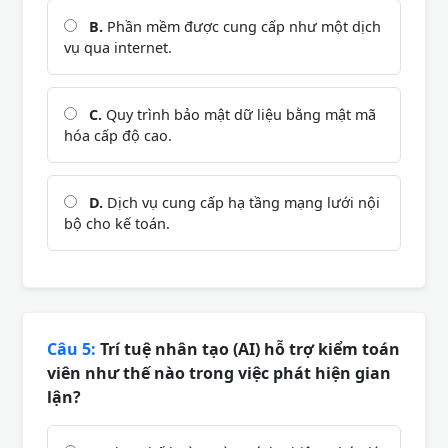
B.
Phần mềm được cung cấp như một dịch
vụ qua internet.
C.
Quy trình bảo mật dữ liệu bằng mật mã
hóa cấp độ cao.
D.
Dịch vụ cung cấp hạ tầng mạng lưới nội
bộ cho kế toán.
Câu 5:
Trí tuệ nhân tạo (AI) hỗ trợ kiểm toán
viên như thế nào trong việc phát hiện gian
lận?