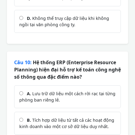
D.
Không thể truy cập dữ liệu khi không
ngồi tại văn phòng công ty.
Câu 10:
Hệ thống ERP (Enterprise Resource
Planning) hiện đại hỗ trợ kế toán công nghệ
số thông qua đặc điểm nào?
A.
Lưu trữ dữ liệu một cách rời rạc tại từng
phòng ban riêng lẻ.
B.
Tích hợp dữ liệu từ tất cả các hoạt động
kinh doanh vào một cơ sở dữ liệu duy nhất.