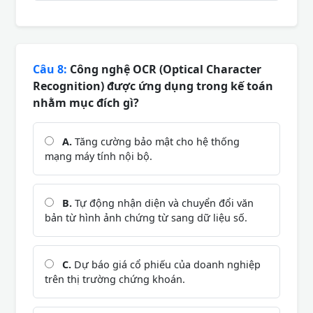
Câu 8:
Công nghệ OCR (Optical Character
Recognition) được ứng dụng trong kế toán
nhằm mục đích gì?
A.
Tăng cường bảo mật cho hệ thống
mạng máy tính nội bộ.
B.
Tự động nhận diện và chuyển đổi văn
bản từ hình ảnh chứng từ sang dữ liệu số.
C.
Dự báo giá cổ phiếu của doanh nghiệp
trên thị trường chứng khoán.