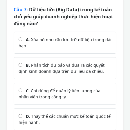
Câu 7:
Dữ liệu lớn (Big Data) trong kế toán
chủ yếu giúp doanh nghiệp thực hiện hoạt
động nào?
A.
Xóa bỏ nhu cầu lưu trữ dữ liệu trong dài
hạn.
B.
Phân tích dự báo và đưa ra các quyết
định kinh doanh dựa trên dữ liệu đa chiều.
C.
Chỉ dùng để quản lý tiền lương của
nhân viên trong công ty.
D.
Thay thế các chuẩn mực kế toán quốc tế
hiện hành.