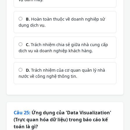
B.
Hoàn toàn thuộc về doanh nghiệp sử
dụng dịch vụ.
C.
Trách nhiệm chia sẻ giữa nhà cung cấp
dịch vụ và doanh nghiệp khách hàng.
D.
Trách nhiệm của cơ quan quản lý nhà
nước về công nghệ thông tin.
Câu 25:
Ứng dụng của 'Data Visualization'
(Trực quan hóa dữ liệu) trong báo cáo kế
toán là gì?