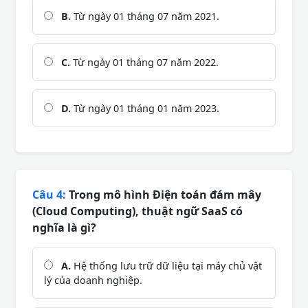
B.
Từ ngày 01 tháng 07 năm 2021.
C.
Từ ngày 01 tháng 07 năm 2022.
D.
Từ ngày 01 tháng 01 năm 2023.
Câu 4:
Trong mô hình Điện toán đám mây
(Cloud Computing), thuật ngữ SaaS có
nghĩa là gì?
A.
Hệ thống lưu trữ dữ liệu tại máy chủ vật
lý của doanh nghiệp.