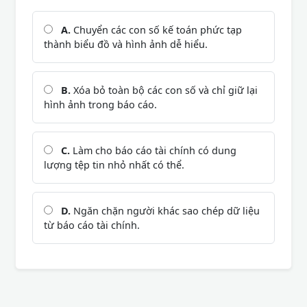
A.
Chuyển các con số kế toán phức tạp
thành biểu đồ và hình ảnh dễ hiểu.
B.
Xóa bỏ toàn bộ các con số và chỉ giữ lại
hình ảnh trong báo cáo.
C.
Làm cho báo cáo tài chính có dung
lượng tệp tin nhỏ nhất có thể.
D.
Ngăn chặn người khác sao chép dữ liệu
từ báo cáo tài chính.