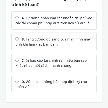
trình kế toán?
A.
Tự động phân loại các khoản chi phí vào
các tài khoản phù hợp dựa trên lịch sử dữ liệu.
B.
Tăng cường độ sáng của màn hình máy
tính khi làm việc ban đêm.
C.
In báo cáo tài chính ra nhiều bản sao
khác nhau một cách nhanh chóng.
D.
Gửi email thông báo họp định kỳ cho
nhân viên.