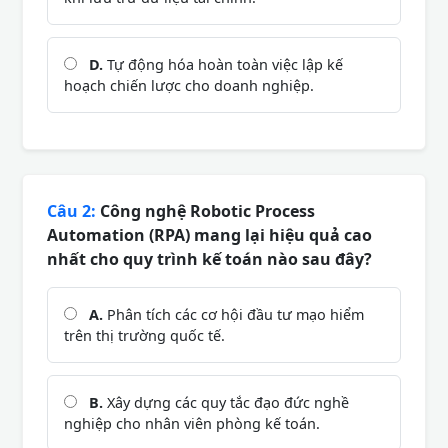
D.
Tự động hóa hoàn toàn việc lập kế
hoạch chiến lược cho doanh nghiệp.
Câu 2:
Công nghệ Robotic Process
Automation (RPA) mang lại hiệu quả cao
nhất cho quy trình kế toán nào sau đây?
A.
Phân tích các cơ hội đầu tư mạo hiểm
trên thị trường quốc tế.
B.
Xây dựng các quy tắc đạo đức nghề
nghiệp cho nhân viên phòng kế toán.