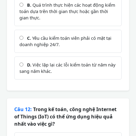
B.
Quá trình thực hiện các hoạt động kiểm
toán dựa trên thời gian thực hoặc gần thời
gian thực.
C.
Yêu cầu kiểm toán viên phải có mặt tại
doanh nghiệp 24/7.
D.
Việc lặp lại các lỗi kiểm toán từ năm này
sang năm khác.
Câu 12:
Trong kế toán, công nghệ Internet
of Things (IoT) có thể ứng dụng hiệu quả
nhất vào việc gì?