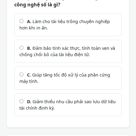
công nghệ số là gì?
A.
Làm cho tài liệu trông chuyên nghiệp
hơn khi in ấn.
B.
Đảm bảo tính xác thực, tính toàn vẹn và
chống chối bỏ của tài liệu điện tử.
C.
Giúp tăng tốc độ xử lý của phần cứng
máy tính.
D.
Giảm thiểu nhu cầu phải sao lưu dữ liệu
tài chính định kỳ.