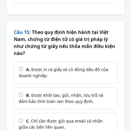
Câu 15:
Theo quy định hiện hành tại Việt
Nam, chứng từ điện tử có giá trị pháp lý
như chứng từ giấy nếu thỏa mãn điều kiện
nào?
A.
Được in ra giấy và có đóng dấu đỏ của
doanh nghiệp.
B.
Được khởi tạo, gửi, nhận, lưu trữ và
đảm bảo tính toàn vẹn theo quy định.
C.
Chỉ cần được gửi qua email cá nhân
giữa các bên liên quan.