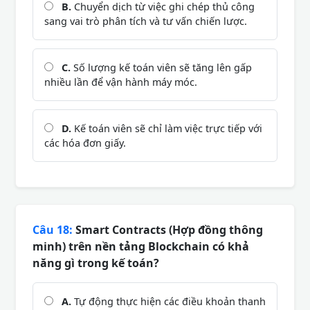
B.
Chuyển dịch từ việc ghi chép thủ công
sang vai trò phân tích và tư vấn chiến lược.
C.
Số lượng kế toán viên sẽ tăng lên gấp
nhiều lần để vận hành máy móc.
D.
Kế toán viên sẽ chỉ làm việc trực tiếp với
các hóa đơn giấy.
Câu 18:
Smart Contracts (Hợp đồng thông
minh) trên nền tảng Blockchain có khả
năng gì trong kế toán?
A.
Tự động thực hiện các điều khoản thanh