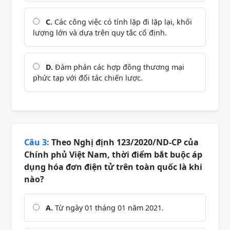
C.
Các công việc có tính lặp đi lặp lại, khối
lượng lớn và dựa trên quy tắc cố định.
D.
Đàm phán các hợp đồng thương mại
phức tạp với đối tác chiến lược.
Câu 3:
Theo Nghị định 123/2020/ND-CP của
Chính phủ Việt Nam, thời điểm bắt buộc áp
dụng hóa đơn điện tử trên toàn quốc là khi
nào?
A.
Từ ngày 01 tháng 01 năm 2021.