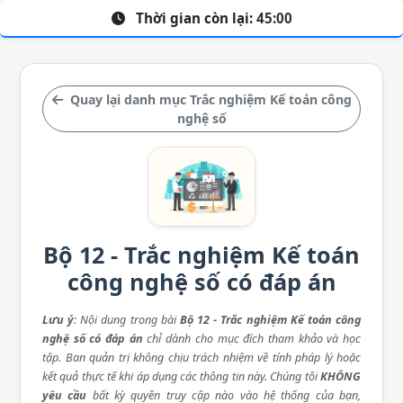
Thời gian còn lại:
45:00
Quay lại danh mục Trắc nghiệm Kế toán công
nghệ số
Bộ 12 - Trắc nghiệm Kế toán
công nghệ số có đáp án
Lưu ý
: Nội dung trong bài
Bộ 12 - Trắc nghiệm Kế toán công
nghệ số có đáp án
chỉ dành cho mục đích tham khảo và học
tập. Ban quản trị không chịu trách nhiệm về tính pháp lý hoặc
kết quả thực tế khi áp dụng các thông tin này. Chúng tôi
KHÔNG
yêu cầu
bất kỳ quyền truy cập nào vào hệ thống của bạn,