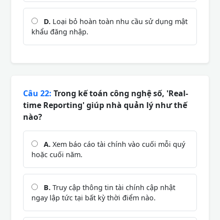
D.
Loại bỏ hoàn toàn nhu cầu sử dụng mật
khẩu đăng nhập.
Câu 22:
Trong kế toán công nghệ số, 'Real-
time Reporting' giúp nhà quản lý như thế
nào?
A.
Xem báo cáo tài chính vào cuối mỗi quý
hoặc cuối năm.
B.
Truy cập thông tin tài chính cập nhật
ngay lập tức tại bất kỳ thời điểm nào.