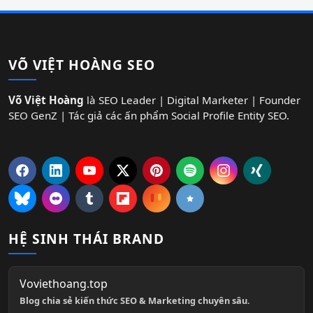
VÕ VIỆT HOÀNG SEO
Võ Việt Hoàng
là SEO Leader | Digital Marketer | Founder
SEO GenZ | Tác giả các ấn phẩm Social Profile Entity SEO.
HỆ SINH THÁI BRAND
Voviethoang.top
Blog chia sẻ kiến thức SEO & Marketing chuyên sâu.