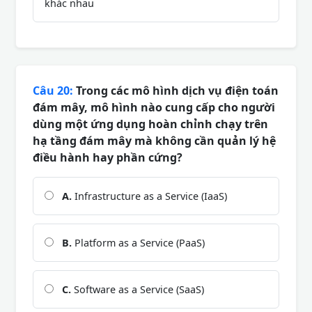
khác nhau
Câu 20:
Trong các mô hình dịch vụ điện toán
đám mây, mô hình nào cung cấp cho người
dùng một ứng dụng hoàn chỉnh chạy trên
hạ tầng đám mây mà không cần quản lý hệ
điều hành hay phần cứng?
A.
Infrastructure as a Service (IaaS)
B.
Platform as a Service (PaaS)
C.
Software as a Service (SaaS)