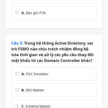
D.
Bản ghi PTR
Câu 5:
Trong hệ thống Active Directory, vai
trò FSMO nào chịu trách nhiệm đồng bộ
hóa thời gian và xử lý các yêu cầu thay đổi
mật khẩu từ các Domain Controller khác?
A.
PDC Emulator
B.
RID Master
C.
Schema Master