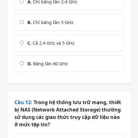
A.
Chỉ băng tần 2.4 GHz
B.
Chỉ băng tần 5 GHz
C.
Cả 2.4 GHz và 5 GHz
D.
Băng tần 60 GHz
Câu 12:
Trong hệ thống lưu trữ mạng, thiết
bị NAS (Network Attached Storage) thường
sử dụng các giao thức truy cập dữ liệu nào
ở mức tệp tin?