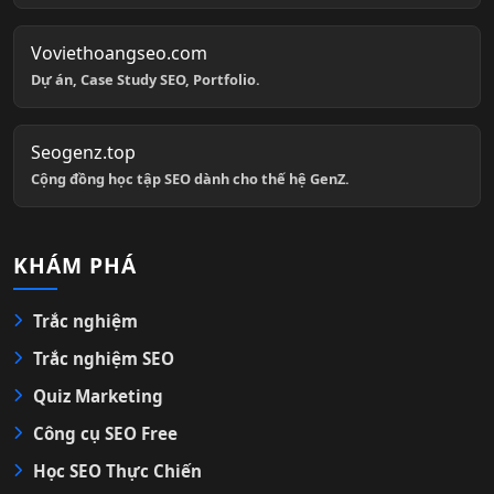
Voviethoangseo.com
Dự án, Case Study SEO, Portfolio.
Seogenz.top
Cộng đồng học tập SEO dành cho thế hệ GenZ.
KHÁM PHÁ
Trắc nghiệm
Trắc nghiệm SEO
Quiz Marketing
Công cụ SEO Free
Học SEO Thực Chiến