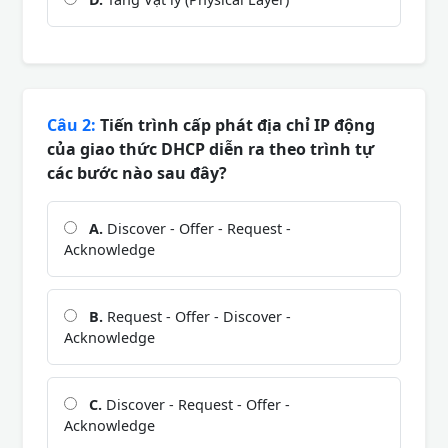
Câu 2:
Tiến trình cấp phát địa chỉ IP động
của giao thức DHCP diễn ra theo trình tự
các bước nào sau đây?
A.
Discover - Offer - Request -
Acknowledge
B.
Request - Offer - Discover -
Acknowledge
C.
Discover - Request - Offer -
Acknowledge