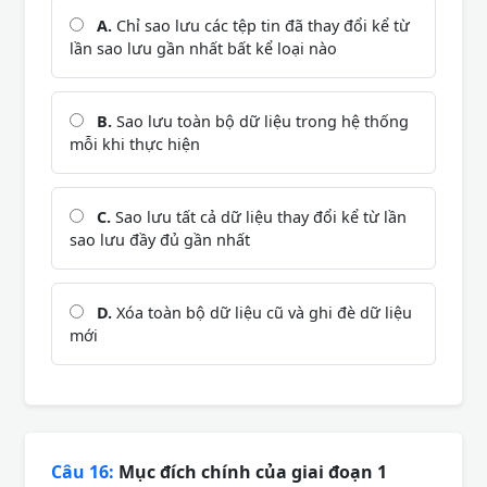
A.
Chỉ sao lưu các tệp tin đã thay đổi kể từ
lần sao lưu gần nhất bất kể loại nào
B.
Sao lưu toàn bộ dữ liệu trong hệ thống
mỗi khi thực hiện
C.
Sao lưu tất cả dữ liệu thay đổi kể từ lần
sao lưu đầy đủ gần nhất
D.
Xóa toàn bộ dữ liệu cũ và ghi đè dữ liệu
mới
Câu 16:
Mục đích chính của giai đoạn 1