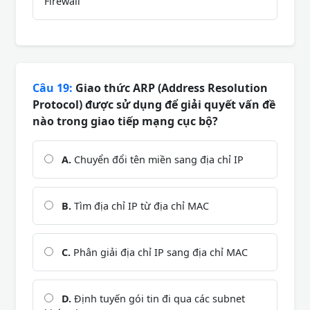
Firewall
Câu 19:
Giao thức ARP (Address Resolution
Protocol) được sử dụng để giải quyết vấn đề
nào trong giao tiếp mạng cục bộ?
A.
Chuyển đổi tên miền sang địa chỉ IP
B.
Tìm địa chỉ IP từ địa chỉ MAC
C.
Phân giải địa chỉ IP sang địa chỉ MAC
D.
Định tuyến gói tin đi qua các subnet