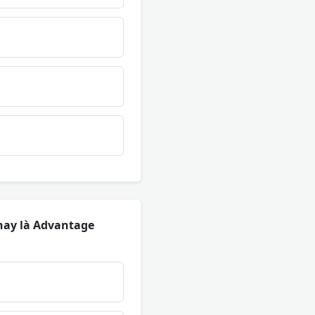
nay là Advantage