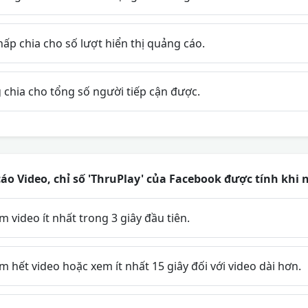
ấp chia cho số lượt hiển thị quảng cáo.
chia cho tổng số người tiếp cận được.
áo Video, chỉ số 'ThruPlay' của Facebook được tính khi 
video ít nhất trong 3 giây đầu tiên.
hết video hoặc xem ít nhất 15 giây đối với video dài hơn.