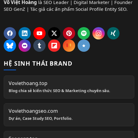
Võ Việt Hoàng
là SEO Leader | Digital Marketer | Founder
SEO GenZ | Tác giả các ấn phẩm Social Profile Entity SEO.
HỆ SINH THÁI BRAND
Voviethoang.top
Blog chia sẻ kiến thức SEO & Marketing chuyên sâu.
Voviethoangseo.com
Dự án, Case Study SEO, Portfolio.