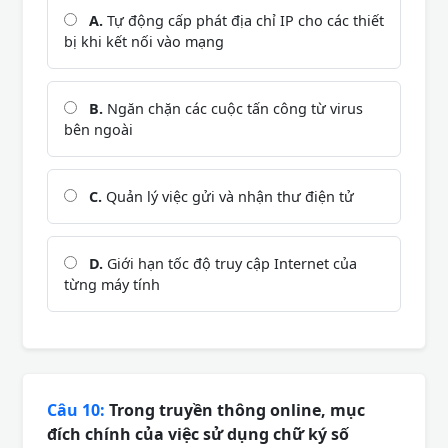
A.
Tự động cấp phát địa chỉ IP cho các thiết
bị khi kết nối vào mạng
B.
Ngăn chặn các cuộc tấn công từ virus
bên ngoài
C.
Quản lý việc gửi và nhận thư điện tử
D.
Giới hạn tốc độ truy cập Internet của
từng máy tính
Câu 10:
Trong truyền thông online, mục
đích chính của việc sử dụng chữ ký số