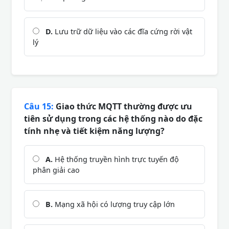
D.
Lưu trữ dữ liệu vào các đĩa cứng rời vật
lý
Câu 15:
Giao thức MQTT thường được ưu
tiên sử dụng trong các hệ thống nào do đặc
tính nhẹ và tiết kiệm năng lượng?
A.
Hệ thống truyền hình trực tuyến độ
phân giải cao
B.
Mạng xã hội có lượng truy cập lớn