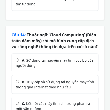
tìm tự động
Câu 14:
Thuật ngữ 'Cloud Computing' (Điện
toán đám mây) chỉ mô hình cung cấp dịch
vụ công nghệ thông tin dựa trên cơ sở nào?
A.
Sử dụng tài nguyên máy tính cục bộ của
người dùng
B.
Truy cập và sử dụng tài nguyên máy tính
thông qua Internet theo nhu cầu
C.
Kết nối các máy tính chỉ trong phạm vi
một văn phòng