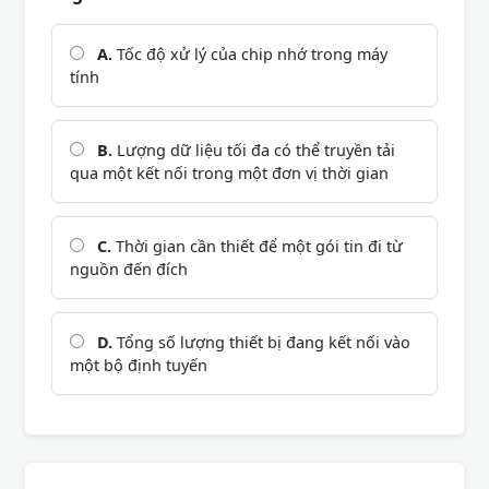
A.
Tốc độ xử lý của chip nhớ trong máy
tính
B.
Lượng dữ liệu tối đa có thể truyền tải
qua một kết nối trong một đơn vị thời gian
C.
Thời gian cần thiết để một gói tin đi từ
nguồn đến đích
D.
Tổng số lượng thiết bị đang kết nối vào
một bộ định tuyến