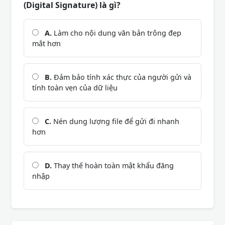
(Digital Signature) là gì?
A.
Làm cho nội dung văn bản trông đẹp
mắt hơn
B.
Đảm bảo tính xác thực của người gửi và
tính toàn vẹn của dữ liệu
C.
Nén dung lượng file để gửi đi nhanh
hơn
D.
Thay thế hoàn toàn mật khẩu đăng
nhập