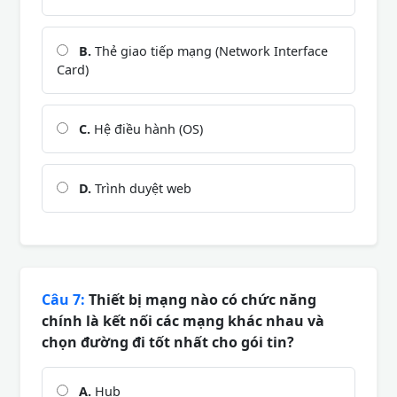
B.
Thẻ giao tiếp mạng (Network Interface
Card)
C.
Hệ điều hành (OS)
D.
Trình duyệt web
Câu 7:
Thiết bị mạng nào có chức năng
chính là kết nối các mạng khác nhau và
chọn đường đi tốt nhất cho gói tin?
A.
Hub