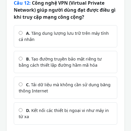
Câu 12:
Công nghệ VPN (Virtual Private
Network) giúp người dùng đạt được điều gì
khi truy cập mạng công cộng?
A.
Tăng dung lượng lưu trữ trên máy tính
cá nhân
B.
Tạo đường truyền bảo mật riêng tư
bằng cách thiết lập đường hầm mã hóa
C.
Tải dữ liệu mà không cần sử dụng băng
thông Internet
D.
Kết nối các thiết bị ngoại vi như máy in
từ xa