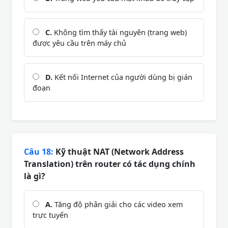
C.
Không tìm thấy tài nguyên (trang web)
được yêu cầu trên máy chủ
D.
Kết nối Internet của người dùng bị gián
đoạn
Câu 18:
Kỹ thuật NAT (Network Address
Translation) trên router có tác dụng chính
là gì?
A.
Tăng độ phân giải cho các video xem
trực tuyến