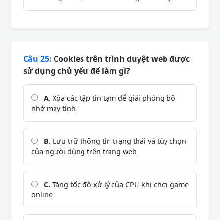
Câu 25:
Cookies trên trình duyệt web được
sử dụng chủ yếu để làm gì?
A.
Xóa các tập tin tạm để giải phóng bộ
nhớ máy tính
B.
Lưu trữ thông tin trạng thái và tùy chọn
của người dùng trên trang web
C.
Tăng tốc độ xử lý của CPU khi chơi game
online