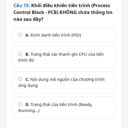
Câu 15:
Khối điều khiển tiến trình (Process
Control Block - PCB) KHÔNG chứa thông tin
nào sau đây?
A.
Định danh tiến trình (PID)
B.
Trạng thái các thanh ghi CPU của tiến
trình đó
C.
Nội dung mã nguồn của chương trình
ứng dụng
D.
Trạng thái của tiến trình (Ready,
Running...)