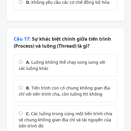
D.
Không yêu cầu các cơ chế đồng bộ hóa
Câu 17:
Sự khác biệt chính giữa tiến trình
(Process) và luồng (Thread) là gì?
A.
Luồng không thể chạy song song với
các luồng khác
B.
Tiến trình con có chung không gian địa
chỉ với tiến trình cha, còn luồng thì không
C.
Các luồng trong cùng một tiến trình chia
sẻ chung không gian địa chỉ và tài nguyên của
tiến trình đó