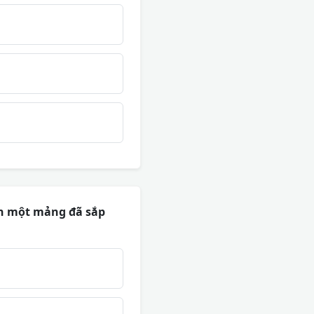
ên một mảng đã sắp