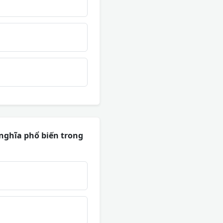
 nghĩa phổ biến trong