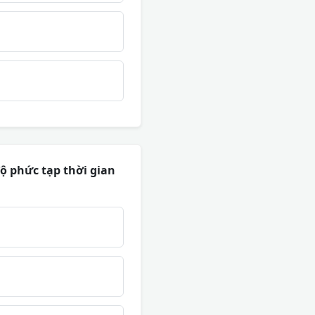
ộ phức tạp thời gian