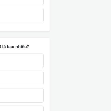
S là bao nhiêu?