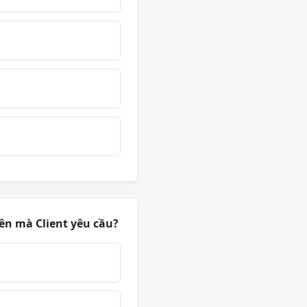
ên mà Client yêu cầu?