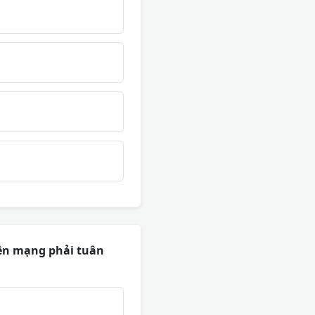
rên mạng phải tuân