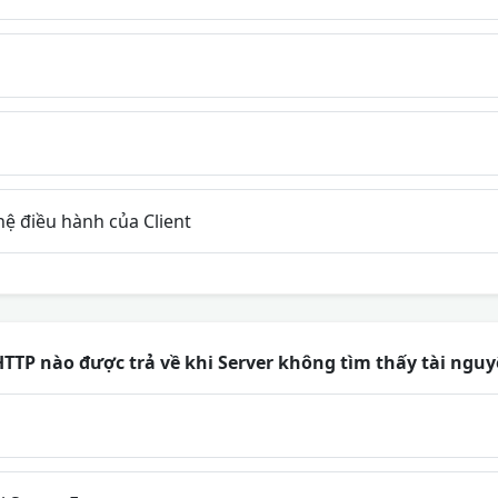
ệ điều hành của Client
TTP nào được trả về khi Server không tìm thấy tài nguy