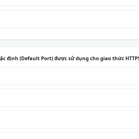
c định (Default Port) được sử dụng cho giao thức HTTP