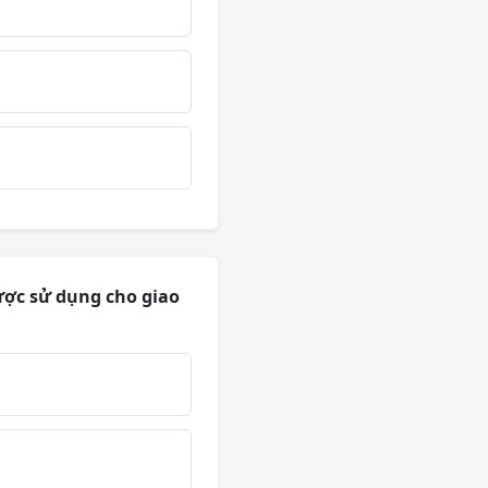
được sử dụng cho giao