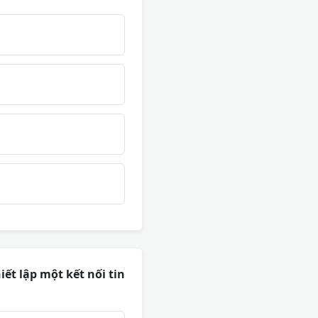
ết lập một kết nối tin