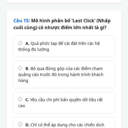
Câu 15:
Mô hình phân bổ 'Last Click' (Nhấp
cuối cùng) có nhược điểm lớn nhất là gì?
A.
Quá phức tạp để cài đặt trên các hệ
thống đo lường
B.
Bỏ qua đóng góp của các điểm chạm
quảng cáo trước đó trong hành trình khách
hàng
C.
Yêu cầu chi phí bản quyền dữ liệu rất
cao
D.
Chỉ có thể áp dụng cho các chiến dịch