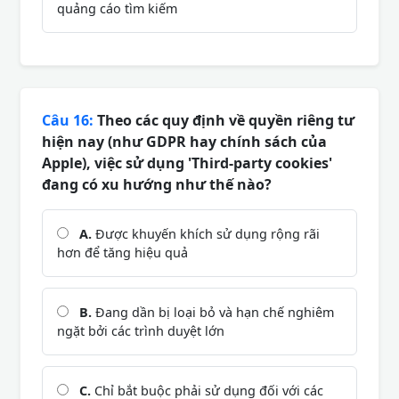
quảng cáo tìm kiếm
Câu 16:
Theo các quy định về quyền riêng tư
hiện nay (như GDPR hay chính sách của
Apple), việc sử dụng 'Third-party cookies'
đang có xu hướng như thế nào?
A.
Được khuyến khích sử dụng rộng rãi
hơn để tăng hiệu quả
B.
Đang dần bị loại bỏ và hạn chế nghiêm
ngặt bởi các trình duyệt lớn
C.
Chỉ bắt buộc phải sử dụng đối với các