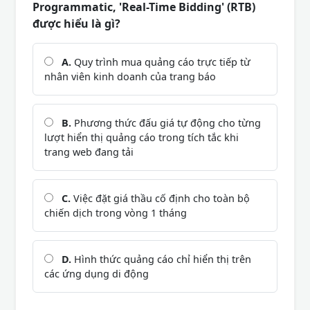
Programmatic, 'Real-Time Bidding' (RTB)
được hiểu là gì?
A.
Quy trình mua quảng cáo trực tiếp từ
nhân viên kinh doanh của trang báo
B.
Phương thức đấu giá tự động cho từng
lượt hiển thị quảng cáo trong tích tắc khi
trang web đang tải
C.
Việc đặt giá thầu cố định cho toàn bộ
chiến dịch trong vòng 1 tháng
D.
Hình thức quảng cáo chỉ hiển thị trên
các ứng dụng di động