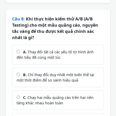
Câu 8:
Khi thực hiện kiểm thử A/B (A/B
Testing) cho một mẫu quảng cáo, nguyên
tắc vàng để thu được kết quả chính xác
nhất là gì?
A.
Thay đổi tất cả các yếu tố từ hình ảnh
đến tiêu đề cùng một lúc
B.
Chỉ thay đổi duy nhất một biến thể tại
một thời điểm để so sánh hiệu quả
C.
Chạy hai mẫu quảng cáo trên hai nền
tảng khác nhau hoàn toàn