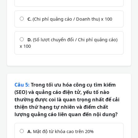
C.
(Chi phí quảng cáo / Doanh thu) x 100
D.
(Số lượt chuyển đổi / Chi phí quảng cáo)
x 100
Câu 5:
Trong tối ưu hóa công cụ tìm kiếm
(SEO) và quảng cáo điện tử, yếu tố nào
thường được coi là quan trọng nhất để cải
thiện thứ hạng tự nhiên và điểm chất
lượng quảng cáo liên quan đến nội dung?
A.
Mật độ từ khóa cao trên 20%