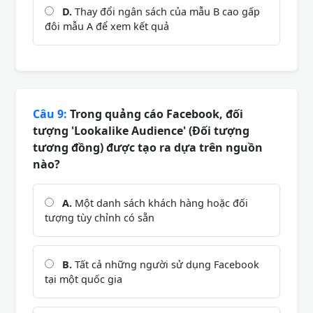
D.
Thay đổi ngân sách của mẫu B cao gấp
đôi mẫu A để xem kết quả
Câu 9:
Trong quảng cáo Facebook, đối
tượng 'Lookalike Audience' (Đối tượng
tương đồng) được tạo ra dựa trên nguồn
nào?
A.
Một danh sách khách hàng hoặc đối
tượng tùy chỉnh có sẵn
B.
Tất cả những người sử dụng Facebook
tại một quốc gia