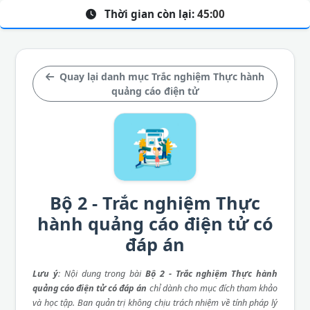
Thời gian còn lại:
45:00
Quay lại danh mục Trắc nghiệm Thực hành
quảng cáo điện tử
Bộ 2 - Trắc nghiệm Thực
hành quảng cáo điện tử có
đáp án
Lưu ý
: Nội dung trong bài
Bộ 2 - Trắc nghiệm Thực hành
quảng cáo điện tử có đáp án
chỉ dành cho mục đích tham khảo
và học tập. Ban quản trị không chịu trách nhiệm về tính pháp lý