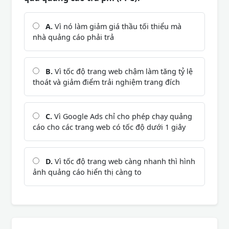
A.
Vì nó làm giảm giá thầu tối thiểu mà
nhà quảng cáo phải trả
B.
Vì tốc độ trang web chậm làm tăng tỷ lệ
thoát và giảm điểm trải nghiệm trang đích
C.
Vì Google Ads chỉ cho phép chạy quảng
cáo cho các trang web có tốc độ dưới 1 giây
D.
Vì tốc độ trang web càng nhanh thì hình
ảnh quảng cáo hiển thị càng to