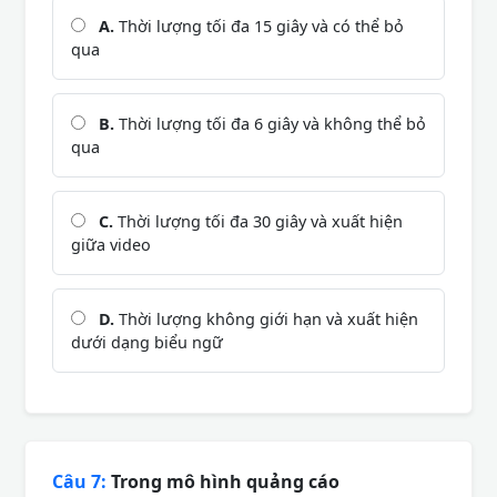
A.
Thời lượng tối đa 15 giây và có thể bỏ
qua
B.
Thời lượng tối đa 6 giây và không thể bỏ
qua
C.
Thời lượng tối đa 30 giây và xuất hiện
giữa video
D.
Thời lượng không giới hạn và xuất hiện
dưới dạng biểu ngữ
Câu 7:
Trong mô hình quảng cáo