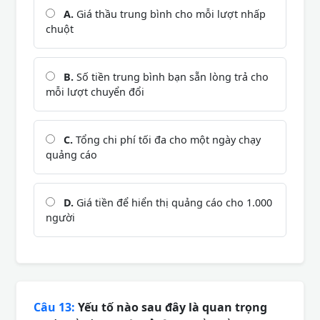
A.
Giá thầu trung bình cho mỗi lượt nhấp
chuột
B.
Số tiền trung bình bạn sẵn lòng trả cho
mỗi lượt chuyển đổi
C.
Tổng chi phí tối đa cho một ngày chạy
quảng cáo
D.
Giá tiền để hiển thị quảng cáo cho 1.000
người
Câu 13:
Yếu tố nào sau đây là quan trọng