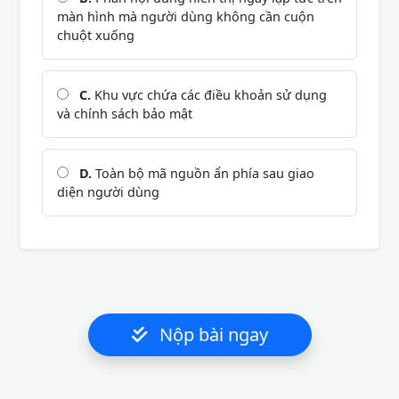
màn hình mà người dùng không cần cuộn
chuột xuống
C.
Khu vực chứa các điều khoản sử dụng
và chính sách bảo mật
D.
Toàn bộ mã nguồn ẩn phía sau giao
diện người dùng
Nộp bài ngay