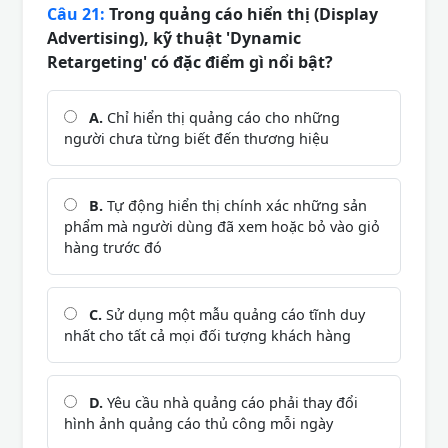
Câu 21:
Trong quảng cáo hiển thị (Display
Advertising), kỹ thuật 'Dynamic
Retargeting' có đặc điểm gì nổi bật?
A.
Chỉ hiển thị quảng cáo cho những
người chưa từng biết đến thương hiệu
B.
Tự động hiển thị chính xác những sản
phẩm mà người dùng đã xem hoặc bỏ vào giỏ
hàng trước đó
C.
Sử dụng một mẫu quảng cáo tĩnh duy
nhất cho tất cả mọi đối tượng khách hàng
D.
Yêu cầu nhà quảng cáo phải thay đổi
hình ảnh quảng cáo thủ công mỗi ngày