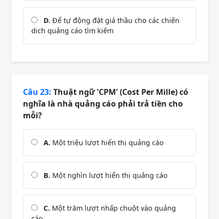
D.
Để tự động đặt giá thầu cho các chiến
dịch quảng cáo tìm kiếm
Câu 23:
Thuật ngữ 'CPM' (Cost Per Mille) có
nghĩa là nhà quảng cáo phải trả tiền cho
mỗi?
A.
Một triệu lượt hiển thị quảng cáo
B.
Một nghìn lượt hiển thị quảng cáo
C.
Một trăm lượt nhấp chuột vào quảng
cáo