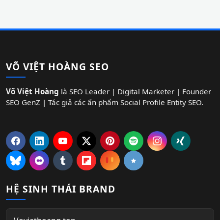
VÕ VIỆT HOÀNG SEO
Võ Việt Hoàng
là SEO Leader | Digital Marketer | Founder
SEO GenZ | Tác giả các ấn phẩm Social Profile Entity SEO.
HỆ SINH THÁI BRAND