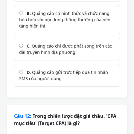
B.
Quảng cáo có hình thức và chức năng
hòa hợp với nội dung thông thường của nền
tảng hiển thị
C.
Quảng cáo chỉ được phát sóng trên các
đài truyền hình địa phương
D.
Quảng cáo gửi trực tiếp qua tin nhắn
SMS của người dùng
Câu 12:
Trong chiến lược đặt giá thầu, 'CPA
mục tiêu' (Target CPA) là gì?