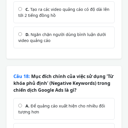
C.
Tạo ra các video quảng cáo có độ dài lên
tới 2 tiếng đồng hồ
D.
Ngăn chặn người dùng bình luận dưới
video quảng cáo
Câu 18:
Mục đích chính của việc sử dụng 'Từ
khóa phủ định' (Negative Keywords) trong
chiến dịch Google Ads là gì?
A.
Để quảng cáo xuất hiện cho nhiều đối
tượng hơn