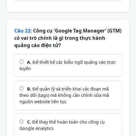
Câu 22:
Công cụ 'Google Tag Manager' (GTM)
có vai trò chính là gì trong thực hành
quảng cáo điện tử?
A.
Để thiết kế các biểu ngữ quảng cáo trực
tuyến
B.
Để quản lý và triển khai các đoạn mã
theo dõi (tags) mà không cần chỉnh sửa mã
nguồn website liên tục
C.
Để thay thế hoàn toàn cho công cụ
Google Analytics