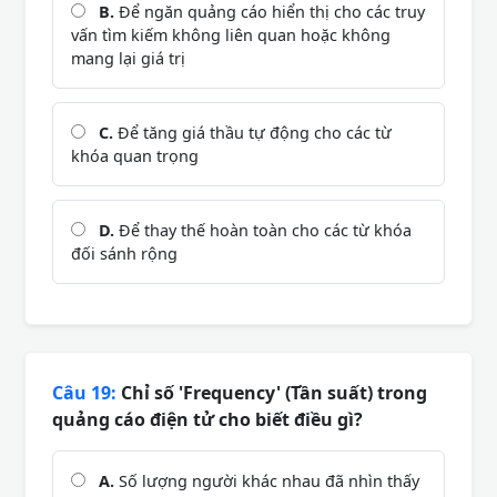
B.
Để ngăn quảng cáo hiển thị cho các truy
vấn tìm kiếm không liên quan hoặc không
mang lại giá trị
C.
Để tăng giá thầu tự động cho các từ
khóa quan trọng
D.
Để thay thế hoàn toàn cho các từ khóa
đối sánh rộng
Câu 19:
Chỉ số 'Frequency' (Tần suất) trong
quảng cáo điện tử cho biết điều gì?
A.
Số lượng người khác nhau đã nhìn thấy