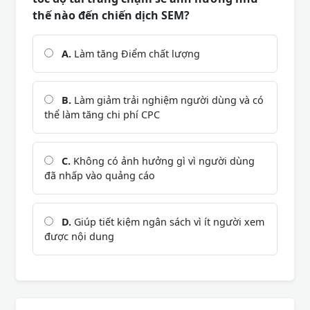
thế nào đến chiến dịch SEM?
A.
Làm tăng Điểm chất lượng
B.
Làm giảm trải nghiệm người dùng và có
thể làm tăng chi phí CPC
C.
Không có ảnh hưởng gì vì người dùng
đã nhấp vào quảng cáo
D.
Giúp tiết kiệm ngân sách vì ít người xem
được nội dung