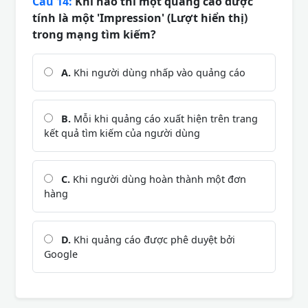
Câu 14:
Khi nào thì một quảng cáo được
tính là một 'Impression' (Lượt hiển thị)
trong mạng tìm kiếm?
A.
Khi người dùng nhấp vào quảng cáo
B.
Mỗi khi quảng cáo xuất hiện trên trang
kết quả tìm kiếm của người dùng
C.
Khi người dùng hoàn thành một đơn
hàng
D.
Khi quảng cáo được phê duyệt bởi
Google