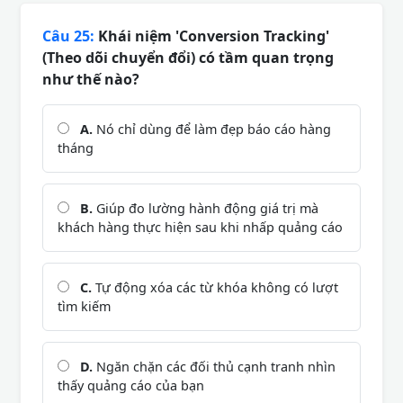
Câu 25:
Khái niệm 'Conversion Tracking'
(Theo dõi chuyển đổi) có tầm quan trọng
như thế nào?
A.
Nó chỉ dùng để làm đẹp báo cáo hàng
tháng
B.
Giúp đo lường hành động giá trị mà
khách hàng thực hiện sau khi nhấp quảng cáo
C.
Tự động xóa các từ khóa không có lượt
tìm kiếm
D.
Ngăn chặn các đối thủ cạnh tranh nhìn
thấy quảng cáo của bạn