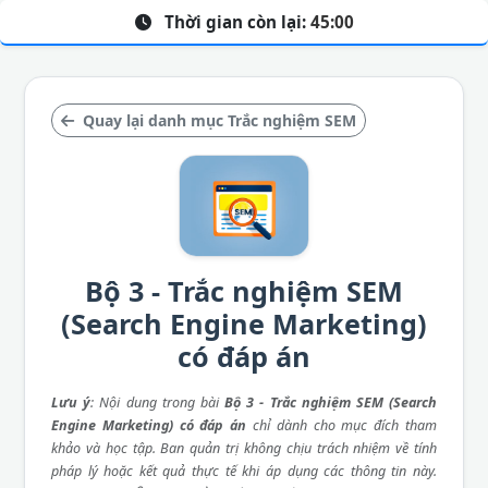
Thời gian còn lại:
45:00
Quay lại danh mục Trắc nghiệm SEM
Bộ 3 - Trắc nghiệm SEM
(Search Engine Marketing)
có đáp án
Lưu ý
: Nội dung trong bài
Bộ 3 - Trắc nghiệm SEM (Search
Engine Marketing) có đáp án
chỉ dành cho mục đích tham
khảo và học tập. Ban quản trị không chịu trách nhiệm về tính
pháp lý hoặc kết quả thực tế khi áp dụng các thông tin này.