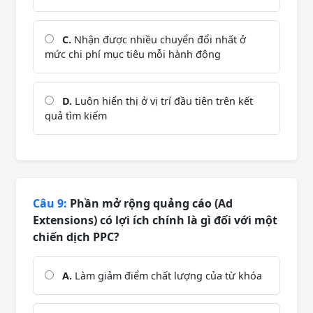
C.
Nhận được nhiều chuyển đổi nhất ở
mức chi phí mục tiêu mỗi hành động
D.
Luôn hiển thị ở vị trí đầu tiên trên kết
quả tìm kiếm
Câu 9:
Phần mở rộng quảng cáo (Ad
Extensions) có lợi ích chính là gì đối với một
chiến dịch PPC?
A.
Làm giảm điểm chất lượng của từ khóa