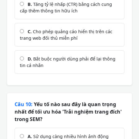
B.
Tăng tỷ lệ nhấp (CTR) bằng cách cung
cấp thêm thông tin hữu ích
C.
Cho phép quảng cáo hiển thị trên các
trang web đối thủ miễn phí
D.
Bắt buộc người dùng phải để lại thông
tin cá nhân
Câu 10:
Yếu tố nào sau đây là quan trọng
nhất để tối ưu hóa 'Trải nghiệm trang đích'
trong SEM?
A.
Sử dụng càng nhiều hình ảnh động