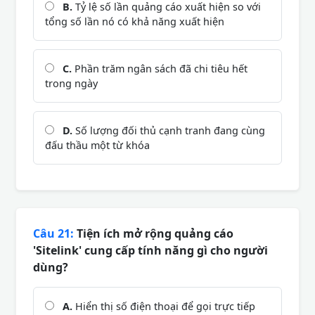
B.
Tỷ lệ số lần quảng cáo xuất hiện so với
tổng số lần nó có khả năng xuất hiện
C.
Phần trăm ngân sách đã chi tiêu hết
trong ngày
D.
Số lượng đối thủ cạnh tranh đang cùng
đấu thầu một từ khóa
Câu 21:
Tiện ích mở rộng quảng cáo
'Sitelink' cung cấp tính năng gì cho người
dùng?
A.
Hiển thị số điện thoại để gọi trực tiếp