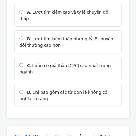
A.
Lượt tìm kiếm cao và tỷ lệ chuyển đổi
thấp
B.
Lượt tìm kiếm thấp nhưng tỷ lệ chuyển
đổi thường cao hơn
C.
Luôn có giá thầu (CPC) cao nhất trong
ngành
D.
Chỉ bao gồm các từ đơn lẻ không có
nghĩa rõ ràng