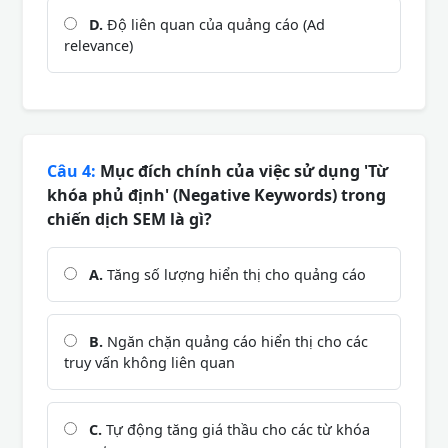
D.
Độ liên quan của quảng cáo (Ad
relevance)
Câu 4:
Mục đích chính của việc sử dụng 'Từ
khóa phủ định' (Negative Keywords) trong
chiến dịch SEM là gì?
A.
Tăng số lượng hiển thị cho quảng cáo
B.
Ngăn chặn quảng cáo hiển thị cho các
truy vấn không liên quan
C.
Tự động tăng giá thầu cho các từ khóa