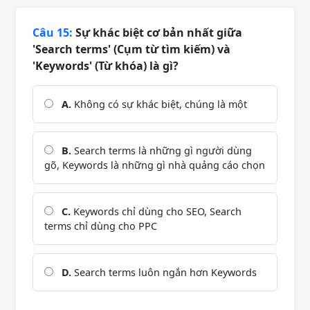
Câu 15:
Sự khác biệt cơ bản nhất giữa
'Search terms' (Cụm từ tìm kiếm) và
'Keywords' (Từ khóa) là gì?
A.
Không có sự khác biệt, chúng là một
B.
Search terms là những gì người dùng
gõ, Keywords là những gì nhà quảng cáo chọn
C.
Keywords chỉ dùng cho SEO, Search
terms chỉ dùng cho PPC
D.
Search terms luôn ngắn hơn Keywords