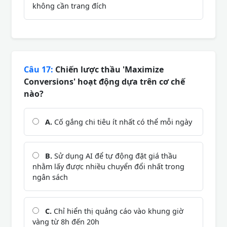
không cần trang đích
Câu 17:
Chiến lược thầu 'Maximize
Conversions' hoạt động dựa trên cơ chế
nào?
A.
Cố gắng chi tiêu ít nhất có thể mỗi ngày
B.
Sử dụng AI để tự động đặt giá thầu
nhằm lấy được nhiều chuyển đổi nhất trong
ngân sách
C.
Chỉ hiển thị quảng cáo vào khung giờ
vàng từ 8h đến 20h