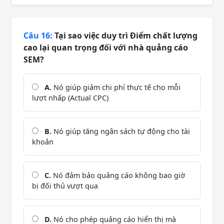
Câu 16:
Tại sao việc duy trì Điểm chất lượng
cao lại quan trọng đối với nhà quảng cáo
SEM?
A.
Nó giúp giảm chi phí thực tế cho mỗi
lượt nhấp (Actual CPC)
B.
Nó giúp tăng ngân sách tự động cho tài
khoản
C.
Nó đảm bảo quảng cáo không bao giờ
bị đối thủ vượt qua
D.
Nó cho phép quảng cáo hiển thị mà