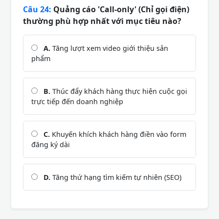
Câu 24:
Quảng cáo 'Call-only' (Chỉ gọi điện)
thường phù hợp nhất với mục tiêu nào?
A.
Tăng lượt xem video giới thiệu sản
phẩm
B.
Thúc đẩy khách hàng thực hiện cuộc gọi
trực tiếp đến doanh nghiệp
C.
Khuyến khích khách hàng điền vào form
đăng ký dài
D.
Tăng thứ hạng tìm kiếm tự nhiên (SEO)