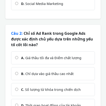
D.
Social Media Marketing
Câu 2:
Chỉ số Ad Rank trong Google Ads
được xác định chủ yếu dựa trên những yếu
tố cốt lõi nào?
A.
Giá thầu tối đa và Điểm chất lượng
B.
Chỉ dựa vào giá thầu cao nhất
C.
Số lượng từ khóa trong chiến dịch
D.
Thời gian hoạt động của tài khoản