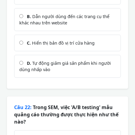
B.
Dẫn người dùng đến các trang cụ thể
khác nhau trên website
C.
Hiển thị bản đồ vị trí cửa hàng
D.
Tự động giảm giá sản phẩm khi người
dùng nhấp vào
Câu 22:
Trong SEM, việc 'A/B testing' mẫu
quảng cáo thường được thực hiện như thế
nào?