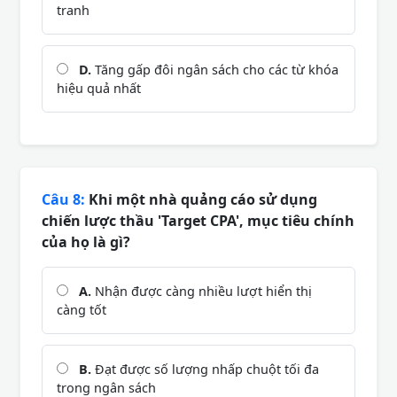
tranh
D.
Tăng gấp đôi ngân sách cho các từ khóa
hiệu quả nhất
Câu 8:
Khi một nhà quảng cáo sử dụng
chiến lược thầu 'Target CPA', mục tiêu chính
của họ là gì?
A.
Nhận được càng nhiều lượt hiển thị
càng tốt
B.
Đạt được số lượng nhấp chuột tối đa
trong ngân sách