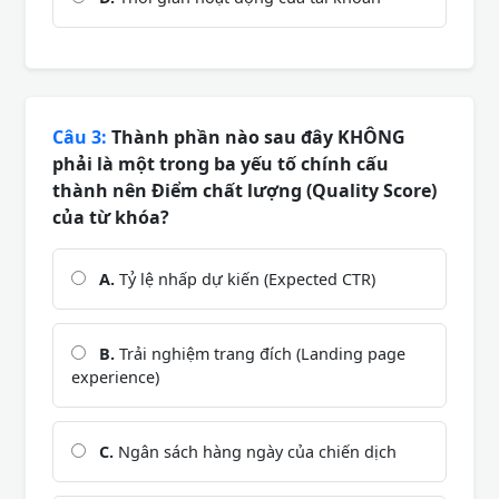
Câu 3:
Thành phần nào sau đây KHÔNG
phải là một trong ba yếu tố chính cấu
thành nên Điểm chất lượng (Quality Score)
của từ khóa?
A.
Tỷ lệ nhấp dự kiến (Expected CTR)
B.
Trải nghiệm trang đích (Landing page
experience)
C.
Ngân sách hàng ngày của chiến dịch