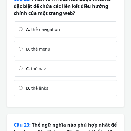
đặc biệt để chứa các liên kết điều hướng
chính của một trang web?
A.
thẻ navigation
B.
thẻ menu
C.
thẻ nav
D.
thẻ links
Câu 23:
Thẻ ngữ nghĩa nào phù hợp nhất để