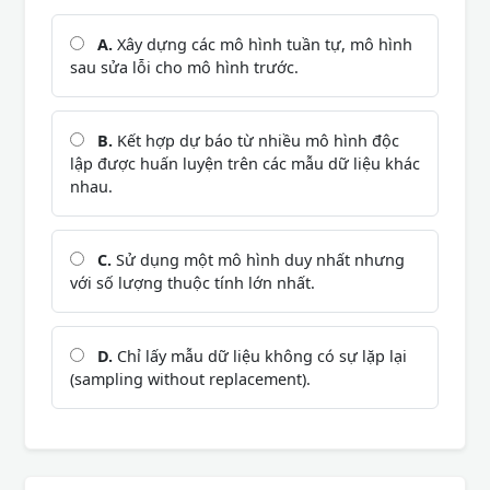
A.
Xây dựng các mô hình tuần tự, mô hình
sau sửa lỗi cho mô hình trước.
B.
Kết hợp dự báo từ nhiều mô hình độc
lập được huấn luyện trên các mẫu dữ liệu khác
nhau.
C.
Sử dụng một mô hình duy nhất nhưng
với số lượng thuộc tính lớn nhất.
D.
Chỉ lấy mẫu dữ liệu không có sự lặp lại
(sampling without replacement).