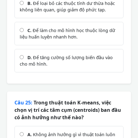
B.
Để loại bỏ các thuộc tính dư thừa hoặc
không liên quan, giúp giảm độ phức tạp.
C.
Để làm cho mô hình học thuộc lòng dữ
liệu huấn luyện nhanh hơn.
D.
Để tăng cường số lượng biến đầu vào
cho mô hình.
Câu 25:
Trong thuật toán K-means, việc
chọn vị trí các tâm cụm (centroids) ban đầu
có ảnh hưởng như thế nào?
A.
Không ảnh hưởng gì vì thuật toán luôn