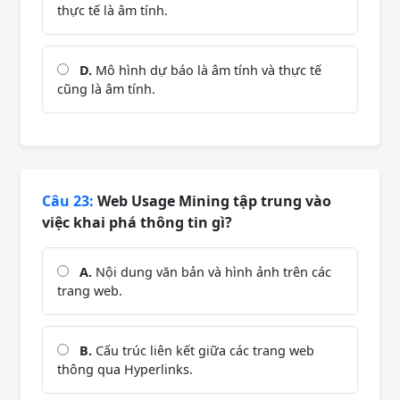
thực tế là âm tính.
D.
Mô hình dự báo là âm tính và thực tế
cũng là âm tính.
Câu 23:
Web Usage Mining tập trung vào
việc khai phá thông tin gì?
A.
Nội dung văn bản và hình ảnh trên các
trang web.
B.
Cấu trúc liên kết giữa các trang web
thông qua Hyperlinks.