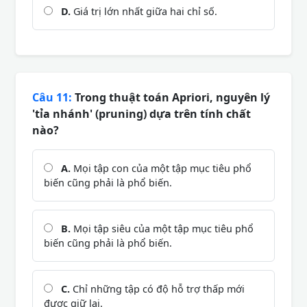
D.
Giá trị lớn nhất giữa hai chỉ số.
Câu 11:
Trong thuật toán Apriori, nguyên lý
'tỉa nhánh' (pruning) dựa trên tính chất
nào?
A.
Mọi tập con của một tập mục tiêu phổ
biến cũng phải là phổ biến.
B.
Mọi tập siêu của một tập mục tiêu phổ
biến cũng phải là phổ biến.
C.
Chỉ những tập có độ hỗ trợ thấp mới
được giữ lại.