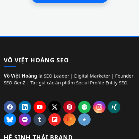
VÕ VIỆT HOÀNG SEO
Võ Việt Hoàng
là SEO Leader | Digital Marketer | Founder
SEO GenZ | Tác giả các ấn phẩm Social Profile Entity SEO.
HỆ SINH THÁI BRAND