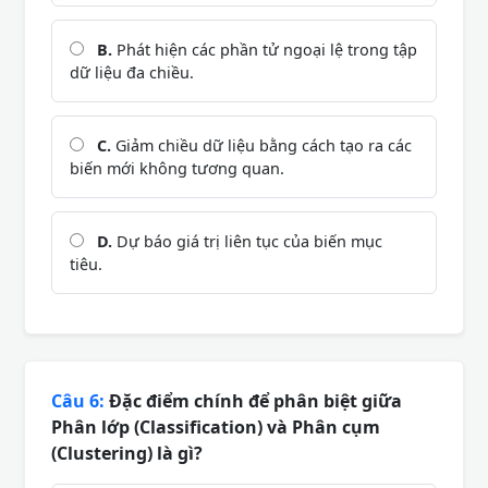
B.
Phát hiện các phần tử ngoại lệ trong tập
dữ liệu đa chiều.
C.
Giảm chiều dữ liệu bằng cách tạo ra các
biến mới không tương quan.
D.
Dự báo giá trị liên tục của biến mục
tiêu.
Câu 6:
Đặc điểm chính để phân biệt giữa
Phân lớp (Classification) và Phân cụm
(Clustering) là gì?