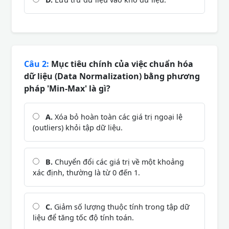
Câu 2:
Mục tiêu chính của việc chuẩn hóa
dữ liệu (Data Normalization) bằng phương
pháp 'Min-Max' là gì?
A.
Xóa bỏ hoàn toàn các giá trị ngoại lệ
(outliers) khỏi tập dữ liệu.
B.
Chuyển đổi các giá trị về một khoảng
xác định, thường là từ 0 đến 1.
C.
Giảm số lượng thuộc tính trong tập dữ
liệu để tăng tốc độ tính toán.