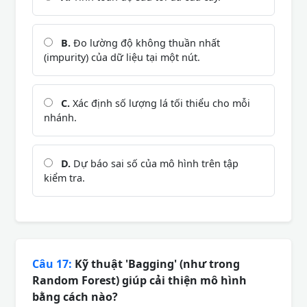
B.
Đo lường độ không thuần nhất
(impurity) của dữ liệu tại một nút.
C.
Xác định số lượng lá tối thiểu cho mỗi
nhánh.
D.
Dự báo sai số của mô hình trên tập
kiểm tra.
Câu 17:
Kỹ thuật 'Bagging' (như trong
Random Forest) giúp cải thiện mô hình
bằng cách nào?