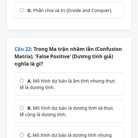
D.
Phân chia và trị (Divide and Conquer).
Câu 22:
Trong Ma trận nhầm lẫn (Confusion
Matrix), 'False Positive' (Dương tính giả)
nghĩa là gì?
A.
Mô hình dự báo là âm tính nhưng thực
tế là dương tính.
B.
Mô hình dự báo là dương tính và thực
tế cũng là dương tính.
C.
Mô hình dự báo là dương tính nhưng