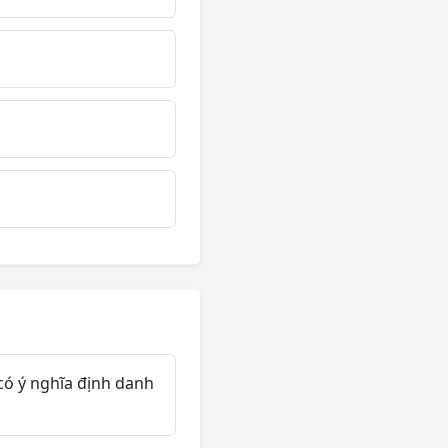
có ý nghĩa định danh