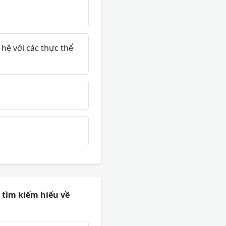
 hệ với các thực thể
 tìm kiếm hiểu về