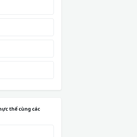
hực thể cùng các