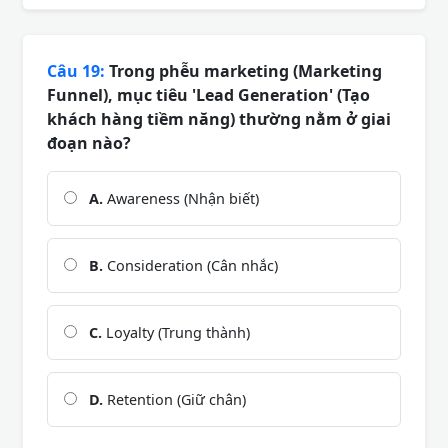
Câu 19:
Trong phễu marketing (Marketing
Funnel), mục tiêu 'Lead Generation' (Tạo
khách hàng tiềm năng) thường nằm ở giai
đoạn nào?
A.
Awareness (Nhận biết)
B.
Consideration (Cân nhắc)
C.
Loyalty (Trung thành)
D.
Retention (Giữ chân)