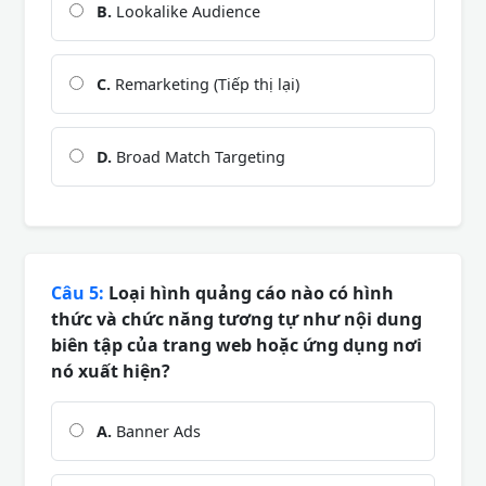
B.
Lookalike Audience
C.
Remarketing (Tiếp thị lại)
D.
Broad Match Targeting
Câu 5:
Loại hình quảng cáo nào có hình
thức và chức năng tương tự như nội dung
biên tập của trang web hoặc ứng dụng nơi
nó xuất hiện?
A.
Banner Ads