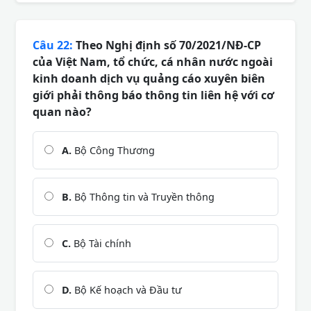
Câu 22:
Theo Nghị định số 70/2021/NĐ-CP
của Việt Nam, tổ chức, cá nhân nước ngoài
kinh doanh dịch vụ quảng cáo xuyên biên
giới phải thông báo thông tin liên hệ với cơ
quan nào?
A.
Bộ Công Thương
B.
Bộ Thông tin và Truyền thông
C.
Bộ Tài chính
D.
Bộ Kế hoạch và Đầu tư