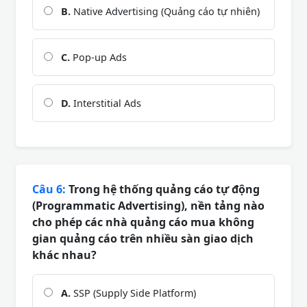
B.
Native Advertising (Quảng cáo tự nhiên)
C.
Pop-up Ads
D.
Interstitial Ads
Câu 6:
Trong hệ thống quảng cáo tự động
(Programmatic Advertising), nền tảng nào
cho phép các nhà quảng cáo mua không
gian quảng cáo trên nhiều sàn giao dịch
khác nhau?
A.
SSP (Supply Side Platform)