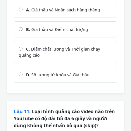
A.
Giá thầu và Ngân sách hàng tháng
B.
Giá thầu và Điểm chất lượng
C.
Điểm chất lượng và Thời gian chạy
quảng cáo
D.
Số lượng từ khóa và Giá thầu
Câu 11:
Loại hình quảng cáo video nào trên
YouTube có độ dài tối đa 6 giây và người
dùng không thể nhấn bỏ qua (skip)?