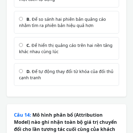
B.
Để so sánh hai phiên bản quảng cáo
nhằm tìm ra phiên bản hiệu quả hơn
C.
Để hiển thị quảng cáo trên hai nền tảng
khác nhau cùng lúc
D.
Để tự động thay đổi từ khóa của đối thủ
cạnh tranh
Câu 14:
Mô hình phân bổ (Attribution
Model) nào ghi nhận toàn bộ giá trị chuyển
đổi cho lần tương tác cuối cùng của khách