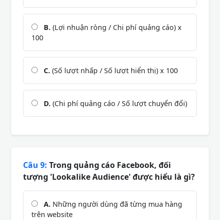
B.
(Lợi nhuận ròng / Chi phí quảng cáo) x
100
C.
(Số lượt nhấp / Số lượt hiển thị) x 100
D.
(Chi phí quảng cáo / Số lượt chuyển đổi)
Câu 9:
Trong quảng cáo Facebook, đối
tượng 'Lookalike Audience' được hiểu là gì?
A.
Những người dùng đã từng mua hàng
trên website