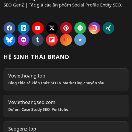
SEO GenZ | Tác giả các ấn phẩm Social Profile Entity SEO.
HỆ SINH THÁI BRAND
Voviethoang.top
Blog chia sẻ kiến thức SEO & Marketing chuyên sâu.
Voviethoangseo.com
Dự án, Case Study SEO, Portfolio.
Seogenz.top