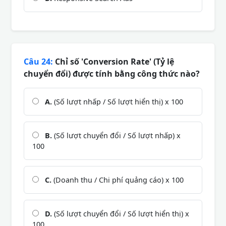
Câu 24:
Chỉ số 'Conversion Rate' (Tỷ lệ
chuyển đổi) được tính bằng công thức nào?
A.
(Số lượt nhấp / Số lượt hiển thị) x 100
B.
(Số lượt chuyển đổi / Số lượt nhấp) x
100
C.
(Doanh thu / Chi phí quảng cáo) x 100
D.
(Số lượt chuyển đổi / Số lượt hiển thị) x
100