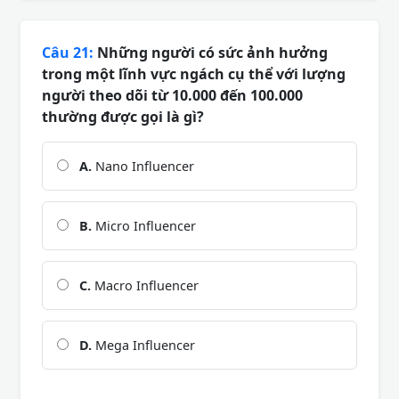
Câu 21:
Những người có sức ảnh hưởng
trong một lĩnh vực ngách cụ thể với lượng
người theo dõi từ 10.000 đến 100.000
thường được gọi là gì?
A.
Nano Influencer
B.
Micro Influencer
C.
Macro Influencer
D.
Mega Influencer