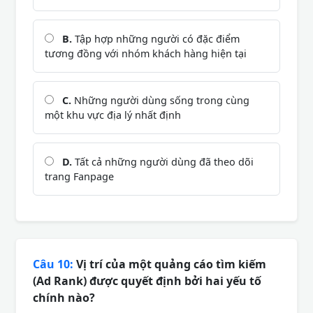
B.
Tập hợp những người có đặc điểm
tương đồng với nhóm khách hàng hiện tại
C.
Những người dùng sống trong cùng
một khu vực địa lý nhất định
D.
Tất cả những người dùng đã theo dõi
trang Fanpage
Câu 10:
Vị trí của một quảng cáo tìm kiếm
(Ad Rank) được quyết định bởi hai yếu tố
chính nào?