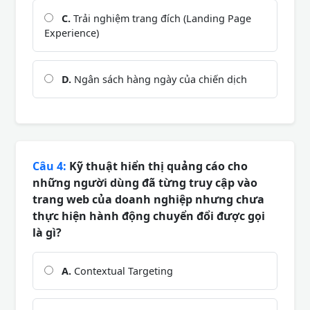
C.
Trải nghiệm trang đích (Landing Page
Experience)
D.
Ngân sách hàng ngày của chiến dịch
Câu 4:
Kỹ thuật hiển thị quảng cáo cho
những người dùng đã từng truy cập vào
trang web của doanh nghiệp nhưng chưa
thực hiện hành động chuyển đổi được gọi
là gì?
A.
Contextual Targeting