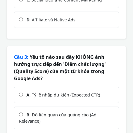
D.
Affiliate và Native Ads
Câu 3:
Yếu tố nào sau đây KHÔNG ảnh
hưởng trực tiếp đến 'Điểm chất lượng'
(Quality Score) của một từ khóa trong
Google Ads?
A.
Tỷ lệ nhấp dự kiến (Expected CTR)
B.
Độ liên quan của quảng cáo (Ad
Relevance)