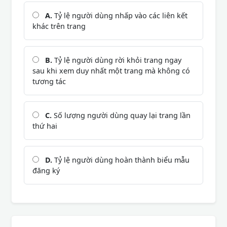
A.
Tỷ lệ người dùng nhấp vào các liên kết
khác trên trang
B.
Tỷ lệ người dùng rời khỏi trang ngay
sau khi xem duy nhất một trang mà không có
tương tác
C.
Số lượng người dùng quay lại trang lần
thứ hai
D.
Tỷ lệ người dùng hoàn thành biểu mẫu
đăng ký