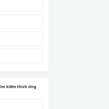
 tìm kiếm thích ứng