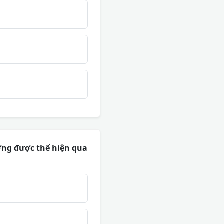
ường được thể hiện qua