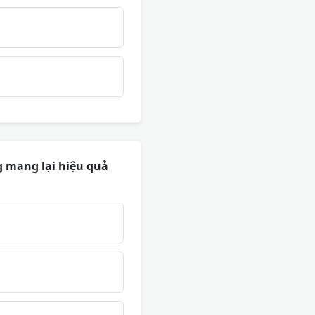
g mang lại hiệu quả