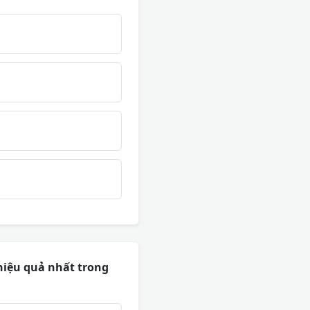
hiệu quả nhất trong