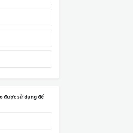
ào được sử dụng để