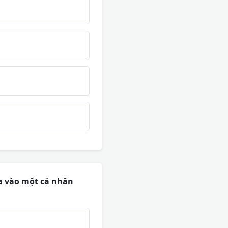
a vào một cá nhân