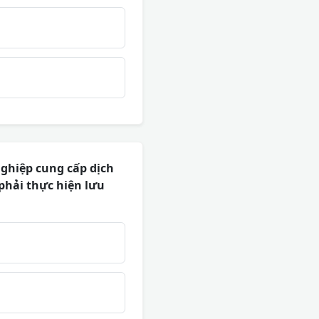
ghiệp cung cấp dịch
phải thực hiện lưu