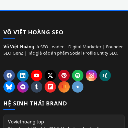
VÕ VIỆT HOÀNG SEO
Võ Việt Hoàng
là SEO Leader | Digital Marketer | Founder
SEO GenZ | Tác giả các ấn phẩm Social Profile Entity SEO.
HỆ SINH THÁI BRAND
Voviethoang.top