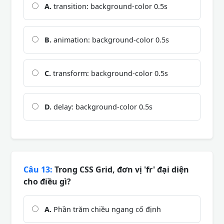
A.
transition: background-color 0.5s
B.
animation: background-color 0.5s
C.
transform: background-color 0.5s
D.
delay: background-color 0.5s
Câu 13:
Trong CSS Grid, đơn vị 'fr' đại diện
cho điều gì?
A.
Phần trăm chiều ngang cố định