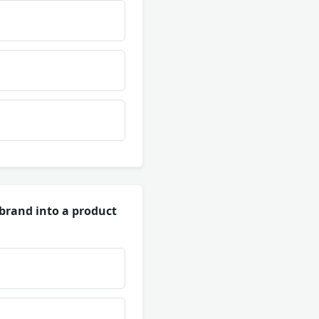
brand into a product