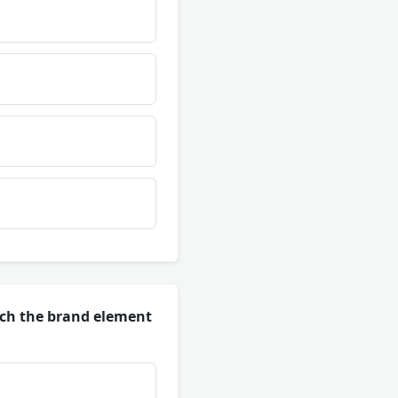
ich the brand element