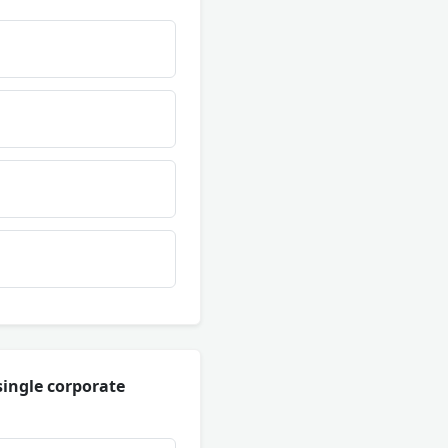
single corporate