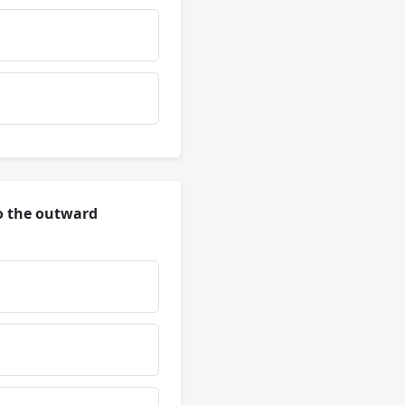
o the outward