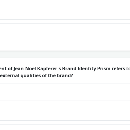
 of Jean-Noel Kapferer's Brand Identity Prism refers t
external qualities of the brand?