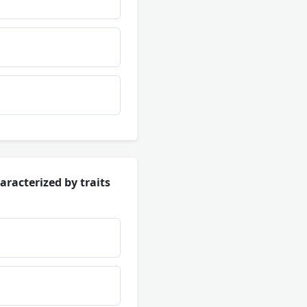
racterized by traits