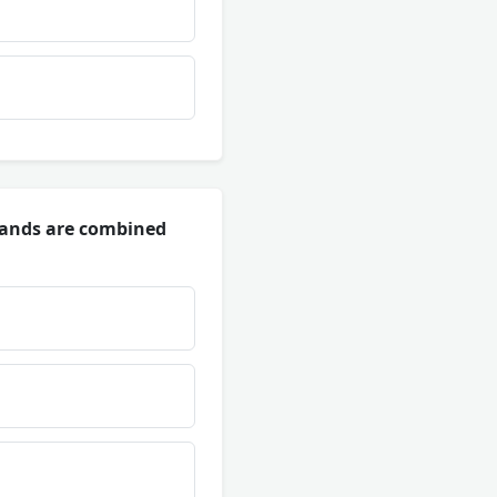
rands are combined