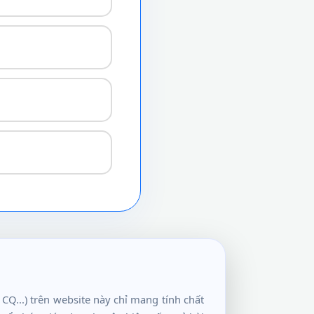
 CQ...) trên website này chỉ mang tính chất