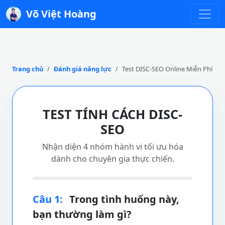
Võ Việt Hoàng
Trang chủ
Đánh giá năng lực
Test DISC-SEO Online Miễn Phí
TEST TÍNH CÁCH DISC-
SEO
Nhận diện 4 nhóm hành vi tối ưu hóa
dành cho chuyên gia thực chiến.
Câu 1:
Trong tình huống này,
bạn thường làm gì?