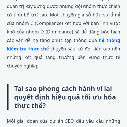
quản trị xây dựng được những đội nhóm thực chiến
có tính bổ trợ cao. Một chuyên gia sở hữu sự tỉ mỉ
của nhóm C (Compliance) kết hợp với bản lĩnh vượt
khó của nhóm D (Dominance) sẽ dễ dàng bóc tách
các vấn đề hạ tầng phức tạp thông qua
hệ thống
kiểm tra thực thể
chuyên sâu, từ đó kiến tạo nên
những kết quả tăng trưởng bền vững thực tế
chuyên nghiệp.
Tại sao phong cách hành vi lại
quyết định hiệu quả tối ưu hóa
thực thể?
Mỗi giai đoạn của dự án SEO đều yêu cầu những