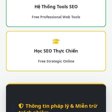
Hệ Thống Tools SEO
Free Professional Web Tools
Học SEO Thực Chiến
Free Strategic Online
Thông tin pháp lý & Miễn trừ