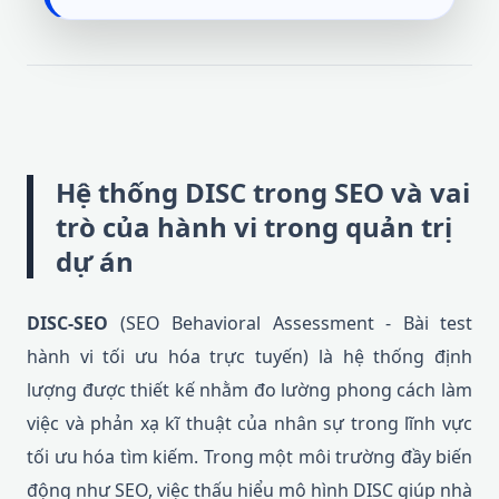
Hệ thống DISC trong SEO và vai
trò của hành vi trong quản trị
dự án
DISC-SEO
(SEO Behavioral Assessment - Bài test
hành vi tối ưu hóa trực tuyến) là hệ thống định
lượng được thiết kế nhằm đo lường phong cách làm
việc và phản xạ kĩ thuật của nhân sự trong lĩnh vực
tối ưu hóa tìm kiếm. Trong một môi trường đầy biến
động như SEO, việc thấu hiểu mô hình DISC giúp nhà