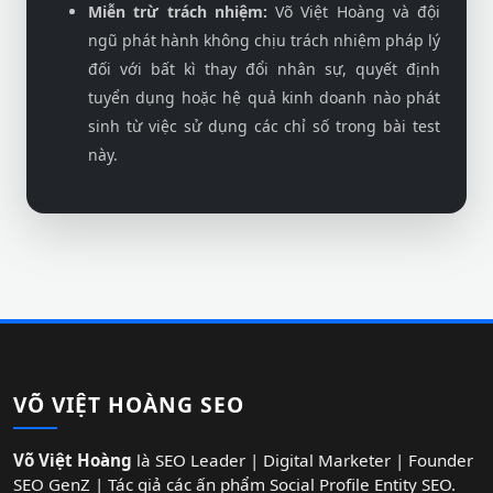
Miễn trừ trách nhiệm:
Võ Việt Hoàng và đội
ngũ phát hành không chịu trách nhiệm pháp lý
đối với bất kì thay đổi nhân sự, quyết định
tuyển dụng hoặc hệ quả kinh doanh nào phát
sinh từ việc sử dụng các chỉ số trong bài test
này.
VÕ VIỆT HOÀNG SEO
Võ Việt Hoàng
là SEO Leader | Digital Marketer | Founder
SEO GenZ | Tác giả các ấn phẩm Social Profile Entity SEO.