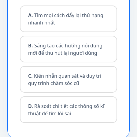
A.
Tìm mọi cách đẩy lại thứ hạng
nhanh nhất
B.
Sáng tạo các hướng nội dung
mới để thu hút lại người dùng
C.
Kiên nhẫn quan sát và duy trì
quy trình chăm sóc cũ
D.
Rà soát chi tiết các thông số kĩ
thuật để tìm lỗi sai