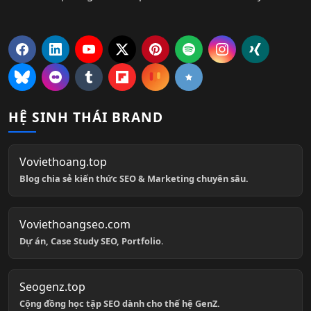
HỆ SINH THÁI BRAND
Voviethoang.top
Blog chia sẻ kiến thức SEO & Marketing chuyên sâu.
Voviethoangseo.com
Dự án, Case Study SEO, Portfolio.
Seogenz.top
Cộng đồng học tập SEO dành cho thế hệ GenZ.