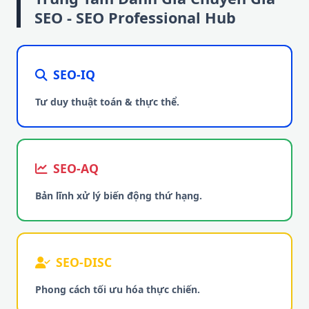
SEO - SEO Professional Hub
SEO-IQ
Tư duy thuật toán & thực thể.
SEO-AQ
Bản lĩnh xử lý biến động thứ hạng.
SEO-DISC
Phong cách tối ưu hóa thực chiến.