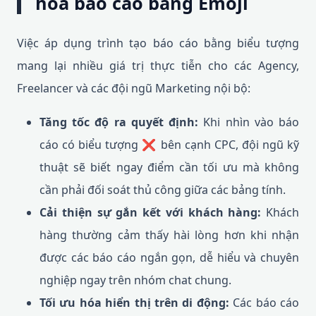
hóa báo cáo bằng Emoji
Việc áp dụng trình tạo báo cáo bằng biểu tượng
mang lại nhiều giá trị thực tiễn cho các Agency,
Freelancer và các đội ngũ Marketing nội bộ:
Tăng tốc độ ra quyết định:
Khi nhìn vào báo
cáo có biểu tượng ❌ bên cạnh CPC, đội ngũ kỹ
thuật sẽ biết ngay điểm cần tối ưu mà không
cần phải đối soát thủ công giữa các bảng tính.
Cải thiện sự gắn kết với khách hàng:
Khách
hàng thường cảm thấy hài lòng hơn khi nhận
được các báo cáo ngắn gọn, dễ hiểu và chuyên
nghiệp ngay trên nhóm chat chung.
Tối ưu hóa hiển thị trên di động:
Các báo cáo