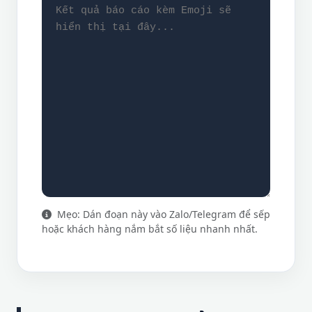
Mẹo: Dán đoạn này vào Zalo/Telegram để sếp
hoặc khách hàng nắm bắt số liệu nhanh nhất.