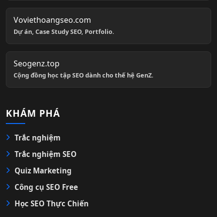
Voviethoangseo.com
Dự án, Case Study SEO, Portfolio.
Seogenz.top
Cộng đồng học tập SEO dành cho thế hệ GenZ.
KHÁM PHÁ
Trắc nghiệm
Trắc nghiệm SEO
Quiz Marketing
Công cụ SEO Free
Học SEO Thực Chiến