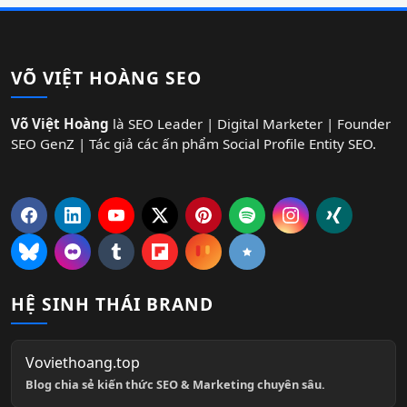
VÕ VIỆT HOÀNG SEO
Võ Việt Hoàng
là SEO Leader | Digital Marketer | Founder
SEO GenZ | Tác giả các ấn phẩm Social Profile Entity SEO.
HỆ SINH THÁI BRAND
Voviethoang.top
Blog chia sẻ kiến thức SEO & Marketing chuyên sâu.