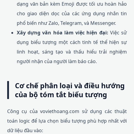
dạng văn bản kèm Emoji được tối ưu hoàn hảo
cho giao diện dọc của các ứng dụng nhắn tin
phổ biến như Zalo, Telegram, và Messenger.
Xây dựng văn hóa làm việc hiện đại:
Việc sử
dụng biểu tượng một cách tinh tế thể hiện sự
linh hoạt, sáng tạo và thấu hiểu trải nghiệm
người nhận của người làm báo cáo.
Cơ chế phân loại và điều hướng
của bộ tóm tắt biểu tượng
Công cụ của voviethoang.com sử dụng các thuật
toán logic để lựa chọn biểu tượng phù hợp nhất với
dữ liệu đầu vào: