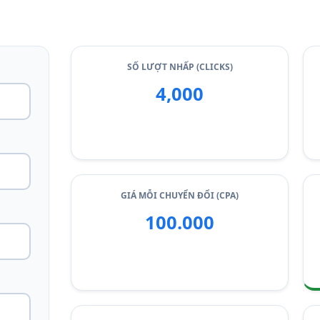
SỐ LƯỢT NHẤP (CLICKS)
4,000
GIÁ MỖI CHUYỂN ĐỔI (CPA)
100.000