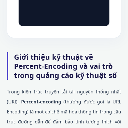
Giới thiệu kỹ thuật về
Percent-Encoding và vai trò
trong quảng cáo kỹ thuật số
Trong kiến trúc truyền tải tài nguyên thống nhất
(URI),
Percent-encoding
(thường được gọi là URL
Encoding) là một cơ chế mã hóa thông tin trong cấu
trúc đường dẫn để đảm bảo tính tương thích với