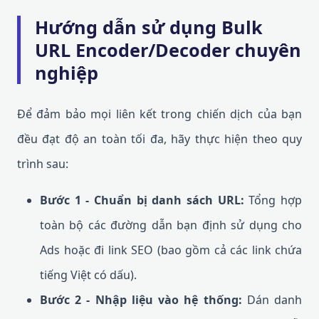
Hướng dẫn sử dụng Bulk
URL Encoder/Decoder chuyên
nghiệp
Để đảm bảo mọi liên kết trong chiến dịch của bạn
đều đạt độ an toàn tối đa, hãy thực hiện theo quy
trình sau:
Bước 1 - Chuẩn bị danh sách URL:
Tổng hợp
toàn bộ các đường dẫn bạn định sử dụng cho
Ads hoặc đi link SEO (bao gồm cả các link chứa
tiếng Việt có dấu).
Bước 2 - Nhập liệu vào hệ thống:
Dán danh