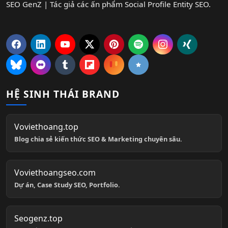
SEO GenZ | Tác giả các ấn phẩm Social Profile Entity SEO.
HỆ SINH THÁI BRAND
Voviethoang.top
Blog chia sẻ kiến thức SEO & Marketing chuyên sâu.
Voviethoangseo.com
Dự án, Case Study SEO, Portfolio.
Seogenz.top