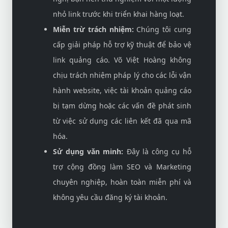
nhỏ link trước khi triển khai hàng loạt.
Miễn trừ trách nhiệm:
Chúng tôi cung
cấp giải pháp hỗ trợ kỹ thuật để bảo vệ
link quảng cáo. Võ Việt Hoàng không
chịu trách nhiệm pháp lý cho các lỗi vận
hành website, việc tài khoản quảng cáo
bị tạm dừng hoặc các vấn đề phát sinh
từ việc sử dụng các liên kết đã qua mã
hóa.
Sử dụng văn minh:
Đây là công cụ hỗ
trợ cộng đồng làm SEO và Marketing
chuyên nghiệp, hoàn toàn miễn phí và
không yêu cầu đăng ký tài khoản.