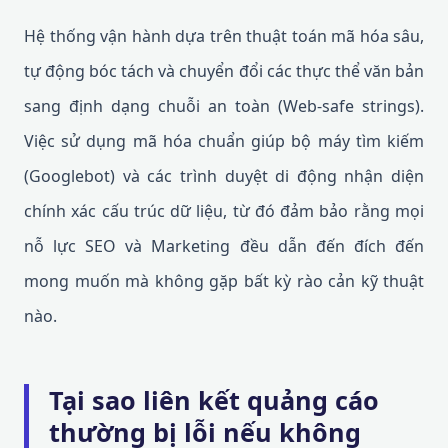
Hệ thống vận hành dựa trên thuật toán mã hóa sâu,
tự động bóc tách và chuyển đổi các thực thể văn bản
sang định dạng chuỗi an toàn (Web-safe strings).
Việc sử dụng mã hóa chuẩn giúp bộ máy tìm kiếm
(Googlebot) và các trình duyệt di động nhận diện
chính xác cấu trúc dữ liệu, từ đó đảm bảo rằng mọi
nỗ lực SEO và Marketing đều dẫn đến đích đến
mong muốn mà không gặp bất kỳ rào cản kỹ thuật
nào.
Tại sao liên kết quảng cáo
thường bị lỗi nếu không