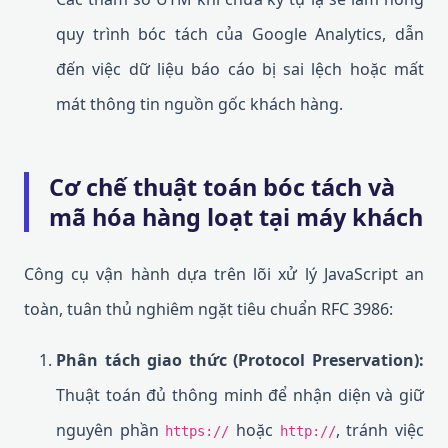
quy trình bóc tách của Google Analytics, dẫn
đến việc dữ liệu báo cáo bị sai lệch hoặc mất
mát thông tin nguồn gốc khách hàng.
Cơ chế thuật toán bóc tách và
mã hóa hàng loạt tại máy khách
Công cụ vận hành dựa trên lõi xử lý JavaScript an
toàn, tuân thủ nghiêm ngặt tiêu chuẩn RFC 3986:
Phân tách giao thức (Protocol Preservation):
Thuật toán đủ thông minh để nhận diện và giữ
nguyên phần
hoặc
, tránh việc
https://
http://