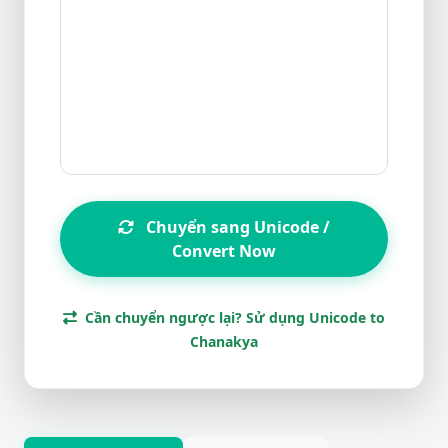
Chuyển sang Unicode /
Convert Now
Cần chuyển ngược lại? Sử dụng Unicode to
Chanakya