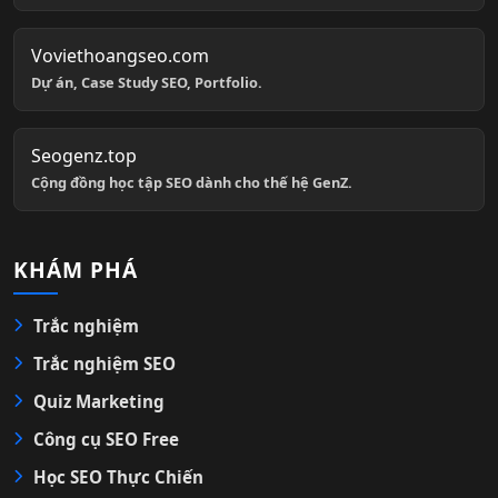
Voviethoangseo.com
Dự án, Case Study SEO, Portfolio.
Seogenz.top
Cộng đồng học tập SEO dành cho thế hệ GenZ.
KHÁM PHÁ
Trắc nghiệm
Trắc nghiệm SEO
Quiz Marketing
Công cụ SEO Free
Học SEO Thực Chiến