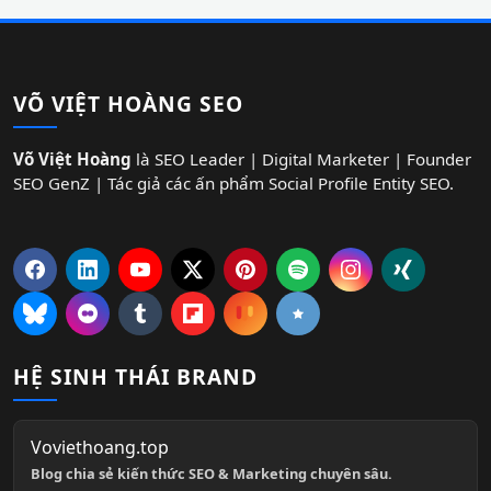
VÕ VIỆT HOÀNG SEO
Võ Việt Hoàng
là SEO Leader | Digital Marketer | Founder
SEO GenZ | Tác giả các ấn phẩm Social Profile Entity SEO.
HỆ SINH THÁI BRAND
Voviethoang.top
Blog chia sẻ kiến thức SEO & Marketing chuyên sâu.