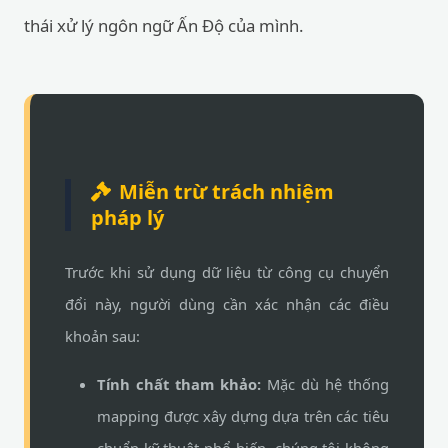
thái xử lý ngôn ngữ Ấn Độ của mình.
Miễn trừ trách nhiệm
pháp lý
Trước khi sử dụng dữ liệu từ công cụ chuyển
đổi này, người dùng cần xác nhận các điều
khoản sau:
Tính chất tham khảo:
Mặc dù hệ thống
mapping được xây dựng dựa trên các tiêu