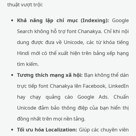
thuật vượt trội:
Khả năng lập chỉ mục (Indexing):
Google
Search không hỗ trợ font Chanakya. Chỉ khi nội
dung được đưa về Unicode, các từ khóa tiếng
Hindi mới có thể xuất hiện trên bảng xếp hạng
tìm kiếm.
Tương thích mạng xã hội:
Bạn không thể dán
trực tiếp font Chanakya lên Facebook, LinkedIn
hay chạy quảng cáo Google Ads. Chuẩn
Unicode đảm bảo thông điệp của bạn hiển thị
đồng nhất trên mọi nền tảng.
Tối ưu hóa Localization:
Giúp các chuyên viên