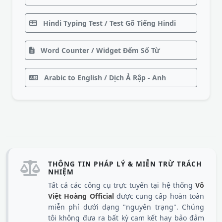
Hindi Typing Test / Test Gõ Tiếng Hindi
Word Counter / Widget Đếm Số Từ
Arabic to English / Dịch Ả Rập - Anh
THÔNG TIN PHÁP LÝ & MIỄN TRỪ TRÁCH
NHIỆM
Tất cả các công cụ trực tuyến tại hệ thống
Võ
Việt Hoàng Official
được cung cấp hoàn toàn
miễn phí dưới dạng "nguyên trạng". Chúng
tôi không đưa ra bất kỳ cam kết hay bảo đảm