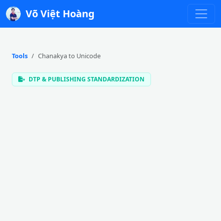
Võ Việt Hoàng
Tools
Chanakya to Unicode
DTP & PUBLISHING STANDARDIZATION