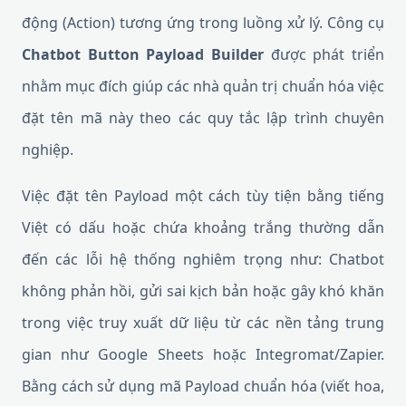
động (Action) tương ứng trong luồng xử lý. Công cụ
Chatbot Button Payload Builder
được phát triển
nhằm mục đích giúp các nhà quản trị chuẩn hóa việc
đặt tên mã này theo các quy tắc lập trình chuyên
nghiệp.
Việc đặt tên Payload một cách tùy tiện bằng tiếng
Việt có dấu hoặc chứa khoảng trắng thường dẫn
đến các lỗi hệ thống nghiêm trọng như: Chatbot
không phản hồi, gửi sai kịch bản hoặc gây khó khăn
trong việc truy xuất dữ liệu từ các nền tảng trung
gian như Google Sheets hoặc Integromat/Zapier.
Bằng cách sử dụng mã Payload chuẩn hóa (viết hoa,