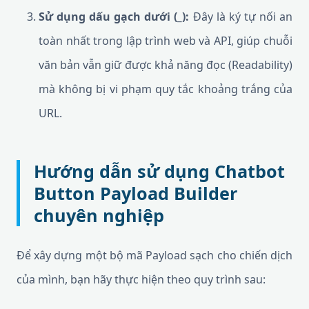
Sử dụng dấu gạch dưới (_):
Đây là ký tự nối an
toàn nhất trong lập trình web và API, giúp chuỗi
văn bản vẫn giữ được khả năng đọc (Readability)
mà không bị vi phạm quy tắc khoảng trắng của
URL.
Hướng dẫn sử dụng Chatbot
Button Payload Builder
chuyên nghiệp
Để xây dựng một bộ mã Payload sạch cho chiến dịch
của mình, bạn hãy thực hiện theo quy trình sau: