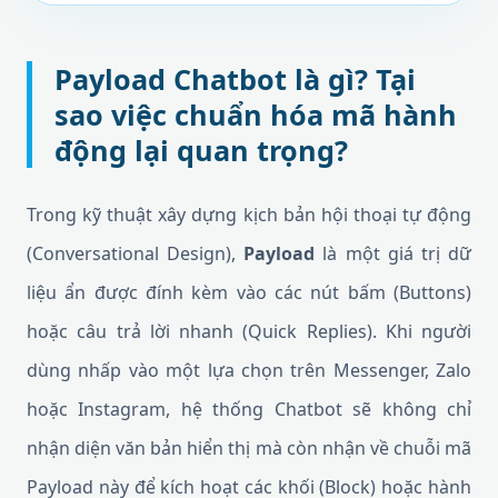
Payload Chatbot là gì? Tại
sao việc chuẩn hóa mã hành
động lại quan trọng?
Trong kỹ thuật xây dựng kịch bản hội thoại tự động
(Conversational Design),
Payload
là một giá trị dữ
liệu ẩn được đính kèm vào các nút bấm (Buttons)
hoặc câu trả lời nhanh (Quick Replies). Khi người
dùng nhấp vào một lựa chọn trên Messenger, Zalo
hoặc Instagram, hệ thống Chatbot sẽ không chỉ
nhận diện văn bản hiển thị mà còn nhận về chuỗi mã
Payload này để kích hoạt các khối (Block) hoặc hành