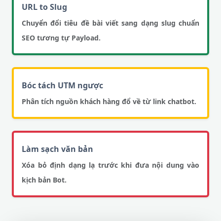
URL to Slug
Chuyển đổi tiêu đề bài viết sang dạng slug chuẩn
SEO tương tự Payload.
Bóc tách UTM ngược
Phân tích nguồn khách hàng đổ về từ link chatbot.
Làm sạch văn bản
Xóa bỏ định dạng lạ trước khi đưa nội dung vào
kịch bản Bot.