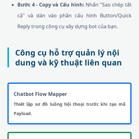
Bước 4 - Copy và Cấu hình:
Nhấn "Sao chép tất
cả" và dán vào phần cấu hình Button/Quick
Reply trong công cụ xây dựng bot của bạn.
Công cụ hỗ trợ quản lý nội
dung và kỹ thuật liên quan
Chatbot Flow Mapper
Thiết lập sơ đồ luồng hội thoại trước khi tạo mã
Payload.