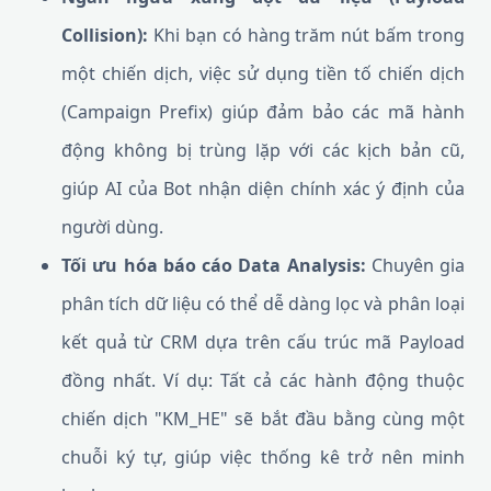
Collision):
Khi bạn có hàng trăm nút bấm trong
một chiến dịch, việc sử dụng tiền tố chiến dịch
(Campaign Prefix) giúp đảm bảo các mã hành
động không bị trùng lặp với các kịch bản cũ,
giúp AI của Bot nhận diện chính xác ý định của
người dùng.
Tối ưu hóa báo cáo Data Analysis:
Chuyên gia
phân tích dữ liệu có thể dễ dàng lọc và phân loại
kết quả từ CRM dựa trên cấu trúc mã Payload
đồng nhất. Ví dụ: Tất cả các hành động thuộc
chiến dịch "KM_HE" sẽ bắt đầu bằng cùng một
chuỗi ký tự, giúp việc thống kê trở nên minh