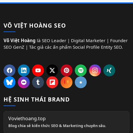
VÕ VIỆT HOÀNG SEO
Võ Việt Hoàng
là SEO Leader | Digital Marketer | Founder
SEO GenZ | Tác giả các ấn phẩm Social Profile Entity SEO.
HỆ SINH THÁI BRAND
Voviethoang.top
Blog chia sẻ kiến thức SEO & Marketing chuyên sâu.