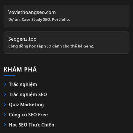
Voviethoangseo.com
Dự án, Case Study SEO, Portfolio.
Seogenz.top
Cộng đồng học tập SEO dành cho thế hệ GenZ.
KHÁM PHÁ
Trắc nghiệm
Trắc nghiệm SEO
Quiz Marketing
Công cụ SEO Free
Học SEO Thực Chiến