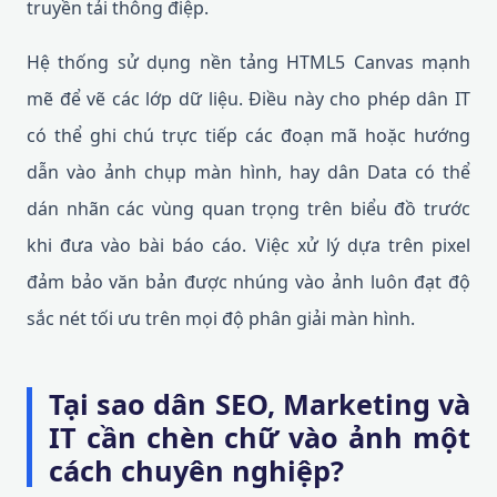
truyền tải thông điệp.
Hệ thống sử dụng nền tảng HTML5 Canvas mạnh
mẽ để vẽ các lớp dữ liệu. Điều này cho phép dân IT
có thể ghi chú trực tiếp các đoạn mã hoặc hướng
dẫn vào ảnh chụp màn hình, hay dân Data có thể
dán nhãn các vùng quan trọng trên biểu đồ trước
khi đưa vào bài báo cáo. Việc xử lý dựa trên pixel
đảm bảo văn bản được nhúng vào ảnh luôn đạt độ
sắc nét tối ưu trên mọi độ phân giải màn hình.
Tại sao dân SEO, Marketing và
IT cần chèn chữ vào ảnh một
cách chuyên nghiệp?