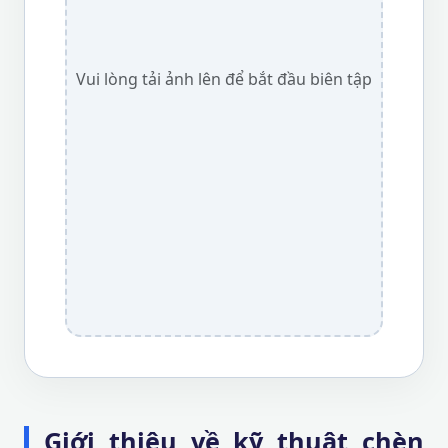
Vui lòng tải ảnh lên để bắt đầu biên tập
Giới thiệu về kỹ thuật chèn