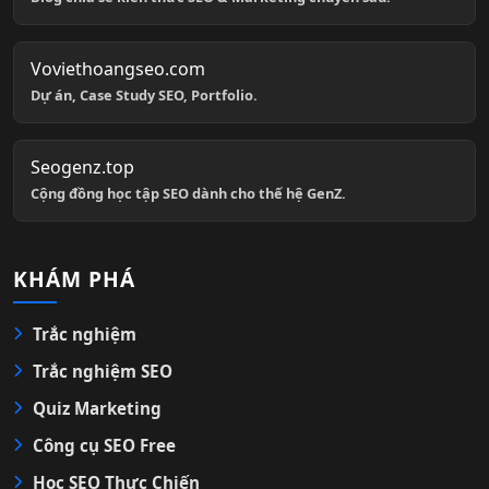
Voviethoangseo.com
Dự án, Case Study SEO, Portfolio.
Seogenz.top
Cộng đồng học tập SEO dành cho thế hệ GenZ.
KHÁM PHÁ
Trắc nghiệm
Trắc nghiệm SEO
Quiz Marketing
Công cụ SEO Free
Học SEO Thực Chiến