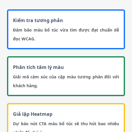
Kiểm tra tương phản
Đảm bảo màu bổ túc vừa tìm được đạt chuẩn dễ
đọc WCAG.
Phân tích tâm lý màu
Giải mã cảm xúc của cặp màu tương phản đối với
khách hàng.
Giả lập Heatmap
Dự báo nút CTA màu bổ túc sẽ thu hút bao nhiêu