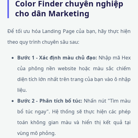
Color Finder chuyên nghiệp
cho dân Marketing
Để tối ưu hóa Landing Page của bạn, hãy thực hiện
theo quy trình chuyên sâu sau:
Bước 1 - Xác định màu chủ đạo:
Nhập mã Hex
của phông nền website hoặc màu sắc chiếm
diện tích lớn nhất trên trang của bạn vào ô nhập
liệu.
Bước 2 - Phân tích bổ túc:
Nhấn nút "Tìm màu
bổ túc ngay". Hệ thống sẽ thực hiện các phép
toán không gian màu và hiển thị kết quả tại
vùng mô phỏng.