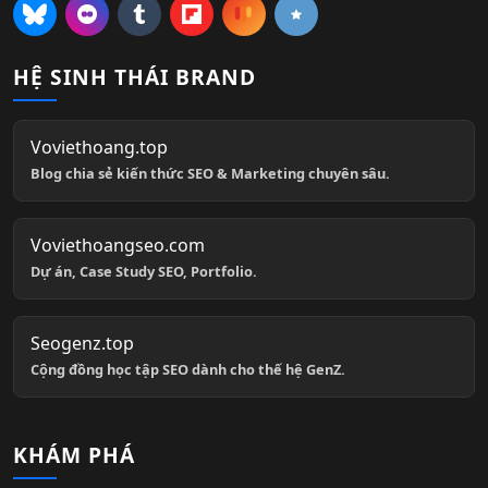
HỆ SINH THÁI BRAND
Voviethoang.top
Blog chia sẻ kiến thức SEO & Marketing chuyên sâu.
Voviethoangseo.com
Dự án, Case Study SEO, Portfolio.
Seogenz.top
Cộng đồng học tập SEO dành cho thế hệ GenZ.
KHÁM PHÁ