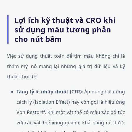
Lợi ích kỹ thuật và CRO khi
sử dụng màu tương phản
cho nút bấm
Việc sử dụng thuật toán để tìm màu không chỉ là
thẩm mỹ, nó mang lại những giá trị dữ liệu và kỹ
thuật thực tế:
Tăng tỷ lệ nhấp chuột (CTR):
Áp dụng hiệu ứng
cách ly (Isolation Effect) hay còn gọi là hiệu ứng
Von Restorff. Khi một vật thể có màu sắc bổ túc
với các vật thể xung quanh, khả năng nó được