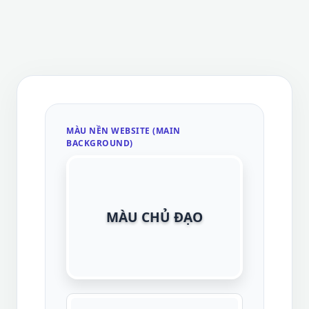
MÀU NỀN WEBSITE (MAIN
BACKGROUND)
MÀU CHỦ ĐẠO