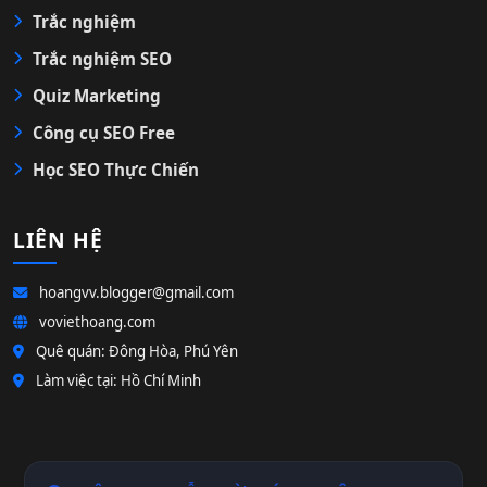
Trắc nghiệm
Trắc nghiệm SEO
Quiz Marketing
Công cụ SEO Free
Học SEO Thực Chiến
LIÊN HỆ
hoangvv.blogger@gmail.com
voviethoang.com
Quê quán: Đông Hòa, Phú Yên
Làm việc tại: Hồ Chí Minh