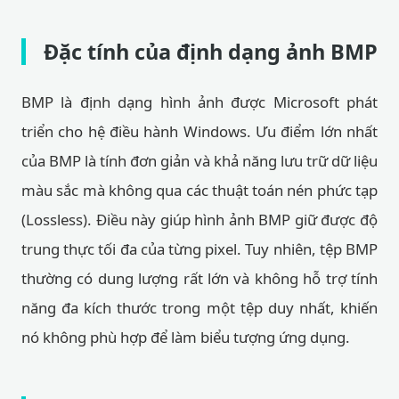
Đặc tính của định dạng ảnh BMP
BMP là định dạng hình ảnh được Microsoft phát
triển cho hệ điều hành Windows. Ưu điểm lớn nhất
của BMP là tính đơn giản và khả năng lưu trữ dữ liệu
màu sắc mà không qua các thuật toán nén phức tạp
(Lossless). Điều này giúp hình ảnh BMP giữ được độ
trung thực tối đa của từng pixel. Tuy nhiên, tệp BMP
thường có dung lượng rất lớn và không hỗ trợ tính
năng đa kích thước trong một tệp duy nhất, khiến
nó không phù hợp để làm biểu tượng ứng dụng.