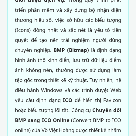
triển phần mềm và xây dựng bộ nhận diện
thương hiệu số, việc sở hữu các biểu tượng
(Icons) đồng nhất và sắc nét là yếu tố tiên
quyết để tạo nên trải nghiệm người dùng
chuyên nghiệp.
BMP (Bitmap)
là định dạng
hình ảnh thô kinh điển, lưu trữ dữ liệu điểm
ảnh không nén, thường được sử dụng làm
tệp gốc trong thiết kế kỹ thuật. Tuy nhiên, hệ
điều hành Windows và các trình duyệt Web
yêu cầu định dạng
ICO
để hiển thị Favicon
hoặc biểu tượng lối tắt. Công cụ
Chuyển đổi
BMP sang ICO Online
(Convert BMP to ICO
online) của Võ Việt Hoàng được thiết kế nhằm