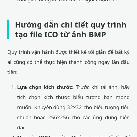
Hướng dẫn chi tiết quy trình
tạo file ICO từ ảnh BMP
Quy trình vận hành được thiết kế tối giản để bất kỳ
ai cũng có thể thực hiện thành công ngay lần đầu
tiên:
Lựa chọn kích thước:
Trước khi tải ảnh, hãy
tích chọn kích thước biểu tượng bạn mong
muốn. Khuyên dùng 32x32 cho biểu tượng tiêu
chuẩn hoặc 256x256 cho các ứng dụng hiện
đại.