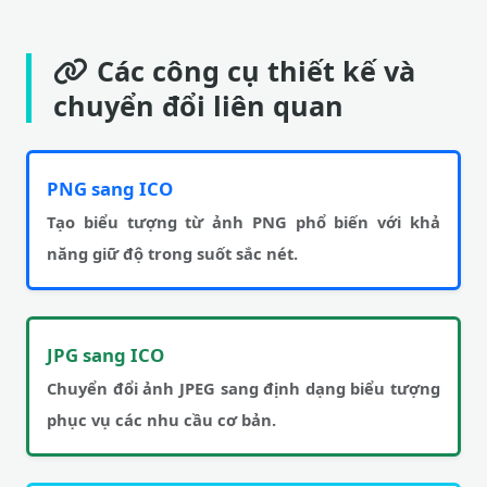
Các công cụ thiết kế và
chuyển đổi liên quan
PNG sang ICO
Tạo biểu tượng từ ảnh PNG phổ biến với khả
năng giữ độ trong suốt sắc nét.
JPG sang ICO
Chuyển đổi ảnh JPEG sang định dạng biểu tượng
phục vụ các nhu cầu cơ bản.