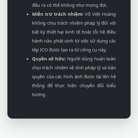
đầu ra có thể không như mong đợi.
Miễn trừ trách nhiệm:
Võ Việt Hoàng
không chịu trách nhiệm pháp lý đối với
bất kỳ thiệt hại kinh tế hoặc lỗi hệ điều
hành nào phát sinh từ việc sử dụng các
tệp ICO được tạo ra từ công cụ này.
Quyền sở hữu:
Người dùng hoàn toàn
chịu trách nhiệm về tính pháp lý và bản
quyền của các hình ảnh được tải lên hệ
thống để thực hiện chuyển đổi biểu
tượng.