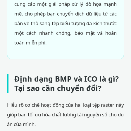
cung cấp một giải pháp xử lý đồ họa mạnh
mẽ, cho phép bạn chuyển dịch dữ liệu từ các
bản vẽ thô sang tệp biểu tượng đa kích thước
một cách nhanh chóng, bảo mật và hoàn
toàn miễn phí.
Định dạng BMP và ICO là gì?
Tại sao cần chuyển đổi?
Hiểu rõ cơ chế hoạt động của hai loại tệp raster này
giúp bạn tối ưu hóa chất lượng tài nguyên số cho dự
án của mình.