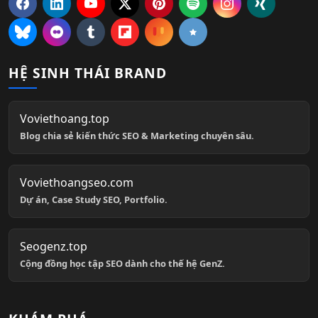
HỆ SINH THÁI BRAND
Voviethoang.top
Blog chia sẻ kiến thức SEO & Marketing chuyên sâu.
Voviethoangseo.com
Dự án, Case Study SEO, Portfolio.
Seogenz.top
Cộng đồng học tập SEO dành cho thế hệ GenZ.