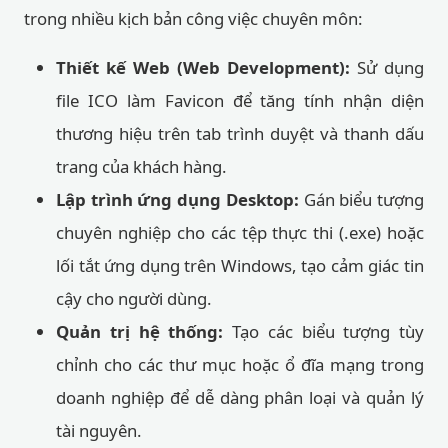
trong nhiều kịch bản công việc chuyên môn:
Thiết kế Web (Web Development):
Sử dụng
file ICO làm Favicon để tăng tính nhận diện
thương hiệu trên tab trình duyệt và thanh dấu
trang của khách hàng.
Lập trình ứng dụng Desktop:
Gán biểu tượng
chuyên nghiệp cho các tệp thực thi (.exe) hoặc
lối tắt ứng dụng trên Windows, tạo cảm giác tin
cậy cho người dùng.
Quản trị hệ thống:
Tạo các biểu tượng tùy
chỉnh cho các thư mục hoặc ổ đĩa mạng trong
doanh nghiệp để dễ dàng phân loại và quản lý
tài nguyên.