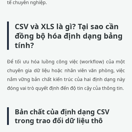
tế chuyên nghiệp.
CSV và XLS là gì? Tại sao cần
đồng bộ hóa định dạng bảng
tính?
Để tối ưu hóa luồng công việc (workflow) của một
chuyên gia dữ liệu hoặc nhân viên văn phòng, việc
nắm vững bản chất kiến trúc của hai định dạng này
đóng vai trò quyết định đến độ tin cậy của thông tin.
Bản chất của định dạng CSV
trong trao đổi dữ liệu thô