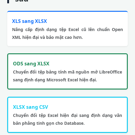
XLS sang XLSX
Nâng cấp định dạng tệp Excel cũ lên chuẩn Open
XML hiện đại và bảo mật cao hơn.
ODS sang XLSX
Chuyển đổi tệp bảng tính mã nguồn mở LibreOffice
sang định dạng Microsoft Excel hiện đại.
XLSX sang CSV
Chuyển đổi tệp Excel hiện đại sang định dạng văn
bản phẳng tinh gọn cho Database.