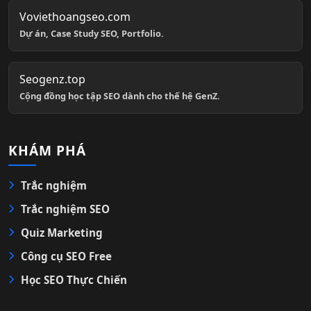
Voviethoangseo.com
Dự án, Case Study SEO, Portfolio.
Seogenz.top
Cộng đồng học tập SEO dành cho thế hệ GenZ.
KHÁM PHÁ
Trắc nghiệm
Trắc nghiệm SEO
Quiz Marketing
Công cụ SEO Free
Học SEO Thực Chiến