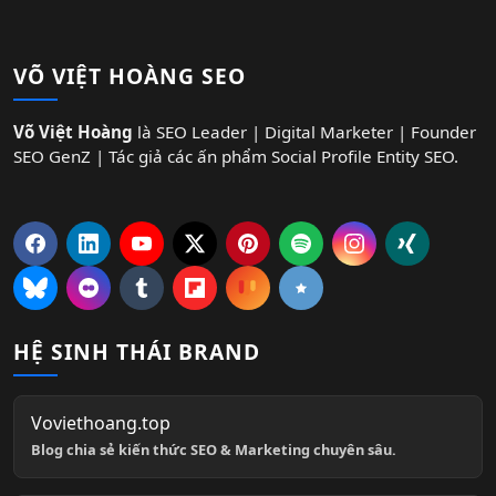
VÕ VIỆT HOÀNG SEO
Võ Việt Hoàng
là SEO Leader | Digital Marketer | Founder
SEO GenZ | Tác giả các ấn phẩm Social Profile Entity SEO.
HỆ SINH THÁI BRAND
Voviethoang.top
Blog chia sẻ kiến thức SEO & Marketing chuyên sâu.