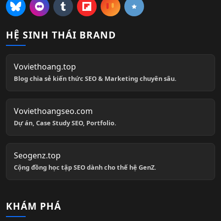
HỆ SINH THÁI BRAND
Voviethoang.top
Blog chia sẻ kiến thức SEO & Marketing chuyên sâu.
Voviethoangseo.com
Dự án, Case Study SEO, Portfolio.
Seogenz.top
Cộng đồng học tập SEO dành cho thế hệ GenZ.
KHÁM PHÁ