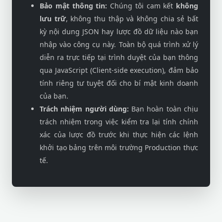
Bảo mật thông tin:
Chúng tôi cam kết
không
lưu trữ
, không thu thập và không chia sẻ bất
kỳ nội dung JSON hay lược đồ dữ liệu nào bạn
nhập vào công cụ này. Toàn bộ quá trình xử lý
diễn ra trực tiếp tại trình duyệt của bạn thông
qua JavaScript (Client-side execution), đảm bảo
tính riêng tư tuyệt đối cho bí mật kinh doanh
của bạn.
Trách nhiệm người dùng:
Bạn hoàn toàn chịu
trách nhiệm trong việc kiểm tra lại tính chính
xác của lược đồ trước khi thực hiện các lệnh
khởi tạo bảng trên môi trường Production thực
tế.