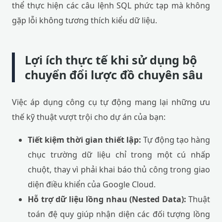
thể thực hiện các câu lệnh SQL phức tạp mà không
gặp lỗi không tương thích kiểu dữ liệu.
Lợi ích thực tế khi sử dụng bộ
chuyển đổi lược đồ chuyên sâu
Việc áp dụng công cụ tự động mang lại những ưu
thế kỹ thuật vượt trội cho dự án của bạn:
Tiết kiệm thời gian thiết lập:
Tự động tạo hàng
chục trường dữ liệu chỉ trong một cú nhấp
chuột, thay vì phải khai báo thủ công trong giao
diện điều khiển của Google Cloud.
Hỗ trợ dữ liệu lồng nhau (Nested Data):
Thuật
toán đệ quy giúp nhận diện các đối tượng lồng