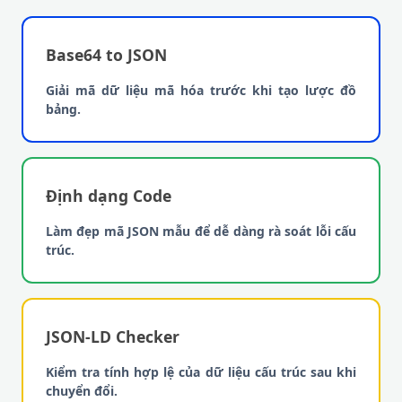
Base64 to JSON
Giải mã dữ liệu mã hóa trước khi tạo lược đồ
bảng.
Định dạng Code
Làm đẹp mã JSON mẫu để dễ dàng rà soát lỗi cấu
trúc.
JSON-LD Checker
Kiểm tra tính hợp lệ của dữ liệu cấu trúc sau khi
chuyển đổi.