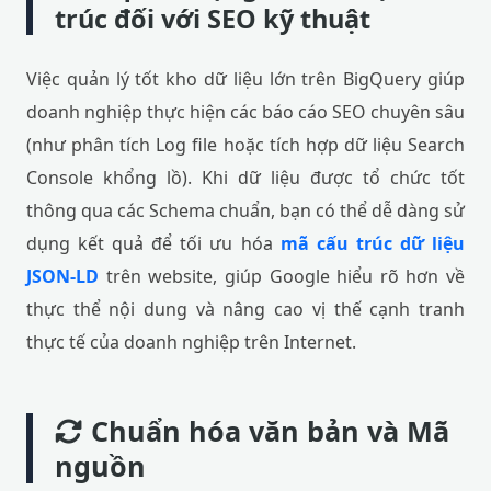
trúc đối với SEO kỹ thuật
Việc quản lý tốt kho dữ liệu lớn trên BigQuery giúp
doanh nghiệp thực hiện các báo cáo SEO chuyên sâu
(như phân tích Log file hoặc tích hợp dữ liệu Search
Console khổng lồ). Khi dữ liệu được tổ chức tốt
thông qua các Schema chuẩn, bạn có thể dễ dàng sử
dụng kết quả để tối ưu hóa
mã cấu trúc dữ liệu
JSON-LD
trên website, giúp Google hiểu rõ hơn về
thực thể nội dung và nâng cao vị thế cạnh tranh
thực tế của doanh nghiệp trên Internet.
Chuẩn hóa văn bản và Mã
nguồn