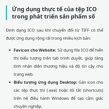
Ứng dụng thực tế của tệp ICO
trong phát triển sản phẩm số
Định dạng ICO sau khi chuyển đổi từ TIFF có thể
được ứng dụng rộng rãi trong nhiều kịch bản:
Favicon cho Website:
Sử dụng file ICO để hiển
thị biểu tượng trên tab trình duyệt, giúp tăng
tính nhận diện thương hiệu và độ tin cậy cho
trang web.
Biểu tượng ứng dụng Desktop:
Gán icon cho
các tệp thực thi (.exe) hoặc lối tắt (shortcuts)
trên hệ điều hành Windows để tạo cảm giác
chuyên nghiệp.