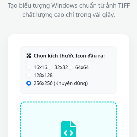
Tạo biểu tượng Windows chuẩn từ ảnh TIFF
chất lượng cao chỉ trong vài giây.
Chọn kích thước Icon đầu ra:
16x16
32x32
64x64
128x128
256x256 (Khuyên dùng)