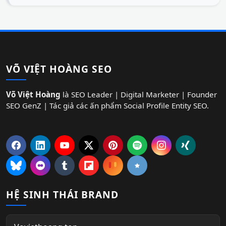
VÕ VIỆT HOÀNG SEO
Võ Việt Hoàng
là SEO Leader | Digital Marketer | Founder
SEO GenZ | Tác giả các ấn phẩm Social Profile Entity SEO.
HỆ SINH THÁI BRAND