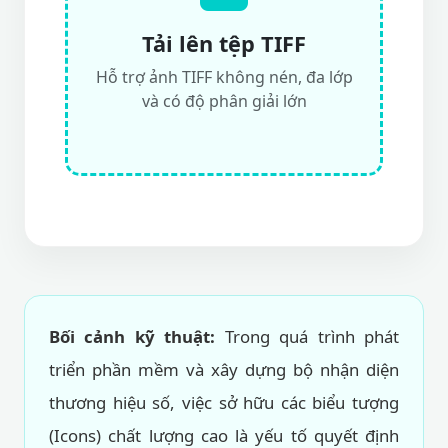
Tải lên tệp TIFF
Hỗ trợ ảnh TIFF không nén, đa lớp
và có độ phân giải lớn
Bối cảnh kỹ thuật:
Trong quá trình phát
triển phần mềm và xây dựng bộ nhận diện
thương hiệu số, việc sở hữu các biểu tượng
(Icons) chất lượng cao là yếu tố quyết định