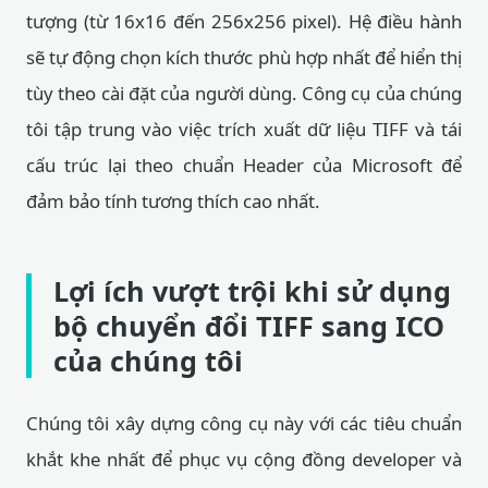
tượng (từ 16x16 đến 256x256 pixel). Hệ điều hành
sẽ tự động chọn kích thước phù hợp nhất để hiển thị
tùy theo cài đặt của người dùng. Công cụ của chúng
tôi tập trung vào việc trích xuất dữ liệu TIFF và tái
cấu trúc lại theo chuẩn Header của Microsoft để
đảm bảo tính tương thích cao nhất.
Lợi ích vượt trội khi sử dụng
bộ chuyển đổi TIFF sang ICO
của chúng tôi
Chúng tôi xây dựng công cụ này với các tiêu chuẩn
khắt khe nhất để phục vụ cộng đồng developer và