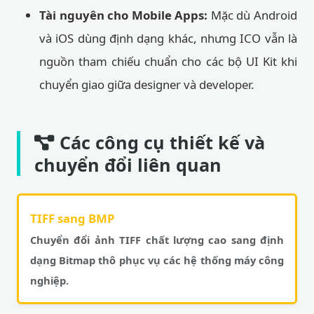
Tài nguyên cho Mobile Apps:
Mặc dù Android
và iOS dùng định dạng khác, nhưng ICO vẫn là
nguồn tham chiếu chuẩn cho các bộ UI Kit khi
chuyển giao giữa designer và developer.
Các công cụ thiết kế và
chuyển đổi liên quan
TIFF sang BMP
Chuyển đổi ảnh TIFF chất lượng cao sang định
dạng Bitmap thô phục vụ các hệ thống máy công
nghiệp.