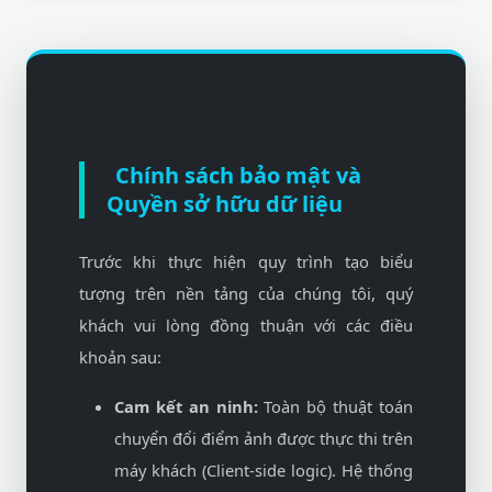
Chính sách bảo mật và
Quyền sở hữu dữ liệu
Trước khi thực hiện quy trình tạo biểu
tượng trên nền tảng của chúng tôi, quý
khách vui lòng đồng thuận với các điều
khoản sau:
Cam kết an ninh:
Toàn bộ thuật toán
chuyển đổi điểm ảnh được thực thi trên
máy khách (Client-side logic). Hệ thống