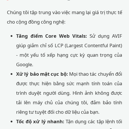
Chúng tôi tập trung vào việc mang lại giá trị thực tế
cho cộng đồng công nghệ:
Tăng điểm Core Web Vitals:
Sử dụng AVIF
giúp giảm chỉ số LCP (Largest Contentful Paint)
- một yếu tố xếp hạng cực kỳ quan trọng của
Google.
Xử lý bảo mật cục bộ:
Mọi thao tác chuyển đổi
được thực hiện bằng sức mạnh tính toán của
trình duyệt người dùng. Hình ảnh không được
tải lên máy chủ của chúng tôi, đảm bảo tính
riêng tư tuyệt đối cho dữ liệu của bạn.
Tốc độ xử lý nhanh:
Tận dụng các tập lệnh tối