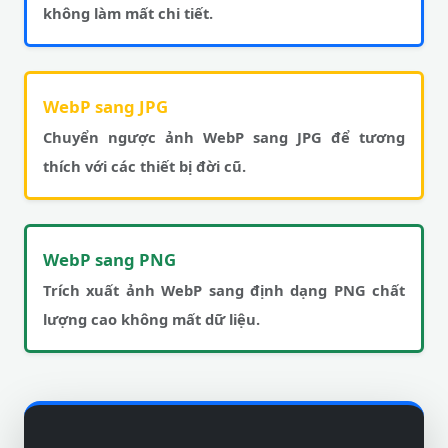
không làm mất chi tiết.
WebP sang JPG
Chuyển ngược ảnh WebP sang JPG để tương
thích với các thiết bị đời cũ.
WebP sang PNG
Trích xuất ảnh WebP sang định dạng PNG chất
lượng cao không mất dữ liệu.