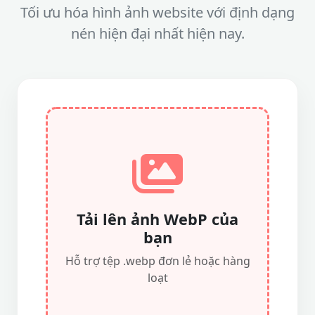
Tối ưu hóa hình ảnh website với định dạng
nén hiện đại nhất hiện nay.
Tải lên ảnh WebP của
bạn
Hỗ trợ tệp .webp đơn lẻ hoặc hàng
loạt