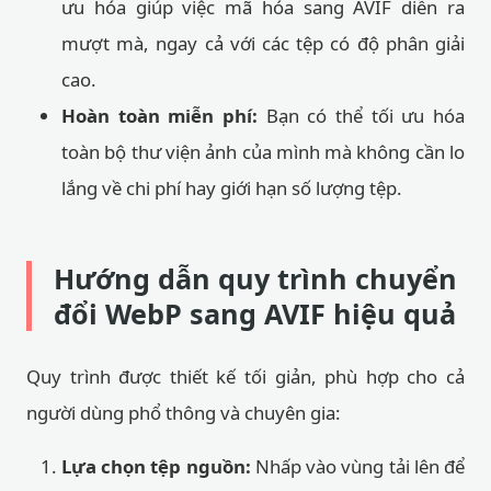
ưu hóa giúp việc mã hóa sang AVIF diễn ra
mượt mà, ngay cả với các tệp có độ phân giải
cao.
Hoàn toàn miễn phí:
Bạn có thể tối ưu hóa
toàn bộ thư viện ảnh của mình mà không cần lo
lắng về chi phí hay giới hạn số lượng tệp.
Hướng dẫn quy trình chuyển
đổi WebP sang AVIF hiệu quả
Quy trình được thiết kế tối giản, phù hợp cho cả
người dùng phổ thông và chuyên gia:
Lựa chọn tệp nguồn:
Nhấp vào vùng tải lên để