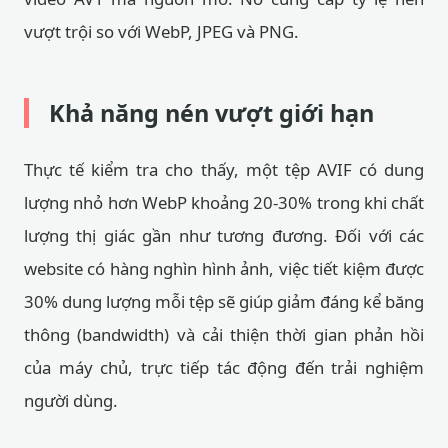
vượt trội so với WebP, JPEG và PNG.
Khả năng nén vượt giới hạn
Thực tế kiểm tra cho thấy, một tệp AVIF có dung
lượng nhỏ hơn WebP khoảng 20-30% trong khi chất
lượng thị giác gần như tương đương. Đối với các
website có hàng nghìn hình ảnh, việc tiết kiệm được
30% dung lượng mỗi tệp sẽ giúp giảm đáng kể băng
thông (bandwidth) và cải thiện thời gian phản hồi
của máy chủ, trực tiếp tác động đến trải nghiệm
người dùng.