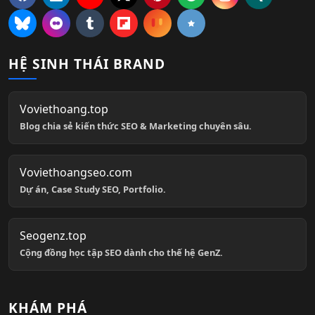
HỆ SINH THÁI BRAND
Voviethoang.top
Blog chia sẻ kiến thức SEO & Marketing chuyên sâu.
Voviethoangseo.com
Dự án, Case Study SEO, Portfolio.
Seogenz.top
Cộng đồng học tập SEO dành cho thế hệ GenZ.
KHÁM PHÁ