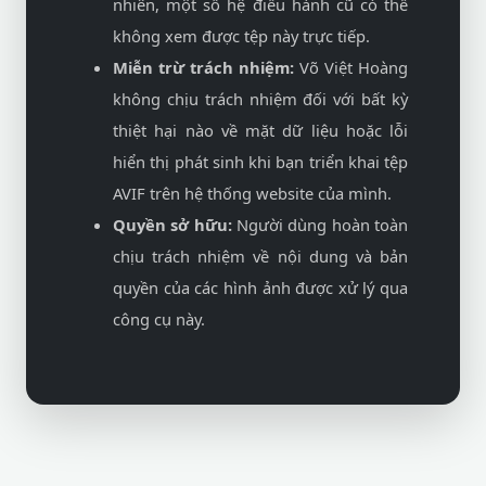
nhiên, một số hệ điều hành cũ có thể
không xem được tệp này trực tiếp.
Miễn trừ trách nhiệm:
Võ Việt Hoàng
không chịu trách nhiệm đối với bất kỳ
thiệt hại nào về mặt dữ liệu hoặc lỗi
hiển thị phát sinh khi bạn triển khai tệp
AVIF trên hệ thống website của mình.
Quyền sở hữu:
Người dùng hoàn toàn
chịu trách nhiệm về nội dung và bản
quyền của các hình ảnh được xử lý qua
công cụ này.