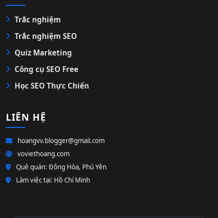
Trắc nghiệm
Trắc nghiệm SEO
Quiz Marketing
Công cụ SEO Free
Học SEO Thực Chiến
LIÊN HỆ
hoangvv.blogger@gmail.com
voviethoang.com
Quê quán: Đông Hòa, Phú Yên
Làm việc tại: Hồ Chí Minh