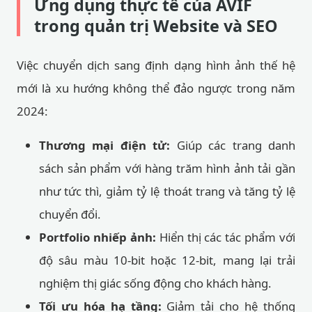
Ứng dụng thực tế của AVIF
trong quản trị Website và SEO
Việc chuyển dịch sang định dạng hình ảnh thế hệ
mới là xu hướng không thể đảo ngược trong năm
2024:
Thương mại điện tử:
Giúp các trang danh
sách sản phẩm với hàng trăm hình ảnh tải gần
như tức thì, giảm tỷ lệ thoát trang và tăng tỷ lệ
chuyển đổi.
Portfolio nhiếp ảnh:
Hiển thị các tác phẩm với
độ sâu màu 10-bit hoặc 12-bit, mang lại trải
nghiệm thị giác sống động cho khách hàng.
Tối ưu hóa hạ tầng:
Giảm tải cho hệ thống